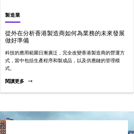
製造業
從外在分析香港製造商如何為業務的未來發展
做好準備
科技的應用範圍日漸廣泛，完全改變香港製造商的營運方
式，當中包括生產程序和製成品，以及供應鏈的管理模
式。
閱讀更多