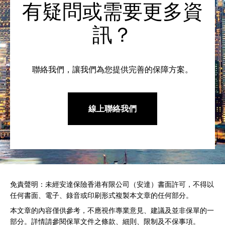
有疑問或需要更多資
訊？
聯絡我們，讓我們為您提供完善的保障方案。
線上聯絡我們
免責聲明：未經安達保險香港有限公司（安達）書面許可，不得以
任何書面、電子、錄音或印刷形式複製本文章的任何部分。
本文章的內容僅供參考，不應視作專業意見、建議及並非保單的一
部分。詳情請參閱保單文件之條款、細則、限制及不保事項。