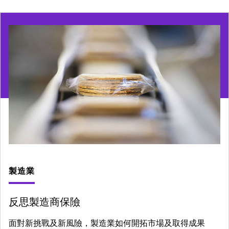
製造業
反思製造商保險
面對新挑戰及新風險，製造業如何開拓市場及取得成果