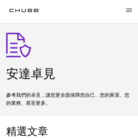
安達卓見
參考我們的卓見，讓您更全面保障您自己、您的家居、您
的業務、甚至更多。
精選文章