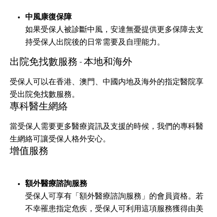
中風康復保障
如果受保人被診斷中風，安達無憂提供更多保障去支
持受保人出院後的日常需要及自理能力。
出院免找數服務 - 本地和海外
受保人可以在香港、澳門、中國内地及海外的指定醫院享
受出院免找數服務。
專科醫生網絡
當受保人需要更多醫療資訊及支援的時候，我們的專科醫
生網絡可讓受保人格外安心。
增值服務
額外醫療諮詢服務
受保人可享有「額外醫療諮詢服務」的會員資格。若
不幸罹患指定危疾，受保人可利用這項服務獲得由美