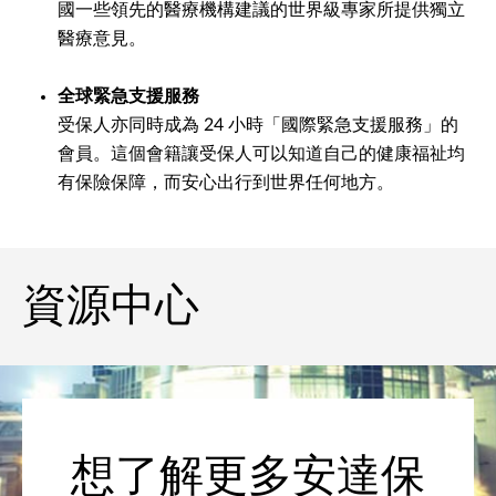
國一些領先的醫療機構建議的世界級專家所提供獨立
醫療意見。
全球緊急支援服務
受保人亦同時成為 24 小時「國際緊急支援服務」的
會員。這個會籍讓受保人可以知道自己的健康福祉均
有保險保障，而安心出行到世界任何地方。
資源中心
想了解更多安達保