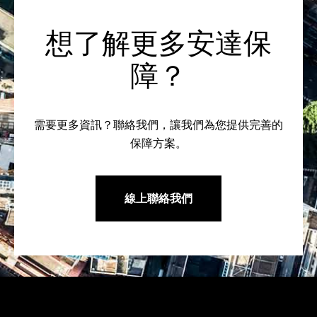
想了解更多安達保
障？
需要更多資訊？聯絡我們，讓我們為您提供完善的
保障方案。
線上聯絡我們