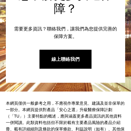
障？
需要更多資訊？聯絡我們，讓我們為您提供完善的
保障方案。
線上聯絡我們
本網頁僅供一般參考之用，不應視作專業意見、建議及並非保單的
一部分。本網頁提供對產品「安心之選」升級醫療保障計劃
（「TU」）主要特點的概述，應與涵蓋更多產品資訊的其他資料
一併閱讀。此類資料包括但不限於載有主要產品風險的產品介紹
冊、載有詳細細則及條款的保單條款、利益說明（如有）、其他保