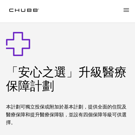
「安心之選」升級醫療
保障計劃
本計劃可獨立投保或附加於基本計劃，提供全面的住院及
醫療保障和提升醫療保障額，並設有四個保障等級可供選
擇。