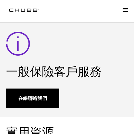
一般保險客戶服務
在線聯絡我們
實用資源