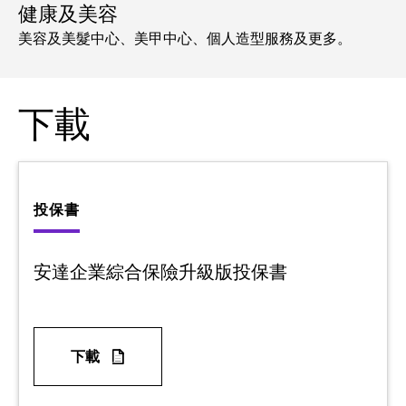
健康及美容
美容及美髮中心、美甲中心、個人造型服務及更多。
下載
投保書
安達企業綜合保險升級版投保書
下載