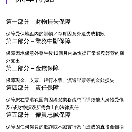
第一部分 — 財物損失保障
保障受保地點內的財物／存貨因意外遺失或損毀
第二部分 — 業務中斷保障
保障因承保意外發生後12個月內為恢復正常業務經營的額
外支出
第三部分 — 金錢保障
保障現金、支票、銀行本票、流通郵票等的金錢損失
第四部分 — 責任保障
保障您在香港範圍內因經營業務疏忽而導致他人身體受傷
及/或財物損毀所需負上的法律責任
第五部分 — 僱員忠誠保障
保障因任何僱員的欺詐或不誠實行為而造成的直接金錢損