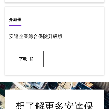
介紹冊
安達企業綜合保險升級版
下載
想了解更多安達保