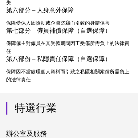
失
第六部分 — 人身意外保障
保障受保人因搶劫或企圖盜竊而引致的身體傷害
第七部分 — 僱員補償保障（自選保障）
保障僱主對僱員在其受僱期間因工受傷所需負上的法律責
任
第八部份 — 私隱責任保障（自選保障）
保障因不當處理個人資料而引致之私隱相關索償所需負上
的法律責任
特選行業
辦公室及服務