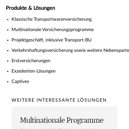
Produkte & Lösungen
Klassische Transportwarenversicherung
Multinationale Versicherungsprogramme
Projektgeschäft, inklusive Transport-BU
Verkehrshaftungsversicherung sowie weitere Nebenspart
Erstversicherungen
Exzedenten-Lösungen
Captives
WEITERE INTERESSANTE LÖSUNGEN
Multinationale Programme