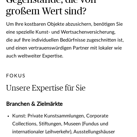
großem Wert sind?
Um Ihre kostbaren Objekte abzusichern, benötigen Sie
eine spezielle Kunst- und Wertsachenversicherung,
die auf Ihre individuellen Bedürfnisse zugeschnitten ist,
und einen vertrauenswürdigen Partner mit lokaler wie
auch weltweiter Expertise.
FOKUS
Unsere Expertise für Sie
Branchen & Zielmärkte
Kunst: Private Kunstsammlungen, Corporate
Collections, Stiftungen, Museen (Fundus und
internationaler Leihverkehr), Ausstellungshäuser