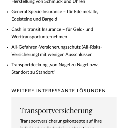
Herstellung von Schmuck und Uhren
General Specie Insurance – für Edelmetalle,
Edelsteine und Bargeld
Cash in transit Insurance – für Geld- und
Werttransportunternehmen
All-Gefahren-Versicherungsschutz (All-Risks-
Versicherung) mit wenigen Ausschlüssen
Transportdeckung „von Nagel zu Nagel bzw.
Standort zu Standort"
WEITERE INTERESSANTE LÖSUNGEN
Transportversicherung
Transportversicherungskonzepte auf Ihre