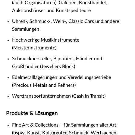
(auch Organisatoren), Galerien, Kunsthandel,
Auktionshäuser und Kunstspediteure
Uhren-, Schmuck-, Wein-, Classic Cars und andere
Sammlungen
Hochwertige Musikinstrumente
(Meisterinstrumente)
Schmuckhersteller, Bijoutiers, Händler und
Großhändler (Jewellers Block)
Edelmetalllagerungen und Veredelungsbetriebe
(Precious Metals and Refiners)
Werttransportunternehmen (Cash in Transit)
Produkte & Lösungen
Fine Art & Collections – für Sammlungen aller Art
(bspw. Kunst, Kulturgüter, Schmuck, Wertsachen,