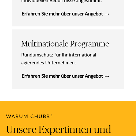
individuellen Bedürfnisse abgestimmt.
Erfahren Sie mehr über unser Angebot
Multinationale Programme
Rundumschutz für Ihr international
agierendes Unternehmen.
Erfahren Sie mehr über unser Angebot
WARUM CHUBB?
Unsere Expertinnen und