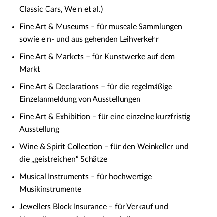
Classic Cars, Wein et al.)
Fine Art & Museums – für museale Sammlungen
sowie ein- und aus gehenden Leihverkehr
Fine Art & Markets – für Kunstwerke auf dem
Markt
Fine Art & Declarations – für die regelmäßige
Einzelanmeldung von Ausstellungen
Fine Art & Exhibition – für eine einzelne kurzfristig
Ausstellung
Wine & Spirit Collection – für den Weinkeller und
die „geistreichen“ Schätze
Musical Instruments – für hochwertige
Musikinstrumente
Jewellers Block Insurance – für Verkauf und