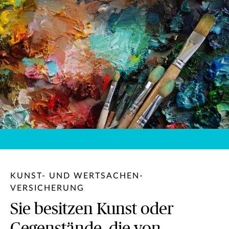
KUNST- UND WERTSACHEN-
VERSICHERUNG
Sie besitzen Kunst oder
Gegenstände, die von