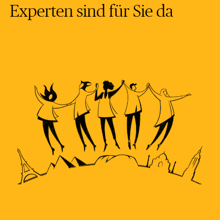
Experten sind für Sie da