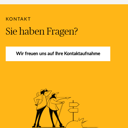
KONTAKT
Sie haben Fragen?
Wir freuen uns auf Ihre Kontaktaufnahme