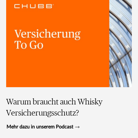
Warum braucht auch Whisky
Versicherungsschutz?
Mehr dazu in unserem Podcast