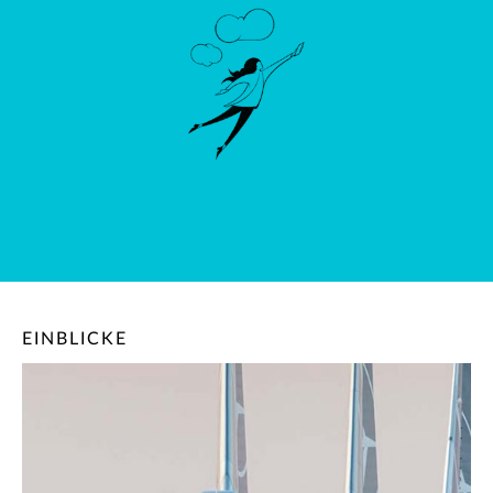
EINBLICKE