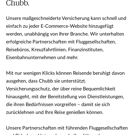
Chubb.
Unsere maßgeschneiderte Versicherung kann schnell und
einfach zu jeder E-Commerce-Website hinzugefügt
werden, unabhängig von Ihrer Branche. Wir unterhalten
erfolgreiche Partnerschaften mit Fluggesellschaften,
Reisebüros, Kreuzfahrtlinien, Finanzinstituten,
Eisenbahnunternehmen und mehr.
Mit nur wenigen Klicks können Reisende beruhigt davon
ausgehen, dass Chubb sie unterstützt.
Versicherungsschutz, der über reine Bequemlichkeit
hinausgeht, mit der Bereitstellung von Dienstleistungen,
die ihren Bedürfnissen vorgreifen – damit sie sich
zurücklehnen und Ihre Reise genießen können.
Unsere Partnerschaften mit führenden Fluggesellschaften