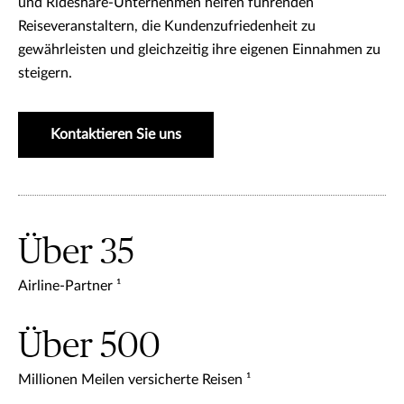
und Rideshare-Unternehmen helfen führenden
Reiseveranstaltern, die Kundenzufriedenheit zu
gewährleisten und gleichzeitig ihre eigenen Einnahmen zu
steigern.
Kontaktieren Sie uns
Über 35
Airline-Partner ¹
Über 500
Millionen Meilen versicherte Reisen ¹