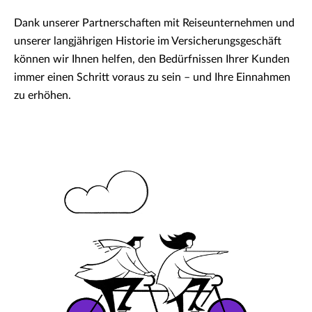
Dank unserer Partnerschaften mit Reiseunternehmen und
unserer langjährigen Historie im Versicherungsgeschäft
können wir Ihnen helfen, den Bedürfnissen Ihrer Kunden
immer einen Schritt voraus zu sein – und Ihre Einnahmen
zu erhöhen.