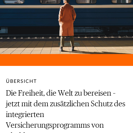
ÜBERSICHT
Die Freiheit, die Welt zu bereisen –
jetzt mit dem zusätzlichen Schutz des
integrierten
Versicherungsprogramms von