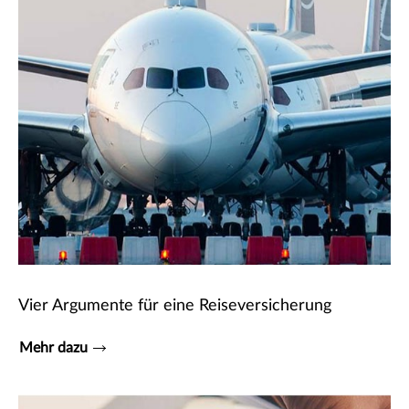
Vier Argumente für eine Reiseversicherung
Mehr dazu