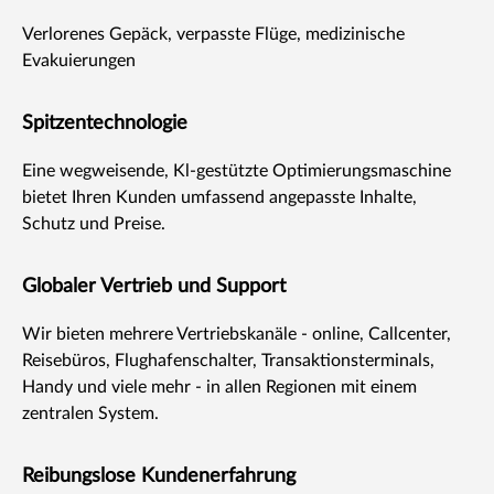
Verlorenes Gepäck, verpasste Flüge, medizinische
Evakuierungen
Spitzentechnologie
Eine wegweisende, Kl-gestützte Optimierungsmaschine
bietet Ihren Kunden umfassend angepasste Inhalte,
Schutz und Preise.
Globaler Vertrieb und Support
Wir bieten mehrere Vertriebskanäle - online, Callcenter,
Reisebüros, Flughafenschalter, Transaktionsterminals,
Handy und viele mehr - in allen Regionen mit einem
zentralen System.
Reibungslose Kundenerfahrung