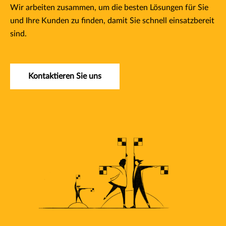
Wir arbeiten zusammen, um die besten Lösungen für Sie
und Ihre Kunden zu finden, damit Sie schnell einsatzbereit
sind.
Kontaktieren Sie uns