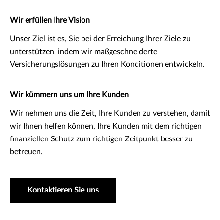
Wir erfüllen Ihre Vision
Unser Ziel ist es, Sie bei der Erreichung Ihrer Ziele zu
unterstützen, indem wir maßgeschneiderte
Versicherungslösungen zu Ihren Konditionen entwickeln.
Wir kümmern uns um Ihre Kunden
Wir nehmen uns die Zeit, Ihre Kunden zu verstehen, damit
wir Ihnen helfen können, Ihre Kunden mit dem richtigen
finanziellen Schutz zum richtigen Zeitpunkt besser zu
betreuen.
Kontaktieren Sie uns