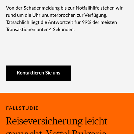
Von der Schadenmeldung bis zur Notfallhilfe stehen wir
rund um die Uhr ununterbrochen zur Verfügung.
Tatsächlich liegt die Antwortzeit für 99% der meisten
Transaktionen unter 4 Sekunden.
Kontaktieren Sie uns
FALLSTUDIE
Reiseversicherung leicht