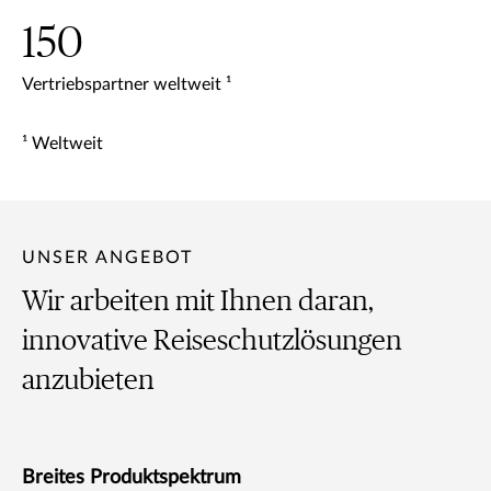
150
Vertriebspartner weltweit ¹
¹ Weltweit
UNSER ANGEBOT
Wir arbeiten mit Ihnen daran,
innovative Reiseschutzlösungen
anzubieten
Breites Produktspektrum