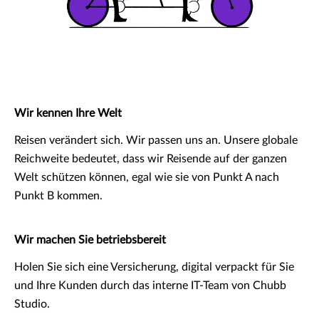
Wir kennen Ihre Welt
Reisen verändert sich. Wir passen uns an. Unsere globale
Reichweite bedeutet, dass wir Reisende auf der ganzen
Welt schützen können, egal wie sie von Punkt A nach
Punkt B kommen.
Wir machen Sie betriebsbereit
Holen Sie sich eine Versicherung, digital verpackt für Sie
und Ihre Kunden durch das interne IT-Team von Chubb
Studio.