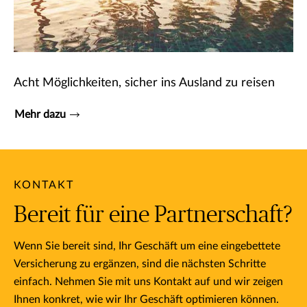
Acht Möglichkeiten, sicher ins Ausland zu reisen
Mehr dazu
KONTAKT
Bereit für eine Partnerschaft?
Wenn Sie bereit sind, Ihr Geschäft um eine eingebettete
Versicherung zu ergänzen, sind die nächsten Schritte
einfach. Nehmen Sie mit uns Kontakt auf und wir zeigen
Ihnen konkret, wie wir Ihr Geschäft optimieren können.