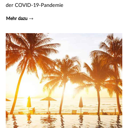
der COVID-19-Pandemie
Mehr dazu