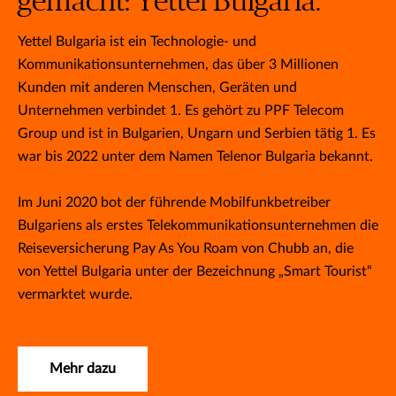
gemacht: Yettel Bulgaria.
Yettel Bulgaria ist ein Technologie- und
Kommunikationsunternehmen, das über 3 Millionen
Kunden mit anderen Menschen, Geräten und
Unternehmen verbindet 1. Es gehört zu PPF Telecom
Group und ist in Bulgarien, Ungarn und Serbien tätig 1. Es
war bis 2022 unter dem Namen Telenor Bulgaria bekannt.
Im Juni 2020 bot der führende Mobilfunkbetreiber
Bulgariens als erstes Telekommunikationsunternehmen die
Reiseversicherung Pay As You Roam von Chubb an, die
von Yettel Bulgaria unter der Bezeichnung „Smart Tourist“
vermarktet wurde.
Mehr dazu