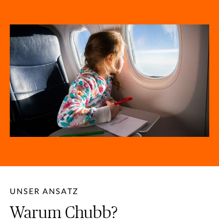
UNSER ANSATZ
Warum Chubb?