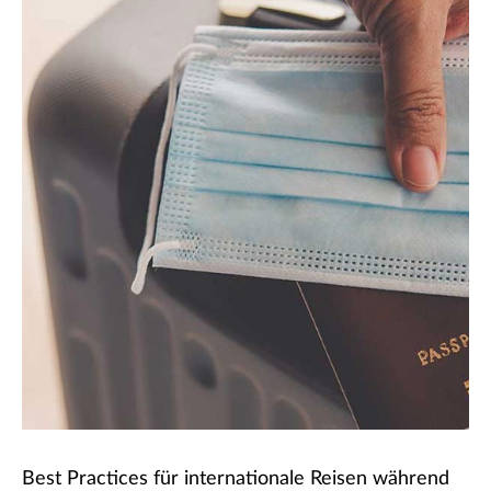
Best Practices für internationale Reisen während