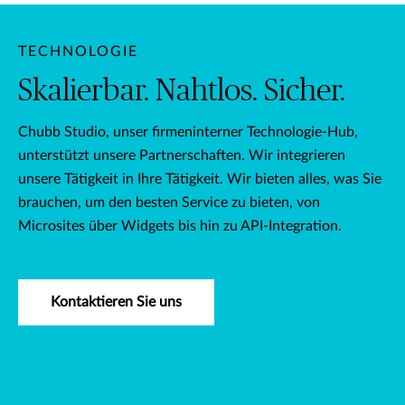
TECHNOLOGIE
Skalierbar. Nahtlos. Sicher.
Chubb Studio, unser firmeninterner Technologie-Hub,
unterstützt unsere Partnerschaften. Wir integrieren
unsere Tätigkeit in Ihre Tätigkeit. Wir bieten alles, was Sie
brauchen, um den besten Service zu bieten, von
Microsites über Widgets bis hin zu API-Integration.
Kontaktieren Sie uns