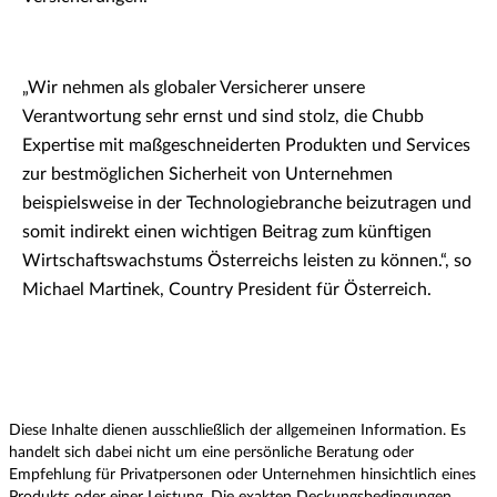
„Wir nehmen als globaler Versicherer unsere
Verantwortung sehr ernst und sind stolz, die Chubb
Expertise mit maßgeschneiderten Produkten und Services
zur bestmöglichen Sicherheit von Unternehmen
beispielsweise in der Technologiebranche beizutragen und
somit indirekt einen wichtigen Beitrag zum künftigen
Wirtschaftswachstums Österreichs leisten zu können.“, so
Michael Martinek, Country President für Österreich.
Diese Inhalte dienen ausschließlich der allgemeinen Information. Es
handelt sich dabei nicht um eine persönliche Beratung oder
Empfehlung für Privatpersonen oder Unternehmen hinsichtlich eines