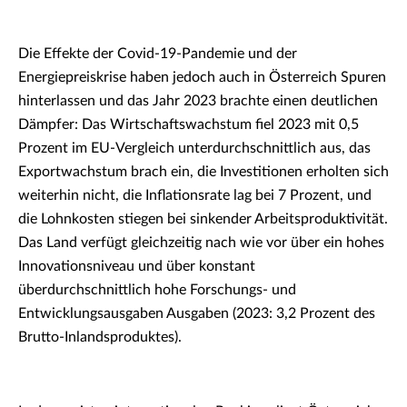
Die Effekte der Covid-19-Pandemie und der
Energiepreiskrise haben jedoch auch in Österreich Spuren
hinterlassen und das Jahr 2023 brachte einen deutlichen
Dämpfer: Das Wirtschaftswachstum fiel 2023 mit 0,5
Prozent im EU-Vergleich unterdurchschnittlich aus, das
Exportwachstum brach ein, die Investitionen erholten sich
weiterhin nicht, die Inflationsrate lag bei 7 Prozent, und
die Lohnkosten stiegen bei sinkender Arbeitsproduktivität.
Das Land verfügt gleichzeitig nach wie vor über ein hohes
Innovationsniveau und über konstant
überdurchschnittlich hohe Forschungs- und
Entwicklungsausgaben Ausgaben (2023: 3,2 Prozent des
Brutto-Inlandsproduktes).