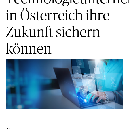
in Österreich ihre
Zukunft sichern
können