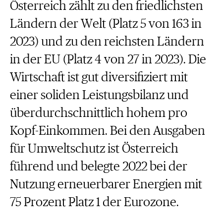
Österreich zählt zu den friedlichsten
Ländern der Welt (Platz 5 von 163 in
2023) und zu den reichsten Ländern
in der EU (Platz 4 von 27 in 2023). Die
Wirtschaft ist gut diversifiziert mit
einer soliden Leistungsbilanz und
überdurchschnittlich hohem pro
Kopf-Einkommen. Bei den Ausgaben
für Umweltschutz ist Österreich
führend und belegte 2022 bei der
Nutzung erneuerbarer Energien mit
75 Prozent Platz 1 der Eurozone.