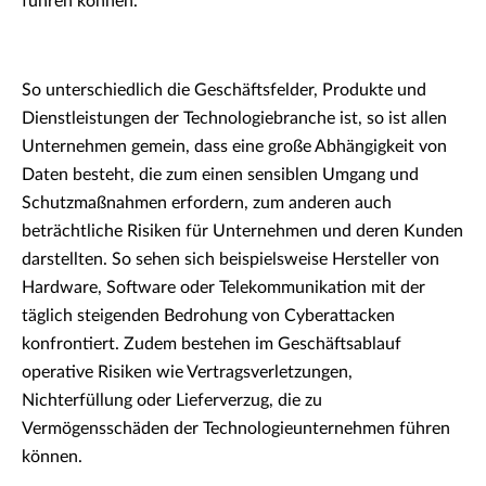
führen können.
So unterschiedlich die Geschäftsfelder, Produkte und
Dienstleistungen der Technologiebranche ist, so ist allen
Unternehmen gemein, dass eine große Abhängigkeit von
Daten besteht, die zum einen sensiblen Umgang und
Schutzmaßnahmen erfordern, zum anderen auch
beträchtliche Risiken für Unternehmen und deren Kunden
darstellten. So sehen sich beispielsweise Hersteller von
Hardware, Software oder Telekommunikation mit der
täglich steigenden Bedrohung von Cyberattacken
konfrontiert. Zudem bestehen im Geschäftsablauf
operative Risiken wie Vertragsverletzungen,
Nichterfüllung oder Lieferverzug, die zu
Vermögensschäden der Technologieunternehmen führen
können.