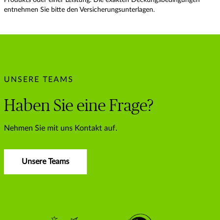
Produkts oder einer Leistung. Die exakten Deckungsbedingungen
entnehmen Sie bitte den Versicherungsunterlagen.
UNSERE TEAMS
Haben Sie eine Frage?
Nehmen Sie mit uns Kontakt auf.
Unsere Teams