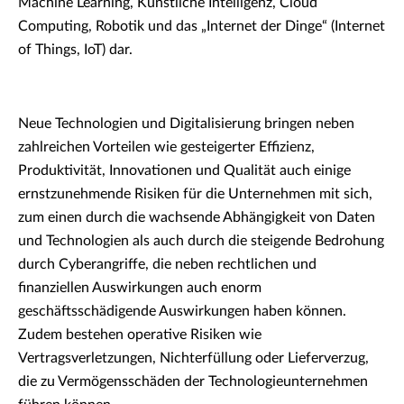
Machine Learning, Künstliche Intelligenz, Cloud
Computing, Robotik und das „Internet der Dinge“ (Internet
of Things, IoT) dar.
Neue Technologien und Digitalisierung bringen neben
zahlreichen Vorteilen wie gesteigerter Effizienz,
Produktivität, Innovationen und Qualität auch einige
ernstzunehmende Risiken für die Unternehmen mit sich,
zum einen durch die wachsende Abhängigkeit von Daten
und Technologien als auch durch die steigende Bedrohung
durch Cyberangriffe, die neben rechtlichen und
finanziellen Auswirkungen auch enorm
geschäftsschädigende Auswirkungen haben können.
Zudem bestehen operative Risiken wie
Vertragsverletzungen, Nichterfüllung oder Lieferverzug,
die zu Vermögensschäden der Technologieunternehmen