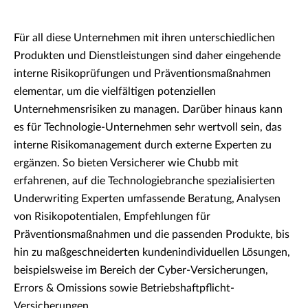
Für all diese Unternehmen mit ihren unterschiedlichen
Produkten und Dienstleistungen sind daher eingehende
interne Risikoprüfungen und Präventionsmaßnahmen
elementar, um die vielfältigen potenziellen
Unternehmensrisiken zu managen. Darüber hinaus kann
es für Technologie-Unternehmen sehr wertvoll sein, das
interne Risikomanagement durch externe Experten zu
ergänzen. So bieten Versicherer wie Chubb mit
erfahrenen, auf die Technologiebranche spezialisierten
Underwriting Experten umfassende Beratung, Analysen
von Risikopotentialen, Empfehlungen für
Präventionsmaßnahmen und die passenden Produkte, bis
hin zu maßgeschneiderten kundenindividuellen Lösungen,
beispielsweise im Bereich der Cyber-Versicherungen,
Errors & Omissions sowie Betriebshaftpflicht-
Versicherungen.