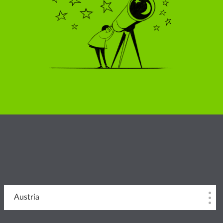
Austria