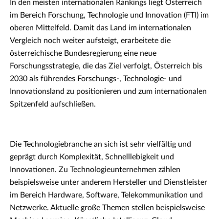
In den meisten internationalen Rankings liegt Österreich
im Bereich Forschung, Technologie und Innovation (FTI) im
oberen Mittelfeld. Damit das Land im internationalen
Vergleich noch weiter aufsteigt, erarbeitete die
österreichische Bundesregierung eine neue
Forschungsstrategie, die das Ziel verfolgt, Österreich bis
2030 als führendes Forschungs-, Technologie- und
Innovationsland zu positionieren und zum internationalen
Spitzenfeld aufschließen.
Die Technologiebranche an sich ist sehr vielfältig und
geprägt durch Komplexität, Schnelllebigkeit und
Innovationen. Zu Technologieunternehmen zählen
beispielsweise unter anderem Hersteller und Dienstleister
im Bereich Hardware, Software, Telekommunikation und
Netzwerke. Aktuelle große Themen stellen beispielsweise