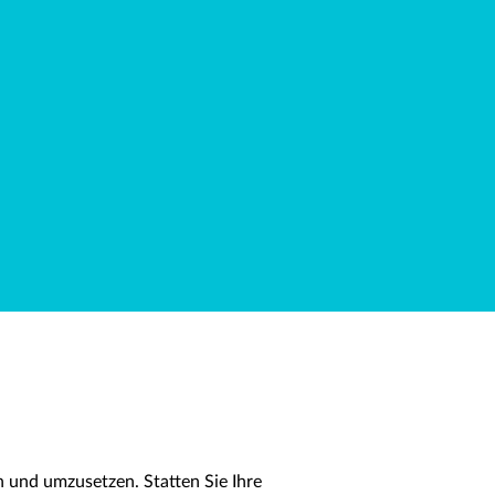
 und umzusetzen. Statten Sie Ihre