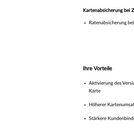
Kartenabsicherung bei Z
Ratenabsicherung bei 
Ihre Vorteile
Aktivierung des Vers
Karte
Höherer Kartenumsatz
Stärkere Kundenbind