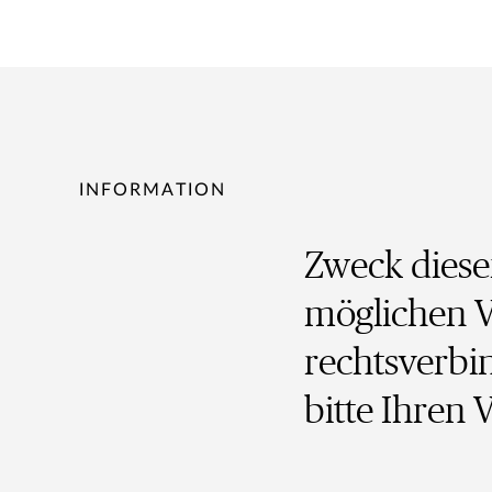
INFORMATION
Zweck dieser
möglichen V
rechtsverbi
bitte Ihren 