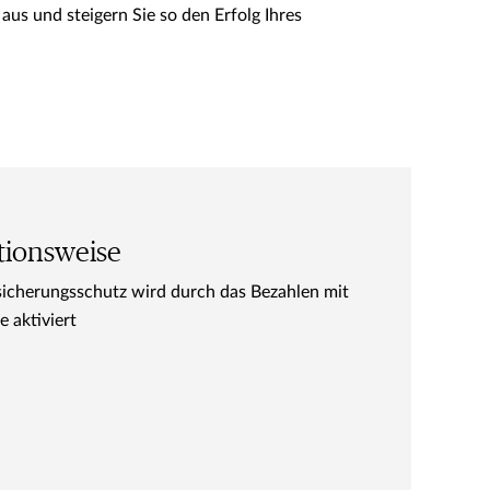
us und steigern Sie so den Erfolg Ihres
tionsweise
sicherungsschutz wird durch das Bezahlen mit
e aktiviert