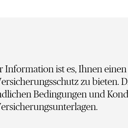
 Information ist es, Ihnen eine
ersicherungsschutz zu bieten. D
ndlichen Bedingungen und Kond
Versicherungsunterlagen.