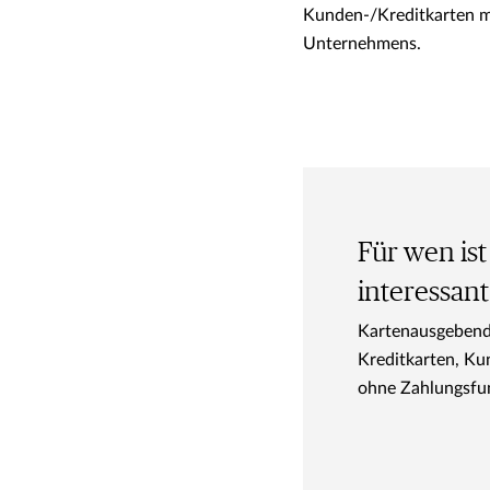
Kunden-/Kreditkarten mi
Unternehmens.
Für wen ist
interessant
Kartenausgeben
Kreditkarten, Ku
ohne Zahlungsfu