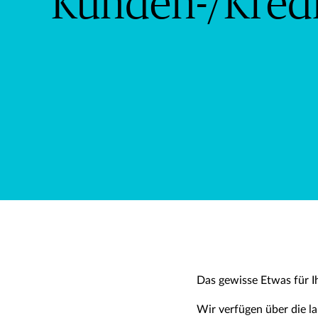
Kunden-/Kredi
Das gewisse Etwas für I
Wir verfügen über die l