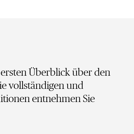
n ersten Überblick über den
ie vollständigen und
itionen entnehmen Sie