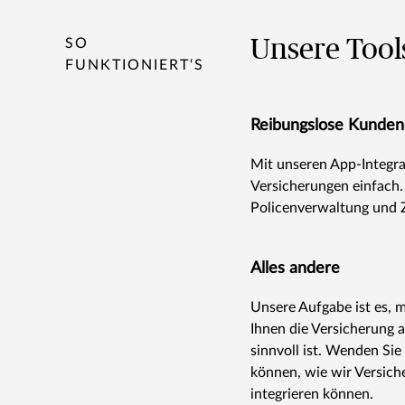
Unsere Tool
SO
FUNKTIONIERT‘S
Reibungslose Kunden
Mit unseren App-Integr
Versicherungen einfach.
Policenverwaltung und 
Alles andere
Unsere Aufgabe ist es, 
Ihnen die Versicherung 
sinnvoll ist. Wenden Sie
können, wie wir Versich
integrieren können.