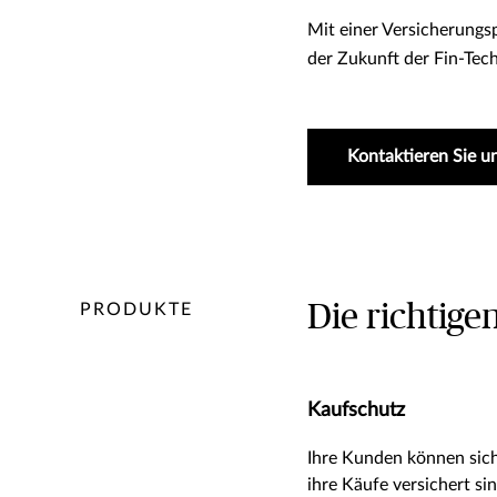
Mit einer Versicherungs
der Zukunft der Fin-Tech
Kontaktieren Sie u
Die richtig
PRODUKTE
Kaufschutz
Ihre Kunden können sich
ihre Käufe versichert si