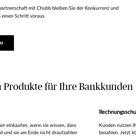
partnerschaft mit Chubb bleiben Sie der Konkurrenz und
 einen Schritt voraus.
ns
en Produkte für Ihre Bankkunden
Rechnungsschu
er einkaufen, wenn sie wissen, dass
Kunden nutzen Ih
nd und sie am Ende nicht draufzahlen
bezahlen. Jetzt k