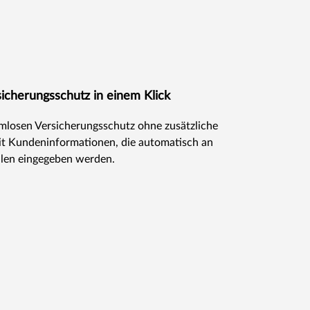
cherungsschutz in einem Klick
emlosen Versicherungsschutz ohne zusätzliche
mit Kundeninformationen, die automatisch an
ellen eingegeben werden.