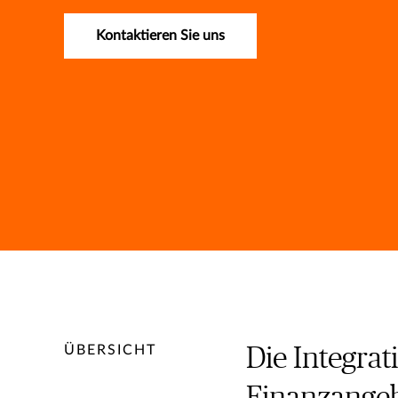
Kontaktieren Sie uns
ÜBERSICHT
Die Integra