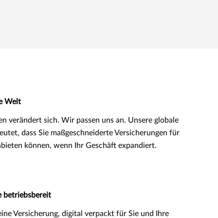
e Welt
n verändert sich. Wir passen uns an. Unsere globale
eutet, dass Sie maßgeschneiderte Versicherungen für
bieten können, wenn Ihr Geschäft expandiert.
 betriebsbereit
eine Versicherung, digital verpackt für Sie und Ihre