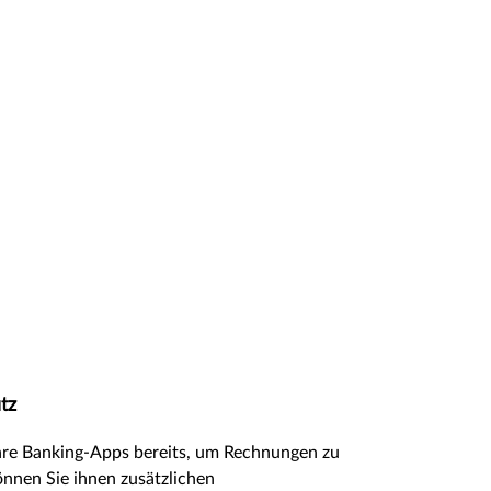
tz
re Banking-Apps bereits, um Rechnungen zu
önnen Sie ihnen zusätzlichen