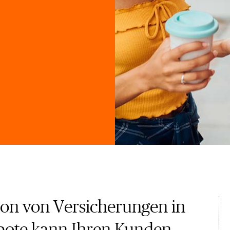
tion von Versicherungen in