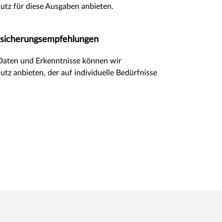
utz für diese Ausgaben anbieten.
ersicherungsempfehlungen
Daten und Erkenntnisse können wir
tz anbieten, der auf individuelle Bedürfnisse
.