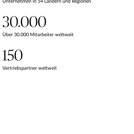
Unternehmen in 54 Ländern und Regionen
30.000
Über 30.000 Mitarbeiter weltweit
150
Vertriebspartner weltweit