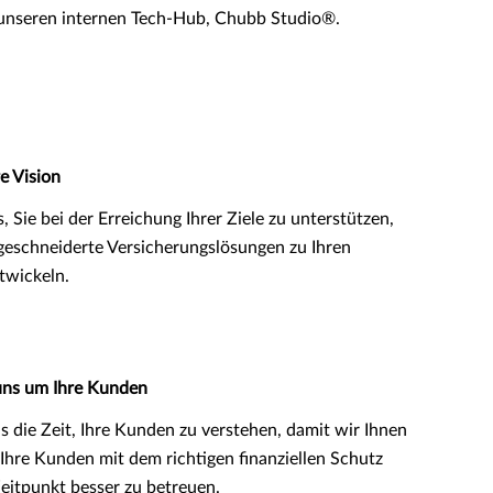
unseren internen Tech-Hub, Chubb Studio®.
re Vision
s, Sie bei der Erreichung Ihrer Ziele zu unterstützen,
eschneiderte Versicherungslösungen zu Ihren
twickeln.
ns um Ihre Kunden
 die Zeit, Ihre Kunden zu verstehen, damit wir Ihnen
Ihre Kunden mit dem richtigen finanziellen Schutz
eitpunkt besser zu betreuen.