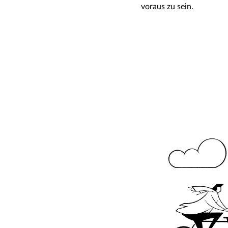
voraus zu sein.