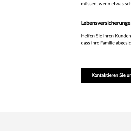
müssen, wenn etwas sch
Lebensversicherunge
Helfen Sie Ihren Kunden,
dass ihre Familie abgesic
Kontaktieren Sie u