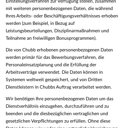
Einstellungsverfahren zur Verfügung stellen, zusammen
mit weiteren personenbezogenen Daten, die während
Ihres Arbeits- oder Beschäftigungsverhältnisses erhoben
werden (zum Beispiel, in Bezug auf
Leistungsbeurteilungen, Disziplinarmaßnahmen und
Teilnahme an freiwilligen Bonusprogrammen).
Die von Chubb erhobenen personenbezogenen Daten
werden primär für das Bewerbungsverfahren, die
Personaleinsatzplanung und die Erfüllung der
Arbeitsverträge verwendet. Die Daten können in
Systemen weltweit gespeichert, und von Dritten
Dienstleistern in Chubbs Auftrag verarbeitet werden.
Wir benötigen Ihre personenbezogenen Daten um das
Dienstverhältnis einzugehen, durchzuführen und zu
beenden und die diesbezüglichen vertraglichen und
gesetzlichen Verpflichtungen zu erfüllen. Ohne diese