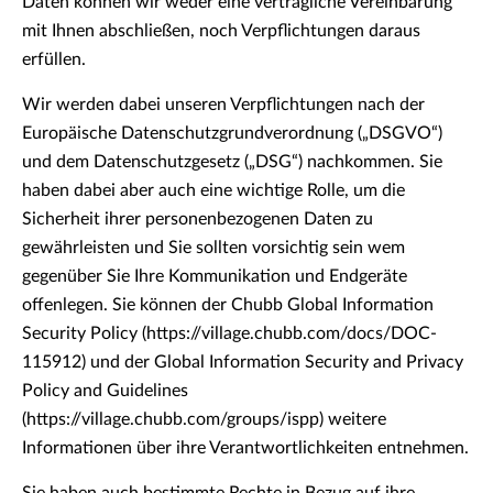
Daten können wir weder eine vertragliche Vereinbarung
mit Ihnen abschließen, noch Verpflichtungen daraus
erfüllen.
Wir werden dabei unseren Verpflichtungen nach der
Europäische Datenschutzgrundverordnung („DSGVO“)
und dem Datenschutzgesetz („DSG“) nachkommen. Sie
haben dabei aber auch eine wichtige Rolle, um die
Sicherheit ihrer personenbezogenen Daten zu
gewährleisten und Sie sollten vorsichtig sein wem
gegenüber Sie Ihre Kommunikation und Endgeräte
offenlegen. Sie können der Chubb Global Information
Security Policy (https://village.chubb.com/docs/DOC-
115912) und der Global Information Security and Privacy
Policy and Guidelines
(https://village.chubb.com/groups/ispp) weitere
Informationen über ihre Verantwortlichkeiten entnehmen.