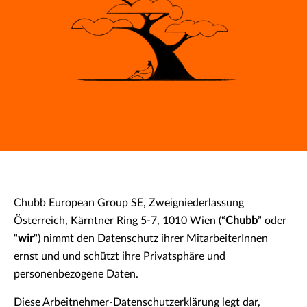
Chubb European Group SE, Zweigniederlassung
Österreich, Kärntner Ring 5-7, 1010 Wien (“
Chubb
” oder
"
wir
") nimmt den Datenschutz ihrer MitarbeiterInnen
ernst und und schützt ihre Privatsphäre und
personenbezogene Daten.
Diese Arbeitnehmer-Datenschutzerklärung legt dar,