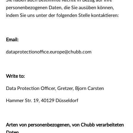
Sie haben auch bestimmte Rechte in Bezug auf ihre
personenbezogenen Daten, die Sie ausüben können,
indem Sie uns unter der folgenden Stelle kontaktieren:
Email:
dataprotectionoffice.europe@chubb.com
Write to:
Data Protection Officer, Gretzer, Bjorn Carsten
Hammer Str. 19, 40129 Düsseldorf
Arten von personenbezogenen, von Chubb verarbeiteten
Daten