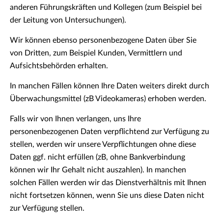
anderen Führungskräften und Kollegen (zum Beispiel bei
der Leitung von Untersuchungen).
Wir können ebenso personenbezogene Daten über Sie
von Dritten, zum Beispiel Kunden, Vermittlern und
Aufsichtsbehörden erhalten.
In manchen Fällen können Ihre Daten weiters direkt durch
Überwachungsmittel (zB Videokameras) erhoben werden.
Falls wir von Ihnen verlangen, uns Ihre
personenbezogenen Daten verpflichtend zur Verfügung zu
stellen, werden wir unsere Verpflichtungen ohne diese
Daten ggf. nicht erfüllen (zB, ohne Bankverbindung
können wir Ihr Gehalt nicht auszahlen). In manchen
solchen Fällen werden wir das Dienstverhältnis mit Ihnen
nicht fortsetzen können, wenn Sie uns diese Daten nicht
zur Verfügung stellen.