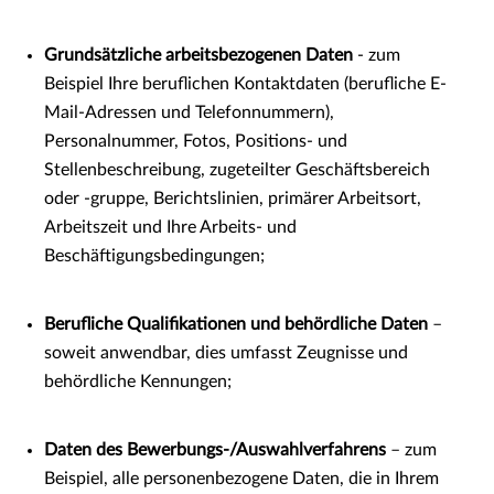
Grundsätzliche arbeitsbezogenen Daten
- zum
Beispiel Ihre beruflichen Kontaktdaten (berufliche E-
Mail-Adressen und Telefonnummern),
Personalnummer, Fotos, Positions- und
Stellenbeschreibung, zugeteilter Geschäftsbereich
oder -gruppe, Berichtslinien, primärer Arbeitsort,
Arbeitszeit und Ihre Arbeits- und
Beschäftigungsbedingungen;
Berufliche Qualifikationen und behördliche Daten
–
soweit anwendbar, dies umfasst Zeugnisse und
behördliche Kennungen;
Daten des Bewerbungs-/Auswahlverfahrens
– zum
Beispiel, alle personenbezogene Daten, die in Ihrem