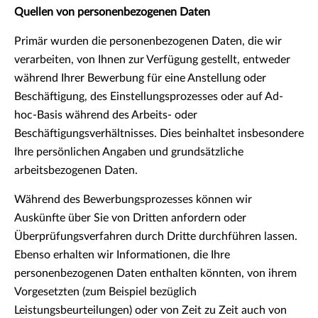
Quellen von personenbezogenen Daten
Primär wurden die personenbezogenen Daten, die wir
verarbeiten, von Ihnen zur Verfügung gestellt, entweder
während Ihrer Bewerbung für eine Anstellung oder
Beschäftigung, des Einstellungsprozesses oder auf Ad-
hoc-Basis während des Arbeits- oder
Beschäftigungsverhältnisses. Dies beinhaltet insbesondere
Ihre persönlichen Angaben und grundsätzliche
arbeitsbezogenen Daten.
Während des Bewerbungsprozesses können wir
Auskünfte über Sie von Dritten anfordern oder
Überprüfungsverfahren durch Dritte durchführen lassen.
Ebenso erhalten wir Informationen, die Ihre
personenbezogenen Daten enthalten könnten, von ihrem
Vorgesetzten (zum Beispiel bezüglich
Leistungsbeurteilungen) oder von Zeit zu Zeit auch von