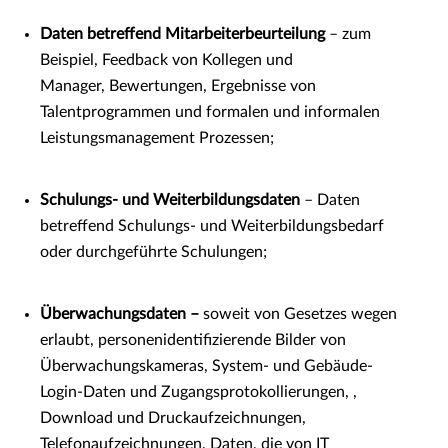
Daten betreffend Mitarbeiterbeurteilung
– zum
Beispiel, Feedback von Kollegen und
Manager, Bewertungen, Ergebnisse von
Talentprogrammen und formalen und informalen
Leistungsmanagement Prozessen;
Schulungs- und Weiterbildungsdaten
– Daten
betreffend Schulungs- und Weiterbildungsbedarf
oder durchgeführte Schulungen;
Überwachungsdaten –
soweit von Gesetzes wegen
erlaubt, personenidentifizierende Bilder von
Überwachungskameras, System- und Gebäude-
Login-Daten und Zugangsprotokollierungen, ,
Download und Druckaufzeichnungen,
Telefonaufzeichnungen, Daten, die von IT