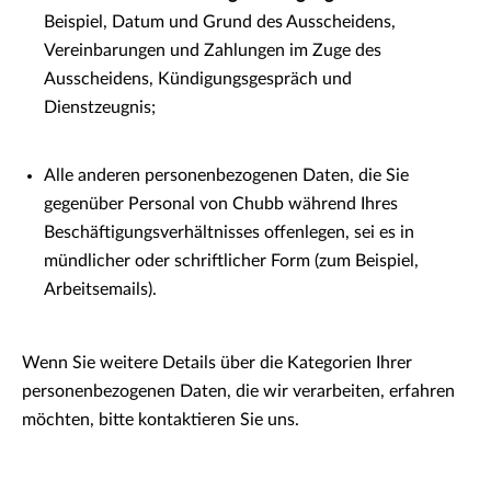
Beispiel, Datum und Grund des Ausscheidens,
Vereinbarungen und Zahlungen im Zuge des
Ausscheidens, Kündigungsgespräch und
Dienstzeugnis;
Alle anderen personenbezogenen Daten, die Sie
gegenüber Personal von Chubb während Ihres
Beschäftigungsverhältnisses offenlegen, sei es in
mündlicher oder schriftlicher Form (zum Beispiel,
Arbeitsemails).
Wenn Sie weitere Details über die Kategorien Ihrer
personenbezogenen Daten, die wir verarbeiten, erfahren
möchten, bitte kontaktieren Sie uns.