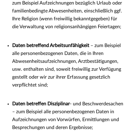
zum Beispiel Aufzeichnungen bezüglich Urlaub oder
familienbedingte Abwesenheiten, einschließlich ggf.
Ihre Religion (wenn freiwillig bekanntgegeben) für
die Verwaltung von religionsanhängigen Feiertagen;
Daten betreffend Arbeitsunfähigkeit
– zum Beispiel
alle personenbezogenen Daten, die in Ihren
Abwesenheitsaufzeichnungen, Arztbestätigungen,
usw. enthalten sind, soweit freiwillig zur Verfügung
gestellt oder wir zur ihrer Erfassung gesetzlich
verpflichtet sind;
Daten betreffen Disziplinar
- und Beschwerdesachen
– zum Beispiel alle personenbezogenen Daten in
Aufzeichnungen von Vorwürfen, Ermittlungen und
Besprechungen und deren Ergebnisse;