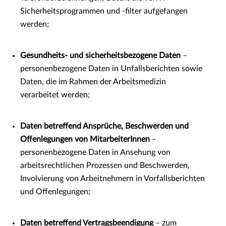
Sicherheitsprogrammen und -filter aufgefangen
werden;
Gesundheits- und sicherheitsbezogene Daten
–
personenbezogene Daten in Unfallsberichten sowie
Daten, die im Rahmen der Arbeitsmedizin
verarbeitet werden;
Daten betreffend Ansprüche, Beschwerden und
Offenlegungen von MitarbeiterInnen
–
personenbezogene Daten in Ansehung von
arbeitsrechtlichen Prozessen und Beschwerden,
Involvierung von Arbeitnehmern in Vorfallsberichten
und Offenlegungen;
Daten betreffend Vertragsbeendigung
– zum