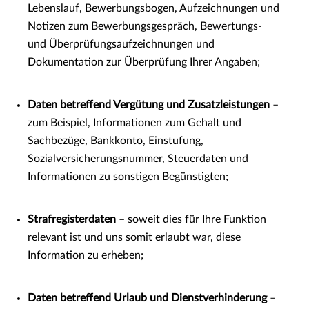
Lebenslauf, Bewerbungsbogen, Aufzeichnungen und
Notizen zum Bewerbungsgespräch, Bewertungs-
und Überprüfungsaufzeichnungen und
Dokumentation zur Überprüfung Ihrer Angaben;
Daten betreffend Vergütung und Zusatzleistungen
–
zum Beispiel, Informationen zum Gehalt und
Sachbezüge, Bankkonto, Einstufung,
Sozialversicherungsnummer, Steuerdaten und
Informationen zu sonstigen Begünstigten;
Strafregisterdaten
– soweit dies für Ihre Funktion
relevant ist und uns somit erlaubt war, diese
Information zu erheben;
Daten betreffend Urlaub und Dienstverhinderung
–