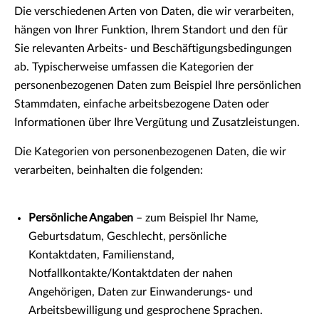
Die verschiedenen Arten von Daten, die wir verarbeiten,
hängen von Ihrer Funktion, Ihrem Standort und den für
Sie relevanten Arbeits- und Beschäftigungsbedingungen
ab. Typischerweise umfassen die Kategorien der
personenbezogenen Daten zum Beispiel Ihre persönlichen
Stammdaten, einfache arbeitsbezogene Daten oder
Informationen über Ihre Vergütung und Zusatzleistungen.
Die Kategorien von personenbezogenen Daten, die wir
verarbeiten, beinhalten die folgenden:
Persönliche Angaben
– zum Beispiel Ihr Name,
Geburtsdatum, Geschlecht, persönliche
Kontaktdaten, Familienstand,
Notfallkontakte/Kontaktdaten der nahen
Angehörigen, Daten zur Einwanderungs- und
Arbeitsbewilligung und gesprochene Sprachen.