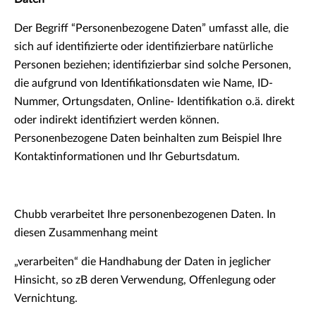
Der Begriff “Personenbezogene Daten” umfasst alle, die
sich auf identifizierte oder identifizierbare natürliche
Personen beziehen; identifizierbar sind solche Personen,
die aufgrund von Identifikationsdaten wie Name, ID-
Nummer, Ortungsdaten, Online- Identifikation o.ä. direkt
oder indirekt identifiziert werden können.
Personenbezogene Daten beinhalten zum Beispiel Ihre
Kontaktinformationen und Ihr Geburtsdatum.
Chubb verarbeitet Ihre personenbezogenen Daten. In
diesen Zusammenhang meint
„verarbeiten“ die Handhabung der Daten in jeglicher
Hinsicht, so zB deren Verwendung, Offenlegung oder
Vernichtung.