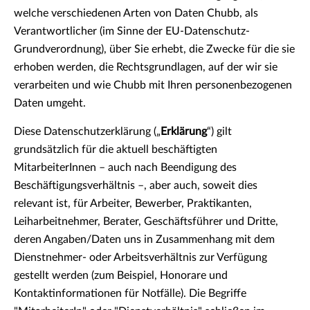
welche verschiedenen Arten von Daten Chubb, als
Verantwortlicher (im Sinne der EU-Datenschutz-
Grundverordnung), über Sie erhebt, die Zwecke für die sie
erhoben werden, die Rechtsgrundlagen, auf der wir sie
verarbeiten und wie Chubb mit Ihren personenbezogenen
Daten umgeht.
Diese Datenschutzerklärung („
Erklärung
“) gilt
grundsätzlich für die aktuell beschäftigten
MitarbeiterInnen – auch nach Beendigung des
Beschäftigungsverhältnis –, aber auch, soweit dies
relevant ist, für Arbeiter, Bewerber, Praktikanten,
Leiharbeitnehmer, Berater, Geschäftsführer und Dritte,
deren Angaben/Daten uns in Zusammenhang mit dem
Dienstnehmer- oder Arbeitsverhältnis zur Verfügung
gestellt werden (zum Beispiel, Honorare und
Kontaktinformationen für Notfälle). Die Begriffe