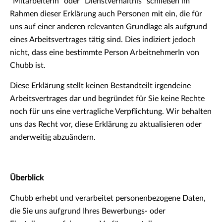
"MitarbeiterIn" oder "Dienstverhältnis" schließen im
Rahmen dieser Erklärung auch Personen mit ein, die für
uns auf einer anderen relevanten Grundlage als aufgrund
eines Arbeitsvertrages tätig sind. Dies indiziert jedoch
nicht, dass eine bestimmte Person ArbeitnehmerIn von
Chubb ist.
Diese Erklärung stellt keinen Bestandteilt irgendeine
Arbeitsvertrages dar und begründet für Sie keine Rechte
noch für uns eine vertragliche Verpflichtung. Wir behalten
uns das Recht vor, diese Erklärung zu aktualisieren oder
anderweitig abzuändern.
Überblick
Chubb erhebt und verarbeitet personenbezogene Daten,
die Sie uns aufgrund Ihres Bewerbungs- oder