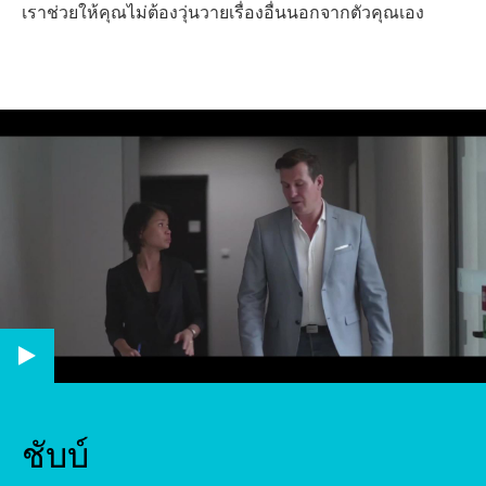
เราช่วยให้คุณไม่ต้องวุ่นวายเรื่องอื่นนอกจากตัวคุณเอง
ชับบ์