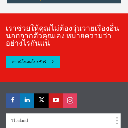
เราช่วยให้คุณไม่ต้องวุ่นวายเรื่องอื่น
นอกจากตัวคุณเอง หมายความว่า
อย่างไรกันแน่
ดาวน์โหลดโบรชัวร์
Thailand