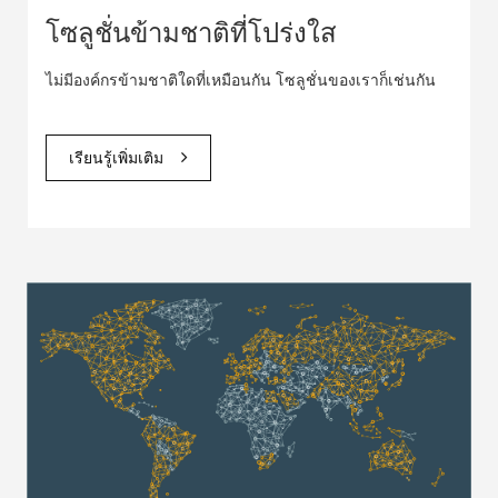
โซลูชั่นข้ามชาติที่โปร่งใส
ไม่มีองค์กรข้ามชาติใดที่เหมือนกัน โซลูชั่นของเราก็เช่นกัน
เรียนรู้เพิ่มเติม