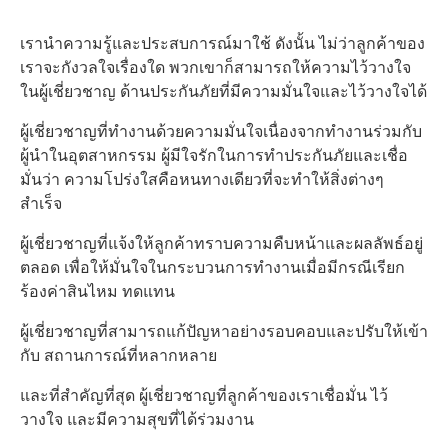
เรานำความรู้และประสบการณ์มาใช้ ดังนั้น ไม่ว่าลูกค้าของ
เราจะกังวลใจเรื่องใด พวกเขาก็สามารถให้ความไว้วางใจ
ในผู้เชี่ยวชาญ ด้านประกันภัยที่มีความมั่นใจและไว้วางใจได้
ผู้เชี่ยวชาญที่ทำงานด้วยความมั่นใจเนื่องจากทำงานร่วมกับ
ผู้นำในอุตสาหกรรม ผู้มีใจรักในการทำประกันภัยและเชื่อ
มั่นว่า ความโปร่งใสคือหนทางเดียวที่จะทำให้สิ่งต่างๆ
สำเร็จ
ผู้เชี่ยวชาญที่แจ้งให้ลูกค้าทราบความคืบหน้าและผลลัพธ์อยู่
ตลอด เพื่อให้มั่นใจในกระบวนการทำงานเมื่อมีกรณีเรียก
ร้องค่าสินไหม ทดแทน
ผู้เชี่ยวชาญที่สามารถแก้ปัญหาอย่างรอบคอบและปรับให้เข้า
กับ สถานการณ์ที่หลากหลาย
และที่สำคัญที่สุด ผู้เชี่ยวชาญที่ลูกค้าของเราเชื่อมั่น ไว้
วางใจ และมีความสุขที่ได้ร่วมงาน