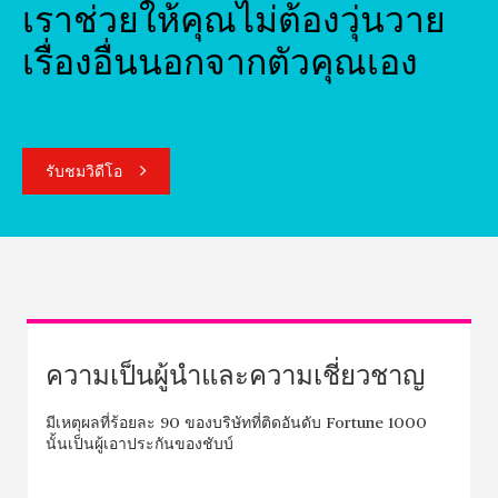
เราช่วยให้คุณไม่ต้องวุ่นวาย
เรื่องอื่นนอกจากตัวคุณเอง
รับชมวิดีโอ
ความเป็นผู้นำและความเชี่ยวชาญ
มีเหตุผลที่ร้อยละ 90 ของบริษัทที่ติดอันดับ Fortune 1000
นั้นเป็นผู้เอาประกันของชับบ์