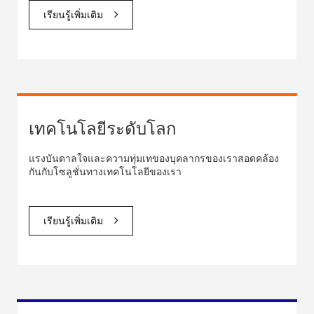
เรียนรู้เพิ่มเติม
เทคโนโลยีระดับโลก
แรงบันดาลใจและความทุ่มเทของบุคลากรของเราสอดคล้อง
กันกับโซลูชั่นทางเทคโนโลยีของเรา
เรียนรู้เพิ่มเติม