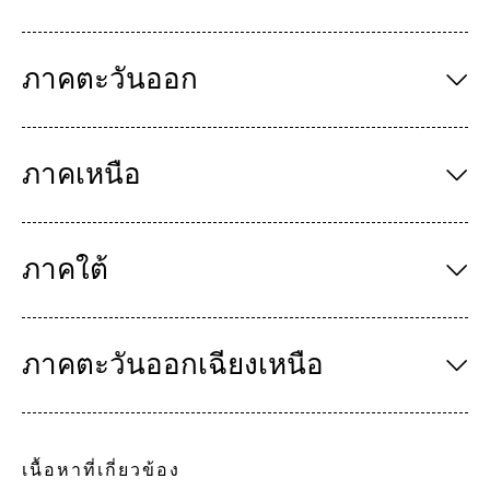
ภาคตะวันออก
ภาคเหนือ
ภาคใต้
ภาคตะวันออกเฉียงเหนือ
เนื้อหาที่เกี่ยวข้อง