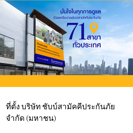
ที่ตั้ง บริษัท ชับบ์สามัคคีประกันภัย
จำกัด (มหาชน)