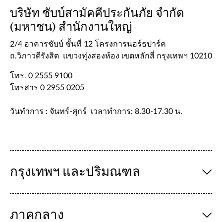
บริษัท ชับบ์สามัคคีประกันภัย จำกัด
(มหาชน) สำนักงานใหญ่
2/4 อาคารชับบ์ ชั้นที่ 12 โครงการนอร์ธปาร์ค
ถ.วิภาวดีรังสิต แขวงทุ่งสองห้อง เขตหลักสี่ กรุงเทพฯ 10210
โทร. 0 2555 9100
โทรสาร 0 2955 0205
วันทำการ : จันทร์-ศุกร์ เวลาทำการ: 8.30-17.30 น.
กรุงเทพฯ และปริมณฑล
ภาคกลาง