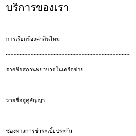
บริการของเรา
การเรียกร้องค่าสินไหม
รายชื่อสถานพยาบาลในเครือข่าย
รายชื่ออู่คู่สัญญา
ช่องทางการชำระเบี้ยประกัน