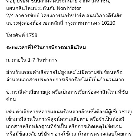
ที่อยู่ บริษัท ชับบ์สามัคคีประกันภัย จำกัด (มหาชน)
แผนกสินไหมประกันภัย Non Motor
2/4 อาคารชับบ์ โครงการนอร์ธปาร์ค ถนนวิภาวดีรังสิต
แขวงทุ่งสองห้อง เขตหลักสี่ กรุงเทพมหานคร 10210
โทรศัพท์ 1758
ระยะเวลาที่ใช้ในการพิจารณาสินไหม
ก. ภายใน 1-7 วันทำการ
สำหรับเคลมค่าเสียหายไม่สูงและไม่มีความซับซ้อนหรือ
จำนวนเอกสารประกอบการเรียกร้องไม่มีเป็นจำนวนมาก
ข. กรณีค่าเสียหายสูง หรือเป็นการเรียกร้องค่าสินไหมที่ซับ
ซ้อน
เช่น ค่าเสียหายหลายแสนหรือหลายล้านซึ่งต้องมีผู้เชี่ยวชาญ
เข้ามามีส่วนในการพิสูจน์ความเสียหาย หรือจำเป็นต้องมี
เอกสารหรือหลักฐานที่จำเป็น หรือการเกิดเหตุไม่ชัดเจน
หรือมีข้อสงสัย บริษัทฯ อาจใช้เวลาในการตรวจสอบโดยการ