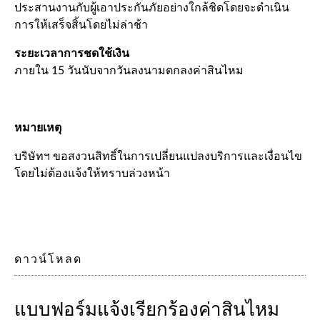
ประสานงานกับผู้เอาประกันภัยอย่างใกล้ชิดโดยจะดำเนิน
การให้เสร็จสิ้นโดยไม่ล่าช้า
ระยะเวลาการชดใช้เงิน
ภายใน 15 วันนับจากวันลงนามตกลงค่าสินไหม
หมายเหตุ
บริษัทฯ ขอสงวนสิทธิ์ในการเปลี่ยนแปลงบริการและเงื่อนไข
โดยไม่ต้องแจ้งให้ทราบล่วงหน้า
ดาวน์โหลด
แบบฟอร์มแจ้งเรียกร้องค่าสินไหม