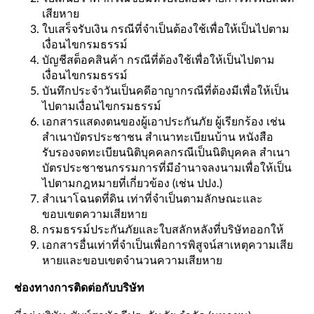
เสียหาย
ใบเสร็จรับเงิน กรณีที่จำเป็นต้องใช้เพื่อให้เป็นไปตาม
เงื่อนไขกรมธรรม์
บัญชีสต็อคสินค้า กรณีที่ต้องใช้เพื่อให้เป็นไปตาม
เงื่อนไขกรมธรรม์
บันทึกประจำวันเป็นคดีอาญากรณีที่ต้องมีเพื่อให้เป็น
ไปตามเงื่อนไขกรมธรรม์
เอกสารแสดงตนของผู้เอาประกันภัย ผู้เรียกร้อง เช่น
สำเนาบัตรประชาชน สำเนาทะเบียนบ้าน หนังสือ
รับรองจดทะเบียนนิติบุคคลกรณีเป็นนิติบุคคล สำเนา
บัตรประชาชนกรรมการที่มีอำนาจลงนามเพื่อให้เป็น
ไปตามกฎหมายที่เกี่ยวข้อง (เช่น ปปง.)
สำเนาโฉนดที่ดิน เท่าที่จำเป็นตามลักษณะและ
ขอบเขตความเสียหาย
กรมธรรม์ประกันภัยและใบสลักหลังที่บริษัทออกให้
เอกสารอื่นเท่าที่จำเป็นเพื่อการพิสูจน์สาเหตุความเสีย
หายและขอบเขตจำนวนความเสียหาย
ช่องทางการติดต่อกับบริษัท