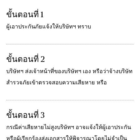
ขั้นตอนที่ 1
ผู้เอาประกันภัยแจ้งให้บริษัทฯ ทราบ
ขั้นตอนที่ 2
บริษัทฯ ส่งเจ้าหน้าที่ของบริษัทฯ เอง หรือว่าจ้างบริษัท
สำรวจภัยเข้าตรวจสอบความเสียหาย หรือ
ขั้นตอนที่ 3
กรณีค่าเสียหายไม่สูงบริษัทฯ อาจแจ้งให้ผู้เอาประกัน
หรือผู้เรียกร้องส่งเอกสารให้พิจารณาโดยไม่จำเป็น