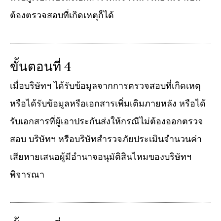
ต้องตรวจสอบที่เกิดเหตุก็ได้
ขั้นตอนที่ 4
เมื่อบริษัทฯ ได้รับข้อมูลจากการตรวจสอบที่เกิดเหตุ
หรือได้รับข้อมูลหรือเอกสารเพิ่มเติมภายหลัง หรือได้
รับเอกสารที่ผู้เอาประกันส่งให้กรณีไม่ต้องออกตรวจ
สอบ บริษัทฯ หรือบริษัทสำรวจภัยประเมินจำนวนค่า
เสียหายเสนอผู้มีอำนาจอนุมัติสินไหมของบริษัทฯ
พิจารณา