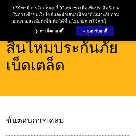
บริษัทฯมีการจัดเก็บคุกกี้ (Cookies) เพื่อเพิ่มประสิทธิภาพ
ในการเข้าชมเว็บไซต์และนำเสนอเนื้อหาที่เหมาะกับท่าน
อ่านรายละเอียดเพิ่มเติมได้ที่
นโยบายการใช้คุกกี้
การเรียกร้อง
การตั้งค่าคุกกี้
ยอมรับคุกกี้
สินไหมประกันภัย
เบ็ดเตล็ด
ขั้นตอนการเคลม