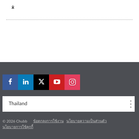
Thailand
ข้อตกลงการใช้งาน
นโยบายความเป็นส่วนตัว
© 2026 Chubb
นโยบายการใช้คุกกี้