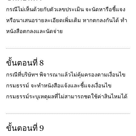
กรณีไม่เห็นด้วยกับตัวเลขประเมิน จะนัดหารือชี้แจง
หรือนาเสนอรายละเอียดเพิ่มเติม หากตกลงกันได้ ทำ
หนังสือตกลงและนัดจ่าย
ขั้นตอนที่ 8
กรณีที่บริษัทฯ พิจารณาแล้วไม่คุ้มครองตามเงื่อนไข
กรมธรรม์ จะทำหนังสือแจ้งและชี้แจงเงื่อนไข
กรมธรรม์ระบุเหตุผลที่ไม่สามารถชดใช้ค่าสินไหมได้
ขั้นตอนที่ 9