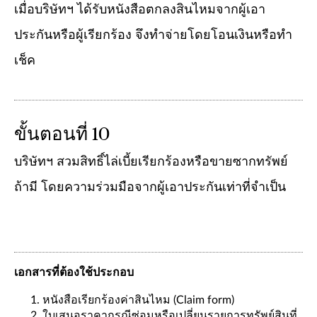
เมื่อบริษัทฯ ได้รับหนังสือตกลงสินไหมจากผู้เอา
ประกันหรือผู้เรียกร้อง จึงทำจ่ายโดยโอนเงินหรือทำ
เช็ค
ขั้นตอนที่ 10
บริษัทฯ สวมสิทธิ์ไล่เบี้ยเรียกร้องหรือขายซากทรัพย์
ถ้ามี โดยความร่วมมือจากผู้เอาประกันเท่าที่จำเป็น
เอกสารที่ต้องใช้ประกอบ
หนังสือเรียกร้องค่าสินไหม (Claim form)
ใบเสนอราคากรณีซ่อมหรือเปลี่ยนรายการทรัพย์สินที่