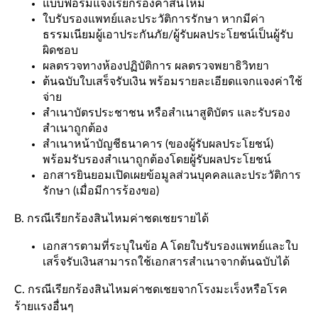
แบบฟอร์มแจ้งเรียกร้องค่าสินไหม
ใบรับรองแพทย์และประวัติการรักษา หากมีค่า
ธรรมเนียมผู้เอาประกันภัย/ผู้รับผลประโยชน์เป็นผู้รับ
ผิดชอบ
ผลตรวจทางห้องปฏิบัติการ ผลตรวจพยาธิวิทยา
ต้นฉบับใบเสร็จรับเงิน พร้อมรายละเอียดแจกแจงค่าใช้
จ่าย
สำเนาบัตรประชาชน หรือสำเนาสูติบัตร และรับรอง
สำเนาถูกต้อง
สำเนาหน้าบัญชีธนาคาร (ของผู้รับผลประโยชน์)
พร้อมรับรองสำเนาถูกต้องโดยผู้รับผลประโยชน์
อกสารยินยอมเปิดเผยข้อมูลส่วนบุคคลและประวัติการ
รักษา (เมื่อมีการร้องขอ)
B. กรณีเรียกร้องสินไหมค่าชดเชยรายได้
เอกสารตามที่ระบุในข้อ A โดยใบรับรองแพทย์และใบ
เสร็จรับเงินสามารถใช้เอกสารสำเนาจากต้นฉบับได้
C. กรณีเรียกร้องสินไหมค่าชดเชยจากโรงมะเร็งหรือโรค
ร้ายแรงอื่นๆ