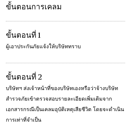
ขั้นตอนการเคลม
ขั้นตอนที่ 1
ผู้เอาประกันภัยแจ้งให้บริษัททราบ
ขั้นตอนที่ 2
บริษัทฯ ส่งเจ้าหน้าที่ของบริษัทเองหรือว่าจ้างบริษัท
สำรวจภัยเข้าตรวจสอบรายละเอียดเพิ่มเติมจาก
เอกสารกรณีเป็นเคลมอุบัติเหตุเสียชีวิต โดยจะดำเนิน
การเท่าที่จำเป็น