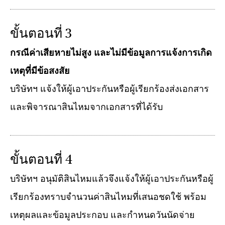
ขั้นตอนที่ 3
กรณีค่าเสียหายไม่สูง และไม่มีข้อมูลการแจ้งการเกิด
เหตุที่มีข้อสงสัย
บริษัทฯ แจ้งให้ผู้เอาประกันหรือผู้เรียกร้องส่งเอกสาร
และพิจารณาสินไหมจากเอกสารที่ได้รับ
ขั้นตอนที่ 4
บริษัทฯ อนุมัติสินไหมแล้วจึงแจ้งให้ผู้เอาประกันหรือผู้
เรียกร้องทราบจำนวนค่าสินไหมที่เสนอชดใช้ พร้อม
เหตุผลและข้อมูลประกอบ และกำหนดวันนัดจ่าย