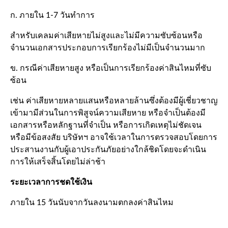
ก. ภายใน 1-7 วันทำการ
สำหรับเคลมค่าเสียหายไม่สูงและไม่มีความซับซ้อนหรือ
จำนวนเอกสารประกอบการเรียกร้องไม่มีเป็นจำนวนมาก
ข. กรณีค่าเสียหายสูง หรือเป็นการเรียกร้องค่าสินไหมที่ซับ
ซ้อน
เช่น ค่าเสียหายหลายแสนหรือหลายล้านซึ่งต้องมีผู้เชี่ยวชาญ
เข้ามามีส่วนในการพิสูจน์ความเสียหาย หรือจำเป็นต้องมี
เอกสารหรือหลักฐานที่จำเป็น หรือการเกิดเหตุไม่ชัดเจน
หรือมีข้อสงสัย บริษัทฯ อาจใช้เวลาในการตรวจสอบโดยการ
ประสานงานกับผู้เอาประกันภัยอย่างใกล้ชิดโดยจะดำเนิน
การให้เสร็จสิ้นโดยไม่ล่าช้า
ระยะเวลาการชดใช้เงิน
ภายใน 15 วันนับจากวันลงนามตกลงค่าสินไหม