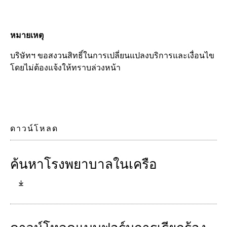
หมายเหตุ
บริษัทฯ ขอสงวนสิทธิ์ในการเปลี่ยนแปลงบริการและเงื่อนไข
โดยไม่ต้องแจ้งให้ทราบล่วงหน้า
ดาวน์โหลด
ค้นหาโรงพยาบาลในเครือ