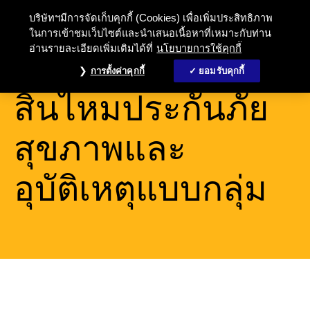
บริษัทฯมีการจัดเก็บคุกกี้ (Cookies) เพื่อเพิ่มประสิทธิภาพ
ในการเข้าชมเว็บไซต์และนำเสนอเนื้อหาที่เหมาะกับท่าน
อ่านรายละเอียดเพิ่มเติมได้ที่
นโยบายการใช้คุกกี้
การเรียกร้อง
การตั้งค่าคุกกี้
ยอมรับคุกกี้
สินไหมประกันภัย
สุขภาพและ
อุบัติเหตุแบบกลุ่ม