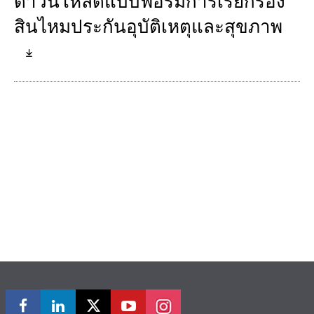
ดาวน์โหลดแบบฟอร์มการเรียกร้อง
สินไหมประกันอุบัติเหตุและสุขภาพ