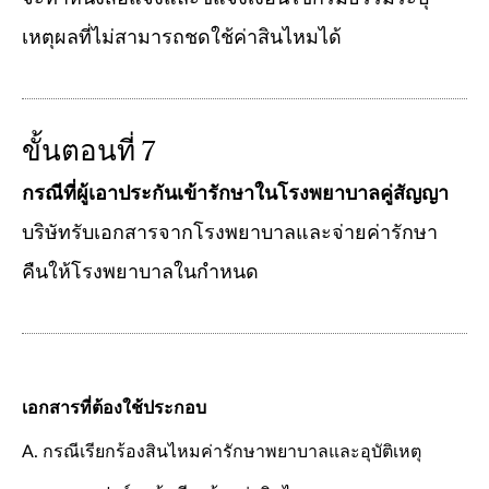
เหตุผลที่ไม่สามารถชดใช้ค่าสินไหมได้
ขั้นตอนที่ 7
กรณีที่ผู้เอาประกันเข้ารักษาในโรงพยาบาลคู่สัญญา
บริษัทรับเอกสารจากโรงพยาบาลและจ่ายค่ารักษา
คืนให้โรงพยาบาลในกำหนด
เอกสารที่ต้องใช้ประกอบ
A. กรณีเรียกร้องสินไหมค่ารักษาพยาบาลและอุบัติเหตุ