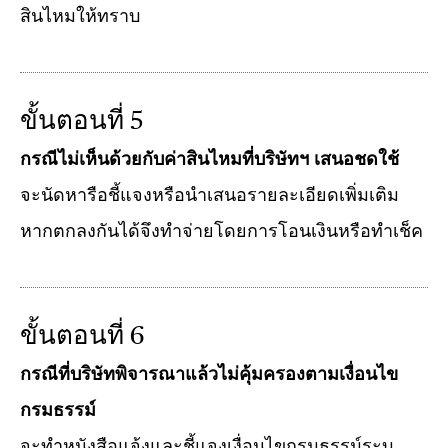
สินไหมให้ทราบ
ขั้นตอนที่ 5
กรณีไม่เห็นด้วยกับค่าสินไหมที่บริษัทฯ เสนอชดใช้
จะนัดหารือชี้แจงหรือนำเสนอรายละเอียดเพิ่มเติม
หากตกลงกันได้จึงทำจ่ายโดยการโอนเงินหรือทำเช็ค
ขั้นตอนที่ 6
กรณีที่บริษัทพิจารณาแล้วไม่คุ้มครองตามเงื่อนไข
กรมธรรม์
จะทำหนังสือแจ้งและชี้แจงเงื่อนไขกรมธรรม์ระบุ