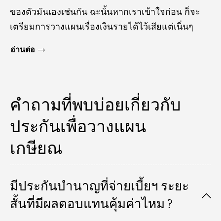
ของตัวมันเองเช่นกัน ฉะนั้นหากเราเข้าใจก่อน ก็จะ
เตรียมการวางแผนเรื่องเงินรายได้ไว้เสียแต่เนิ่นๆ
อ่านต่อ
คําถามที่พบบ่อยเกี่ยวกับ
ประกันเพื่อวางแผน
เกษียณ
มีประกันบํานาญที่จ่ายเบี้ยฯ ระยะ
สั้นที่มีผลตอบแทนคุ้มค่าไหม ?