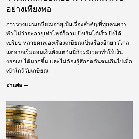
อย่างเพียงพอ
การวางแผนเกษียณอายุเป็นเรื่องสำคัญที่ทุกคนควร
ทำ ไม่ว่าจะอายุเท่าไหร่ก็ตาม ยิ่งเริ่มได้เร็ว ยิ่งได้
เปรียบ หลายคนมองเรื่องเกษียณเป็นเรื่องอีกยาวไกล
แต่หากเริ่มออมเงินตั้งแต่วันนี้ก็จะมีเวลาทำให้เงิน
งอกเงยได้มากขึ้น และไม่ต้องรู้สึกกดดันจนเกินไปเมื่อ
เข้าใกล้วัยเกษียณ
อ่านต่อ