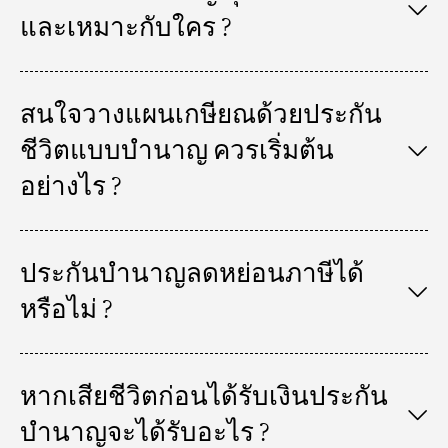
และเหมาะกับใคร ?
สนใจวางแผนเกษียณด้วยประกัน
ชีวิตแบบบํานาญ ควรเริ่มต้น
อย่างไร ?
ประกันบํานาญลดหย่อนภาษีได้
หรือไม่ ?
หากเสียชีวิตก่อนได้รับเงินประกัน
บํานาญจะได้รับอะไร ?