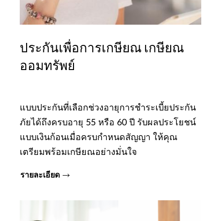
ประกันเพื่อการเกษียณ เกษียณ
ออมทรัพย์
แบบประกันที่เลือกช่วงอายุการชำระเบี้ยประกัน
ภัยได้ถึงครบอายุ 55 หรือ 60 ปี รับผลประโยชน์
แบบเงินก้อนเมื่อครบกำหนดสัญญา ให้คุณ
เตรียมพร้อมเกษียณอย่างมั่นใจ
รายละเอียด