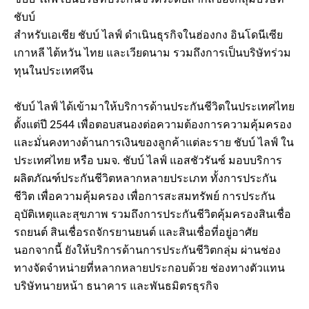
ชับบ์
สำหรับเอเชีย ชับบ์ ไลฟ์ ดำเนินธุรกิจในฮ่องกง อินโดนีเซีย
เกาหลี ไต้หวัน ไทย และเวียดนาม รวมถึงการเป็นบริษัทร่วม
ทุนในประเทศจีน
ชับบ์ ไลฟ์ ได้เข้ามาให้บริการด้านประกันชีวิตในประเทศไทย
ตั้งแต่ปี 2544 เพื่อตอบสนองต่อความต้องการความคุ้มครอง
และมั่นคงทางด้านการเงินของลูกค้าแต่ละราย ชับบ์ ไลฟ์ ใน
ประเทศไทย หรือ บมจ. ชับบ์ ไลฟ์ แอสชัวรันซ์ มอบบริการ
ผลิตภัณฑ์ประกันชีวิตหลากหลายประเภท ทั้งการประกัน
ชีวิต เพื่อความคุ้มครอง เพื่อการสะสมทรัพย์ การประกัน
อุบัติเหตุและสุขภาพ รวมถึงการประกันชีวิตคุ้มครองสินเชื่อ
รถยนต์ สินเชื่อรถจักรยานยนต์ และสินเชื่อที่อยู่อาศัย
นอกจากนี้ ยังให้บริการด้านการประกันชีวิตกลุ่ม ผ่านช่อง
ทางจัดจำหน่ายที่หลากหลายประกอบด้วย ช่องทางตัวแทน
บริษัทนายหน้า ธนาคาร และพันธมิตรธุรกิจ