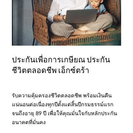
ประกันเพื่อการเกษียณ ประกัน
ชีวิตตลอดชีพ เอ็กซ์ตร้า
รับความคุ้มครองชีวิตตลอดชีพ พร้อมเงินคืน
แน่นอนต่อเนื่องทุกปีตั้งแต่สิ้นปีกรมธรรม์แรก
จนถึงอายุ 89 ปี เพื่อให้คุณมั่นใจกับหลักประกัน
อนาคตที่มั่นคง