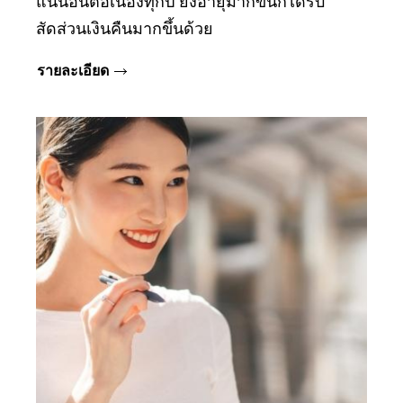
แน่นอนต่อเนื่องทุกปี ยิ่งอายุมากขึ้นก็ได้รับ
สัดส่วนเงินคืนมากขึ้นด้วย
รายละเอียด