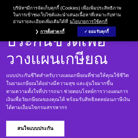
ประกันชีวิตเพื่อวางแผนเกษียณ และ
บริษัทฯมีการจัดเก็บคุกกี้ (Cookies) เพื่อเพิ่มประสิทธิภาพ
ในการเข้าชมเว็บไซต์และนำเสนอเนื้อหาที่เหมาะกับท่าน
อ่านรายละเอียดเพิ่มเติมได้ที่
นโยบายการใช้คุกกี้
แบบประกันส่วนบุคคล
การตั้งค่าคุกกี้
ยอมรับคุกกี้
ประกันชีวิตเพื่อ
วางแผนเกษียณ
แบบประกันชีวิตสำหรับวางแผนเกษียณที่ช่วยให้คุณใช้ชีวิต
ในยามเกษียณได้อย่างมีความสุข และอุ่นใจมากขึ้น
ตามความตั้งใจที่ปรารถนา ช่วยตอบโจทย์การวางแผนการ
เงินเพื่อวัยเกษียณของคุณได้ พร้อมรับสิทธิลดหย่อนภาษีเงิน
ได้ตามเงื่อนไขกรมสรรพากร
สนใจแบบประกัน