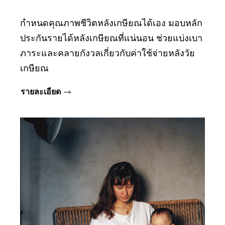
กำหนดคุณภาพชีวิตหลังเกษียณได้เอง มอบหลัก
ประกันรายได้หลังเกษียณที่แน่นอน ช่วยแบ่งเบา
ภาระและคลายกังวลเกี่ยวกับค่าใช้จ่ายหลังวัย
เกษียณ
รายละเอียด