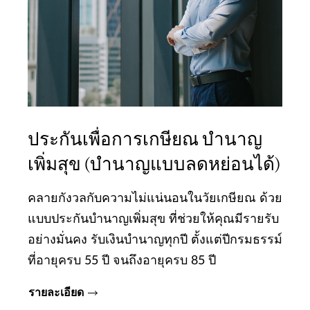
ประกันเพื่อการเกษียณ บำนาญ
เพิ่มสุข (บำนาญแบบลดหย่อนได้)
คลายกังวลกับความไม่แน่นอนในวัยเกษียณ ด้วย
แบบประกันบำนาญเพิ่มสุข ที่ช่วยให้คุณมีรายรับ
อย่างมั่นคง รับเงินบำนาญทุกปี ตั้งแต่ปีกรมธรรม์
ที่อายุครบ 55 ปี จนถึงอายุครบ 85 ปี
รายละเอียด