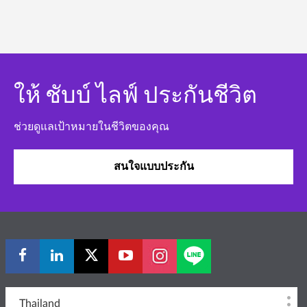
ให้ ชับบ์ ไลฟ์ ประกันชีวิต
ช่วยดูแลเป้าหมายในชีวิตของคุณ
สนใจแบบประกัน
Thailand