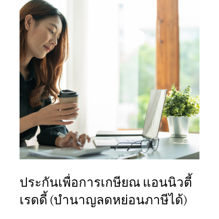
ประกันเพื่อการเกษียณ แอนนิวตี้
เรดดี้ (บำนาญลดหย่อนภาษีได้)