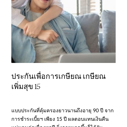
ประกันเพื่อการเกษียณ เกษียณ
เพิ่มสุข 15
แบบประกันที่คุ้มครองยาวนานถึงอายุ 90 ปี จาก
การชำระเบี้ยฯ เพียง 15 ปี ผลตอบแทนเงินคืน