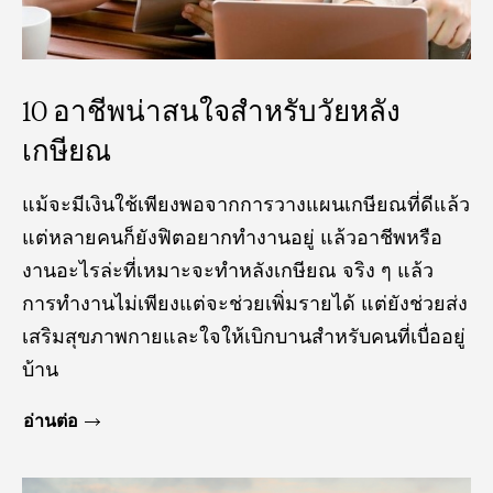
10 อาชีพน่าสนใจสำหรับวัยหลัง
เกษียณ
แม้จะมีเงินใช้เพียงพอจากการวางแผนเกษียณที่ดีแล้ว
แต่หลายคนก็ยังฟิตอยากทำงานอยู่ แล้วอาชีพหรือ
งานอะไรล่ะที่เหมาะจะทำหลังเกษียณ จริง ๆ แล้ว
การทำงานไม่เพียงแต่จะช่วยเพิ่มรายได้ แต่ยังช่วยส่ง
เสริมสุขภาพกายและใจให้เบิกบานสำหรับคนที่เบื่ออยู่
บ้าน
อ่านต่อ