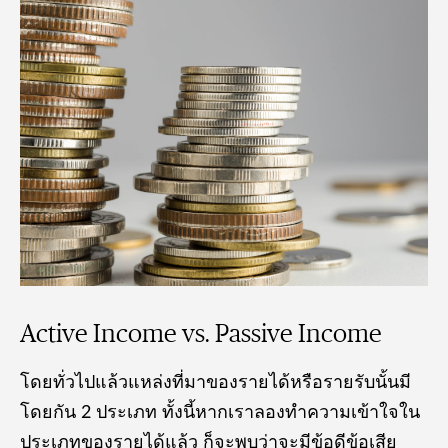
Active Income vs. Passive Income
โดยทั่วไปแล้วแหล่งที่มาของรายได้หรือรายรับนั้นมี
โดยกัน 2 ประเภท ทั้งนี้หากเราลองทำความเข้าใจใน
ประเภทของรายได้แล้ว ก็จะพบว่าจะมีข้อดีข้อเสีย