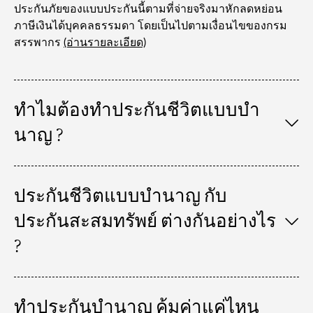
ประกันภัยของแบบประกันนี้ตามที่จ่ายจริงมาหักลดหย่อน
ภาษีเงินได้บุคคลธรรมดา โดยเป็นไปตามเงื่อนไขของกรม
สรรพากร
(อ่านรายละเอียด)
ทําไมต้องทําประกันชีวิตแบบบํา
นาญ ?
ประกันชีวิตแบบบํานาญ กับ
ประกันสะสมทรัพย์ ต่างกันอย่างไร
?
ทําประกันบํานาญ คุ้มค่าแค่ไหน