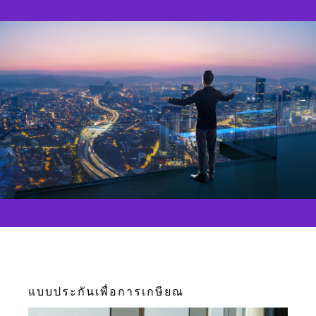
แบบประกันเพื่อการเกษียณ