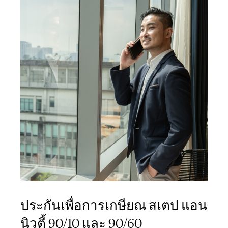
ประกันเพื่อการเกษียณ สเตป แอน
นิวตี้ 90/10 และ 90/60