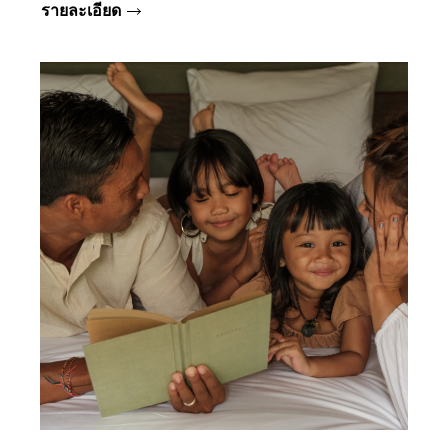
รายละเอียด