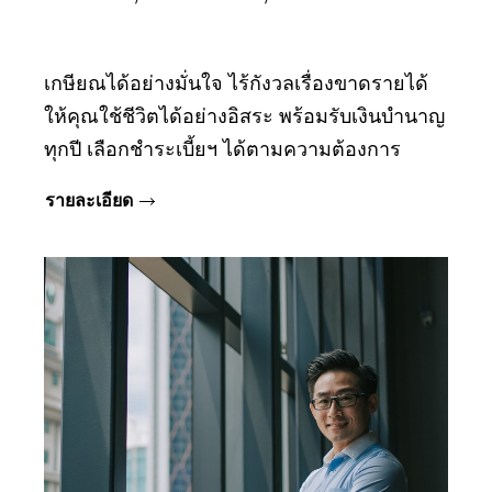
เกษียณได้อย่างมั่นใจ ไร้กังวลเรื่องขาดรายได้
ให้คุณใช้ชีวิตได้อย่างอิสระ พร้อมรับเงินบํานาญ
ทุกปี เลือกชำระเบี้ยฯ ได้ตามความต้องการ
รายละเอียด