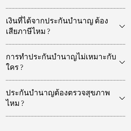
เงินที่ได้จากประกันบํานาญ ต้อง
เสียภาษีไหม ?
การทําประกันบํานาญไม่เหมาะกับ
ใคร ?
ประกันบํานาญต้องตรวจสุขภาพ
ไหม ?