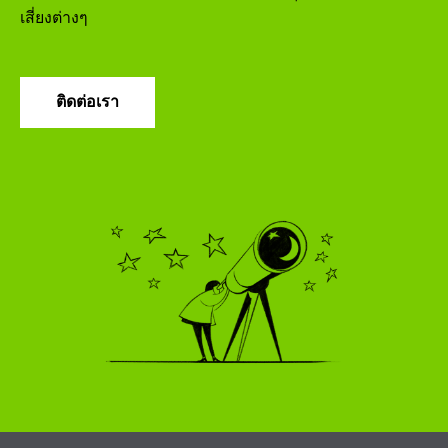
เสี่ยงต่างๆ
ติดต่อเรา