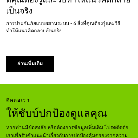
เป็นจริง
การประกันภัยแบบผสานระบบ - 6 สิ่งที่คุณต้องรู้และวิธี
ทำให้แนวคิดกลายเป็นจริง
อ่านเพิ่มเติม
ติดต่อเรา
ให้ชับบ์ปกป้องดูแลคุณ
หากท่านมีข้อสงสัย หรือต้องการข้อมูลเพิ่มเติม โปรดติดต่อ
เราเพื่อรับคำแนะนำเกี่ยวกับการปกป้องคุ้มครองจากความ