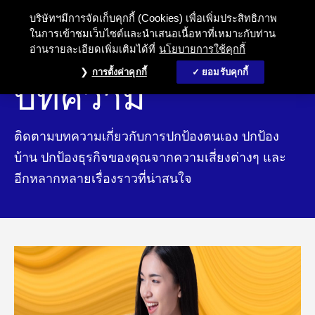
บริษัทฯมีการจัดเก็บคุกกี้ (Cookies) เพื่อเพิ่มประสิทธิภาพ
ในการเข้าชมเว็บไซต์และนำเสนอเนื้อหาที่เหมาะกับท่าน
อ่านรายละเอียดเพิ่มเติมได้ที่
นโยบายการใช้คุกกี้
การตั้งค่าคุกกี้
ยอมรับคุกกี้
บทความ
ติดตามบทความเกี่ยวกับการปกป้องตนเอง ปกป้อง
บ้าน ปกป้องธุรกิจของคุณจากความเสี่ยงต่างๆ และ
อีกหลากหลายเรื่องราวที่น่าสนใจ