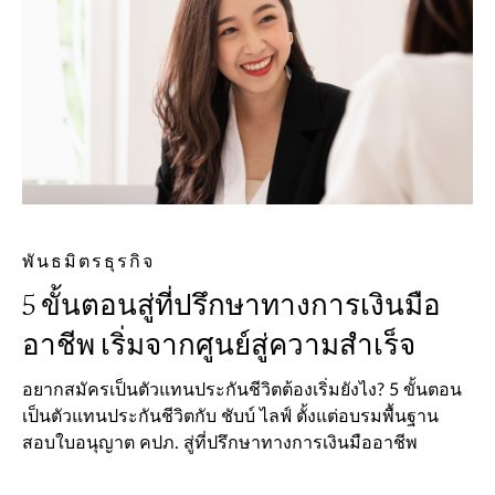
พันธมิตรธุรกิจ
5 ขั้นตอนสู่ที่ปรึกษาทางการเงินมือ
อาชีพ เริ่มจากศูนย์สู่ความสำเร็จ
อยากสมัครเป็นตัวแทนประกันชีวิตต้องเริ่มยังไง? 5 ขั้นตอน
เป็นตัวแทนประกันชีวิตกับ ชับบ์ ไลฟ์ ตั้งแต่อบรมพื้นฐาน
สอบใบอนุญาต คปภ. สู่ที่ปรึกษาทางการเงินมืออาชีพ