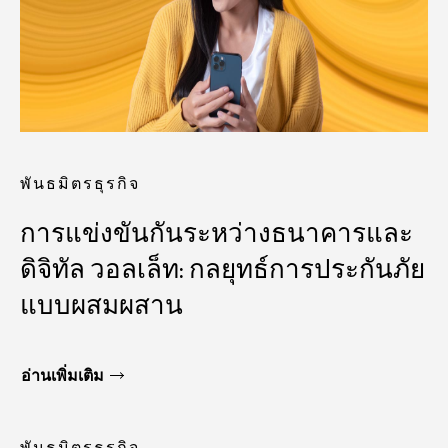
พันธมิตรธุรกิจ
การแข่งขันกันระหว่างธนาคารและ
ดิจิทัล วอลเล็ท: กลยุทธ์การประกันภัย
แบบผสมผสาน
อ่านเพิ่มเติม