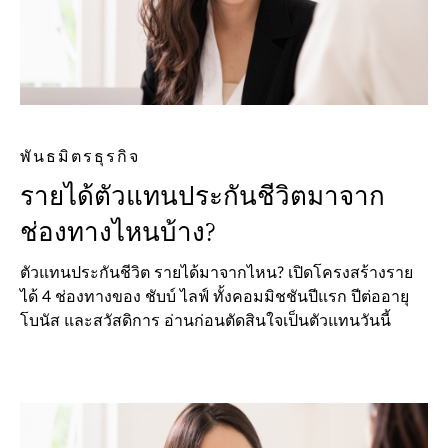
พันธมิตรธุรกิจ
รายได้ตัวแทนประกันชีวิตมาจาก
ช่องทางไหนบ้าง?
ตัวแทนประกันชีวิต รายได้มาจากไหน? เปิดโครงสร้างราย
ได้ 4 ช่องทางของ ชับบ์ ไลฟ์ ทั้งคอมมิชชันปีแรก ปีต่ออายุ
โบนัส และสวัสดิการ อ่านก่อนตัดสินใจเป็นตัวแทนวันนี้