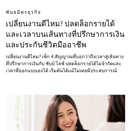
พันธมิตรธุรกิจ
เปลี่ยนงานดีไหม? ปลดล็อกรายได้
และเวลาบนเส้นทางที่ปรึกษาการเงิน
และประกันชีวิตมืออาชีพ
เปลี่ยนงานดีไหม? เช็ก 4 สัญญาณที่บอกว่าถึงเวลาสู่เส้นทาง
ที่ปรึกษาการเงินกับ ชับบ์ ไลฟ์ ปลดล็อกรายได้ไม่จำกัดและ
เวลาที่ออกแบบเองได้ เริ่มต้นได้แม้ไม่เคยมีประสบการณ์