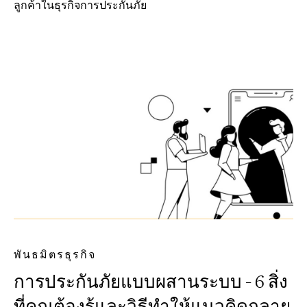
ลูกค้าในธุรกิจการประกันภัย
พันธมิตรธุรกิจ
การประกันภัยแบบผสานระบบ – 6 สิ่ง
ที่คุณต้องรู้และวิธีทำให้แนวคิดกลาย