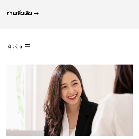
อ่านเพิ่มเติม
หัวข้อ