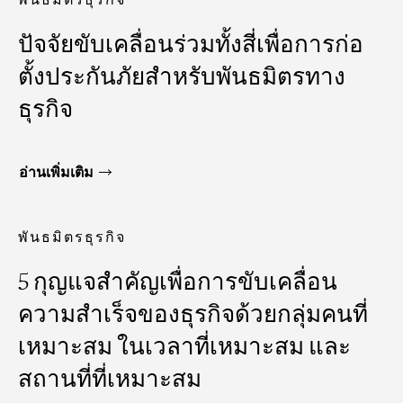
พันธมิตรธุรกิจ
ปัจจัยขับเคลื่อนร่วมทั้งสี่เพื่อการก่อ
ตั้งประกันภัยสำหรับพันธมิตรทาง
ธุรกิจ
อ่านเพิ่มเติม
พันธมิตรธุรกิจ
5 กุญแจสำคัญเพื่อการขับเคลื่อน
ความสำเร็จของธุรกิจด้วยกลุ่มคนที่
เหมาะสม ในเวลาที่เหมาะสม และ
สถานที่ที่เหมาะสม