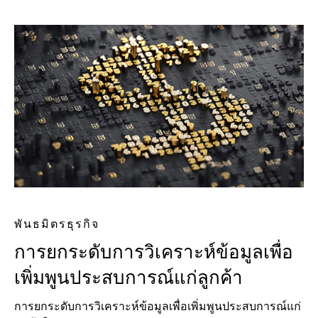
พันธมิตรธุรกิจ
การยกระดับการวิเคราะห์ข้อมูลเพื่อ
เพิ่มพูนประสบการณ์แก่ลูกค้า
การยกระดับการวิเคราะห์ข้อมูลเพื่อเพิ่มพูนประสบการณ์แก่