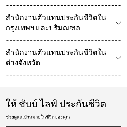
สํานักงานตัวแทนประกันชีวิตใน
กรุงเทพฯ และปริมณฑล
สำนักงานตัวแทนประกันชีวิตใน
ต่างจังหวัด
ให้ ชับบ์ ไลฟ์ ประกันชีวิต
ช่วยดูแลเป้าหมายในชีวิตของคุณ