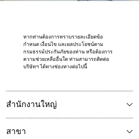
หากท่านต้องการทราบรายละเอียดข้อ
กำหนด เงื่อนไข และผลประโยชน์ตาม
กรมธรรม์ประกันภัยของท่าน หรือต้องการ
ความช่วยเหลืออื่นใด ท่านสามารถติดต่อ
บริษัทฯ ได้ทางช่องทางต่อไปนี้
สํานักงานใหญ่
สาขา