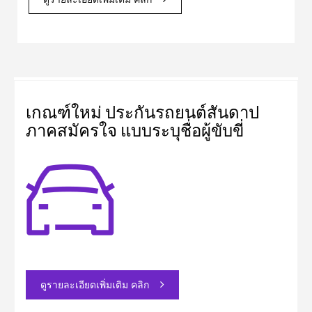
ดูรายละเอียดเพิ่มเติม คลิก
เกณฑ์ใหม่ ประกันรถยนต์สันดาป
ภาคสมัครใจ แบบระบุชื่อผู้ขับขี่
ดูรายละเอียดเพิ่มเติม คลิก