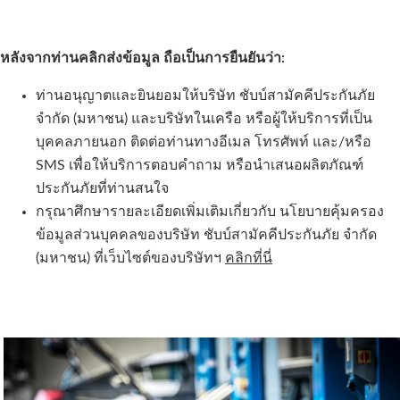
หลังจากท่านคลิกส่งข้อมูล ถือเป็นการยืนยันว่า:
ท่านอนุญาตและยินยอมให้บริษัท ชับบ์สามัคคีประกันภัย
จำกัด (มหาชน) และบริษัทในเครือ หรือผู้ให้บริการที่เป็น
บุคคลภายนอก ติดต่อท่านทางอีเมล โทรศัพท์ และ/หรือ
SMS เพื่อให้บริการตอบคำถาม หรือนำเสนอผลิตภัณฑ์
ประกันภัยที่ท่านสนใจ
กรุณาศึกษารายละเอียดเพิ่มเติมเกี่ยวกับ นโยบายคุ้มครอง
ข้อมูลส่วนบุคคลของบริษัท ชับบ์สามัคคีประกันภัย จำกัด
(มหาชน) ที่เว็บไซต์ของบริษัทฯ
คลิกที่นี่