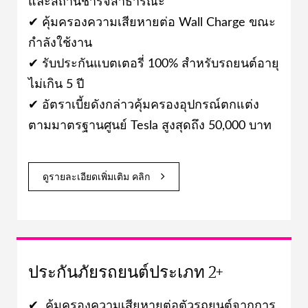
และสถานีชาร์จสาธารณะ
✔ คุ้มครองความเสียหายต่อ Wall Charge ขณะ
กำลังใช้งาน
✔ รับประกันแบตเตอรี่ 100% สำหรับรถยนต์อายุ
ไม่เกิน 5 ปี
✔ อัตราเบี้ยดังกล่าวคุ้มครองอุปกรณ์ตกแต่ง
ตามมาตรฐานศูนย์ Tesla สูงสุดถึง 50,000 บาท
ดูรายละเอียดเพิ่มเติม คลิก
ประกันภัยรถยนต์ประเภท 2+
✔ คุ้มครองความเสียหายต่อตัวรถยนต์จากการ