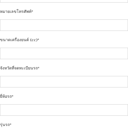
หมายเลขโทรศัพท์
ขนาดเครื่องยนต์ (cc)
จังหวัดที่จดทะเบียนรถ
ยี่ห้อรถ
รุ่นรถ