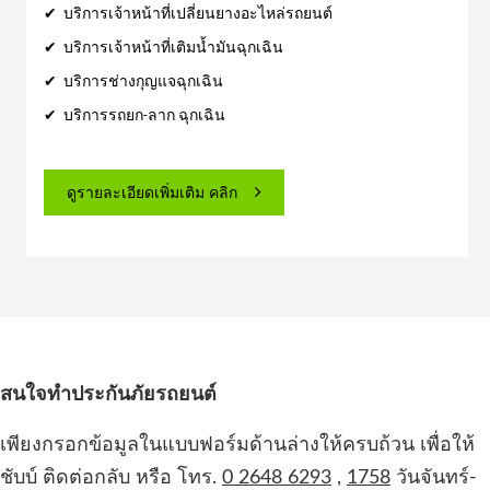
✔ บริการเจ้าหน้าที่เปลี่ยนยางอะไหล่รถยนต์
✔ บริการเจ้าหน้าที่เติมน้ำมันฉุกเฉิน
✔ บริการช่างกุญแจฉุกเฉิน
✔ บริการรถยก-ลาก ฉุกเฉิน
ดูรายละเอียดเพิ่มเติม คลิก
สนใจทำประกันภัยรถยนต์
เพียงกรอกข้อมูลในแบบฟอร์มด้านล่างให้ครบถ้วน เพื่อให้
ชับบ์ ติดต่อกลับ หรือ โทร.
0 2648 6293
,
1758
วันจันทร์-