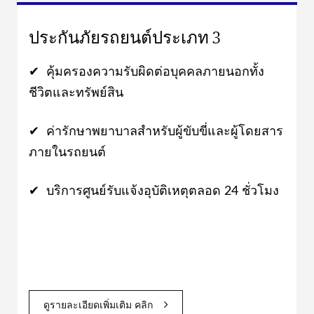
ประกันภัยรถยนต์ประเภท 3
✔ คุ้มครองความรับผิดต่อบุคคลภายนอกทั้ง
ชีวิตและทรัพย์สิน
✔ ค่ารักษาพยาบาลสำหรับผู้ขับขี่และผู้โดยสาร
ภายในรถยนต์
✔ บริการศูนย์รับแจ้งอุบัติเหตุตลอด 24 ชั่วโมง
ดูรายละเอียดเพิ่มเติม คลิก