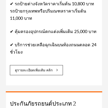
✔ รถป้ายต่างจังหวัดราคาเริ่มต้น 10,800 บาท
รถป้ายกรุงเทพหรือปริมณฑลราคาเริ่มต้น
11,000 บาท
✔ คุ้มครองอุปกรณ์ตกแต่งเพิ่มเติม 25,000 บาท
✔ บริการช่วยเหลือฉุกเฉินบนท้องถนนตลอด 24
ชั่วโมง
ดูรายละเอียดเพิ่มเติม คลิก
ประกันภัยรถยนต์ประเภท 2