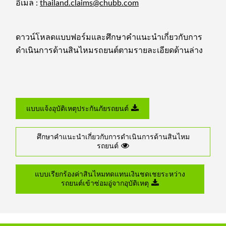
อีเมล :
thailand.claims@chubb.com
ดาวน์โหลดแบบฟอร์มและศึกษาคำแนะนำเกี่ยวกับการ
ดำเนินการด้านสินไหมรถยนต์ตามรายละเอียดด้านล่าง
แบบแจ้งอุบัติเหตุประกันภัยรถยนต์
ศึกษาคำแนะนำเกี่ยวกับการดำเนินการด้านสินไหม
รถยนต์
แบบเรียกร้องค่าสินไหมทดแทนเงินชดเชยระหว่าง
รถยนต์เข้าซ่อมอู่จากอุบัติเหตุ