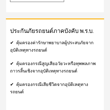
ประกันภัยรถยนต์ภาคบังคับ พ.ร.บ.
✔ คุ้มครองค่ารักษาพยาบาลผู้ประสบภัยจาก
อุบัติเหตุทางรถยนต์
✔ คุ้มครองกรณีสูญเสียอวัยวะหรือทุพพลภาพ
ถาวรสิ้นเชิงจากอุบัติเหตุทางรถยนต์
✔ คุ้มครองกรณีเสียชีวิตจากอุบัติเหตุทาง
รถยนต์