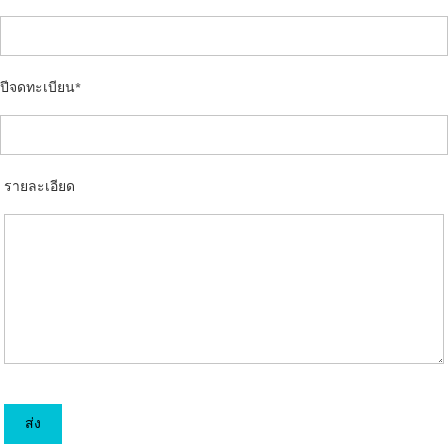
ปีจดทะเบียน
รายละเอียด
ส่ง