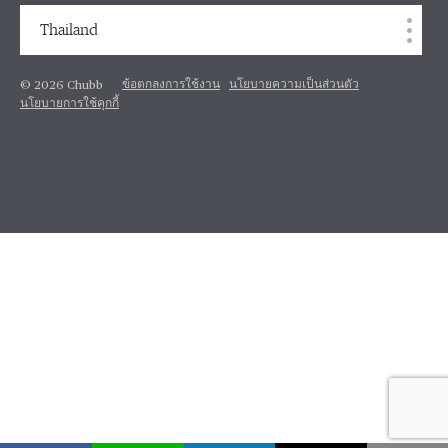
Thailand
ข้อตกลงการใช้งาน
นโยบายความเป็นส่วนตัว
© 2026 Chubb
นโยบายการใช้คุกกี้