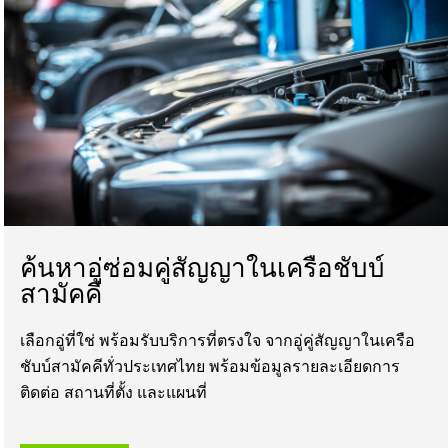
ค้นหาอู่ซ่อมคู่สัญญาในเครือชับบ์
สามัคคี
เลือกอู่ที่ใช่ พร้อมรับบริการที่ตรงใจ จากอู่คู่สัญญาในเครือ
ชับบ์สามัคคีทั่วประเทศไทย พร้อมข้อมูลรายละเอียดการ
ติดต่อ สถานที่ตั้ง และแผนที่