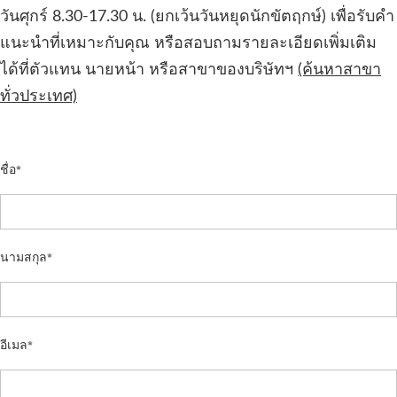
วันศุกร์ 8.30-17.30 น. (ยกเว้นวันหยุดนักขัตฤกษ์) เพื่อรับคำ
แนะนำที่เหมาะกับคุณ หรือสอบถามรายละเอียดเพิ่มเติม
ได้ที่ตัวแทน นายหน้า หรือสาขาของบริษัทฯ
(ค้นหาสาขา
ทั่วประเทศ)
ชื่อ
นามสกุล
อีเมล