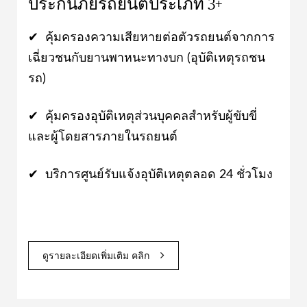
ประกันภัยรถยนต์ประเภท 3+
✔ คุ้มครองความเสียหายต่อตัวรถยนต์จากการ
เฉี่ยวชนกับยานพาหนะทางบก (อุบัติเหตุรถชน
รถ)
✔ คุ้มครองอุบัติเหตุส่วนบุคคลสำหรับผู้ขับขี่
และผู้โดยสารภายในรถยนต์
✔ บริการศูนย์รับแจ้งอุบัติเหตุตลอด 24 ชั่วโมง
ดูรายละเอียดเพิ่มเติม คลิก