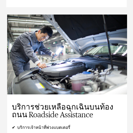
บริการช่วยเหลือฉุกเฉินบนท้อง
ถนน Roadside Assistance
✔ บริการเจ้าหน้าที่พ่วงแบตเตอรี่