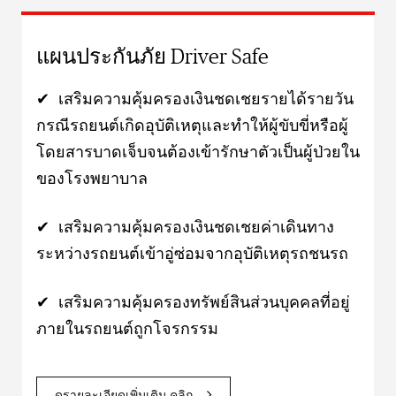
แผนประกันภัย Driver Safe
✔ เสริมความคุ้มครองเงินชดเชยรายได้รายวัน
กรณีรถยนต์เกิดอุบัติเหตุและทำให้ผู้ขับขี่หรือผู้
โดยสารบาดเจ็บจนต้องเข้ารักษาตัวเป็นผู้ป่วยใน
ของโรงพยาบาล
✔ เสริมความคุ้มครองเงินชดเชยค่าเดินทาง
ระหว่างรถยนต์เข้าอู่ซ่อมจากอุบัติเหตุรถชนรถ
✔ เสริมความคุ้มครองทรัพย์สินส่วนบุคคลที่อยู่
ภายในรถยนต์ถูกโจรกรรม