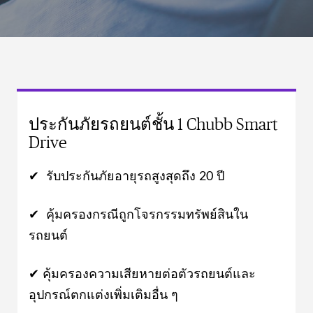
ประกันภัยรถยนต์ชั้น 1 Chubb Smart
Drive
✔ รับประกันภัยอายุรถสูงสุดถึง 20 ปี
✔ คุ้มครองกรณีถูกโจรกรรมทรัพย์สินใน
รถยนต์
✔ คุ้มครองความเสียหายต่อตัวรถยนต์และ
อุปกรณ์ตกแต่งเพิ่มเติมอื่น ๆ