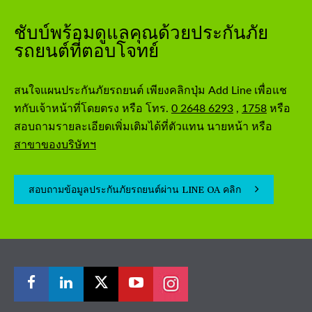
ชับบ์พร้อมดูแลคุณด้วยประกันภัย
รถยนต์ที่ตอบโจทย์
สนใจแผนประกันภัยรถยนต์ เพียงคลิกปุ่ม Add Line เพื่อแช
ทกับเจ้าหน้าที่โดยตรง หรือ โทร.
0 2648 6293
,
1758
หรือ
สอบถามรายละเอียดเพิ่มเติมได้ที่ตัวแทน นายหน้า หรือ
สาขาของบริษัทฯ
สอบถามข้อมูลประกันภัยรถยนต์ผ่าน LINE OA คลิก