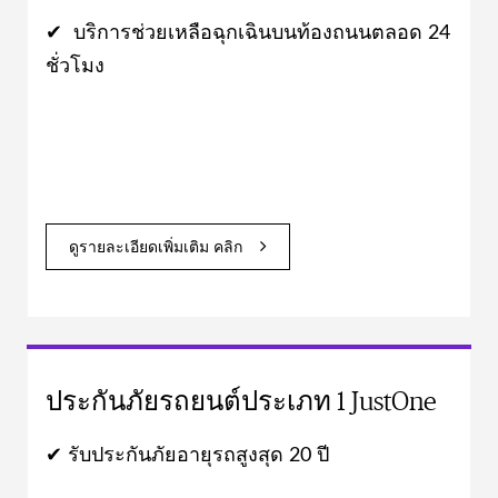
✔ บริการช่วยเหลือฉุกเฉินบนท้องถนนตลอด 24
ชั่วโมง
ดูรายละเอียดเพิ่มเติม คลิก
ประกันภัยรถยนต์ประเภท 1 JustOne
✔ รับประกันภัยอายุรถสูงสุด 20 ปี