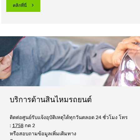
คลิกที่นี่
บริการด้านสินไหมรถยนต์
ติดต่อศูนย์รับแจ้งอุบัติเหตุได้ทุกวันตลอด 24 ชั่วโมง โทร
:
1758
กด 2
หรือสอบถามข้อมูลเพิ่มเติมทาง