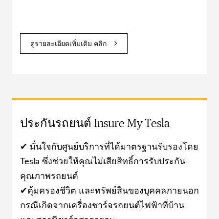
ดูรายละเอียดเพิ่มเติม คลิก
ประกันรถยนต์ Insure My Tesla
✔ มั่นใจกับศูนย์บริการที่ได้มาตรฐานรับรองโดย
Tesla ซึ่งช่วยให้คุณไม่เสียสิทธิ์การรับประกัน
คุณภาพรถยนต์
✔คุ้มครองชีวิต และทรัพย์สินของบุคคลภายนอก
กรณีเกิดจากเครื่องชาร์จรถยนต์ไฟฟ้าที่บ้าน