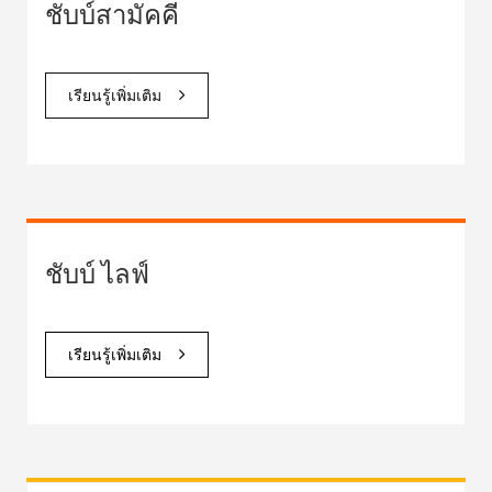
ชับบ์สามัคคี
เรียนรู้เพิ่มเติม
ชับบ์ ไลฟ์
เรียนรู้เพิ่มเติม