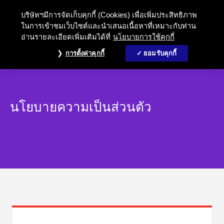
บริษัทฯมีการจัดเก็บคุกกี้ (Cookies) เพื่อเพิ่มประสิทธิภาพ
ในการเข้าชมเว็บไซต์และนำเสนอเนื้อหาที่เหมาะกับท่าน
อ่านรายละเอียดเพิ่มเติมได้ที่
นโยบายการใช้คุกกี้
การตั้งค่าคุกกี้
ยอมรับคุกกี้
นโยบายความเป็นส่วนตัว