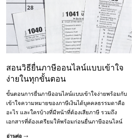
สอนวิธียื่นภาษีออนไลน์แบบเข้าใจ
ง่ายในทุกขั้นตอน
ขั้นตอนการยื่นภาษีออนไลน์แบบเข้าใจง่ายพร้อมกับ
เข้าใจความหมายของภาษีเงินได้บุคคลธรรมดาคือ
อะไร และใครบ้างที่มีหน้าที่ต้องเสียภาษี รวมถึง
เอกสารที่ต้องเตรียมให้พร้อมก่อนยื่นภาษีออนไลน์
อ่านต่อ