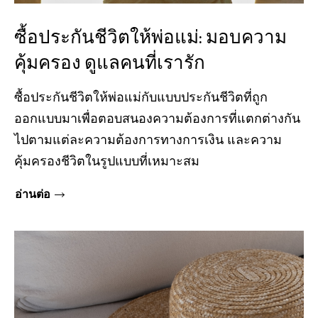
ซื้อประกันชีวิตให้พ่อแม่: มอบความ
คุ้มครอง ดูแลคนที่เรารัก
ซื้อประกันชีวิตให้พ่อแม่กับแบบประกันชีวิตที่ถูก
ออกแบบมาเพื่อตอบสนองความต้องการที่แตกต่างกัน
ไปตามแต่ละความต้องการทางการเงิน และความ
คุ้มครองชีวิตในรูปแบบที่เหมาะสม
อ่านต่อ