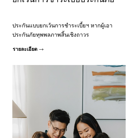
ประกันแบบยกเว้นการชำระเบี้ยฯ หากผู้เอา
ประกันภัยทุพพลภาพสิ้นเชิงถาวร
รายละเอียด