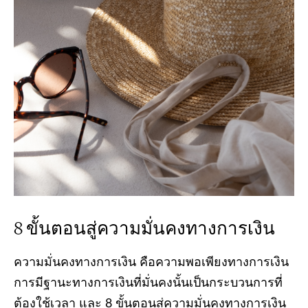
8 ขั้นตอนสู่ความมั่นคงทางการเงิน
ความมั่นคงทางการเงิน คือความพอเพียงทางการเงิน
การมีฐานะทางการเงินที่มั่นคงนั้นเป็นกระบวนการที่
ต้องใช้เวลา และ 8 ขั้นตอนสู่ความมั่นคงทางการเงิน