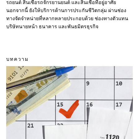
รถยนต์ สินเชื่อรถจักรยานยนต์ และสินเชื่อที่อยู่อาศัย
นอกจากนี้ ยังให้บริการด้านการประกันชีวิตกลุ่ม ผ่านช่อง
ทางจัดจำหน่ายที่หลากหลายประกอบด้วย ช่องทางตัวแทน
บริษัทนายหน้า ธนาคาร และพันธมิตรธุรกิจ
บทความ