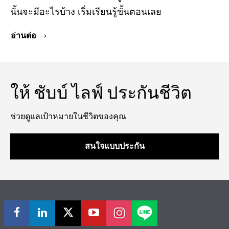
นั้นจะมีอะไรบ้าง เริ่มเรียนรู้ขั้นตอนเลย
อ่านต่อ
ให้ ชับบ์ ไลฟ์ ประกันชีวิต
ช่วยดูแลเป้าหมายในชีวิตของคุณ
สนใจแบบประกัน