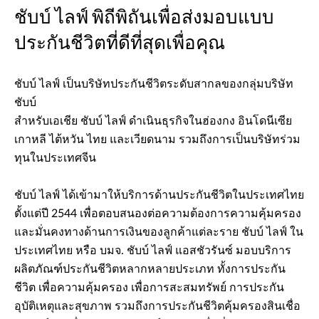
ชับบ์ ไลฟ์ พิถีพิถันเพื่อส่งมอบแบบ
ประกันชีวิตที่ดีที่สุดเพื่อคุณ
ชับบ์ ไลฟ์ เป็นบริษัทประกันชีวิตระดับสากลของกลุ่มบริษัท
ชับบ์
สำหรับเอเชีย ชับบ์ ไลฟ์ ดำเนินธุรกิจในฮ่องกง อินโดนีเซีย
เกาหลี ไต้หวัน ไทย และเวียดนาม รวมถึงการเป็นบริษัทร่วม
ทุนในประเทศจีน
ชับบ์ ไลฟ์ ได้เข้ามาให้บริการด้านประกันชีวิตในประเทศไทย
ตั้งแต่ปี 2544 เพื่อตอบสนองต่อความต้องการความคุ้มครอง
และมั่นคงทางด้านการเงินของลูกค้าแต่ละราย ชับบ์ ไลฟ์ ใน
ประเทศไทย หรือ บมจ. ชับบ์ ไลฟ์ แอสชัวรันซ์ มอบบริการ
ผลิตภัณฑ์ประกันชีวิตหลากหลายประเภท ทั้งการประกัน
ชีวิต เพื่อความคุ้มครอง เพื่อการสะสมทรัพย์ การประกัน
อุบัติเหตุและสุขภาพ รวมถึงการประกันชีวิตคุ้มครองสินเชื่อ