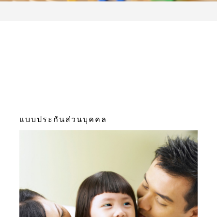
แบบประกันส่วนบุคคล