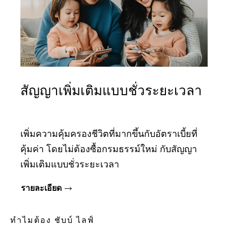
สัญญาเพิ่มเติมแบบชั่วระยะเวลา
เพิ่มความคุ้มครองชีวิตที่มากขึ้นกับอัตราเบี้ยที่
คุ้มค่า โดยไม่ต้องซื้อกรมธรรม์ใหม่ กับสัญญา
เพิ่มเติมแบบชั่วระยะเวลา
รายละเอียด
ทําไมต้อง ชับบ์ ไลฟ์