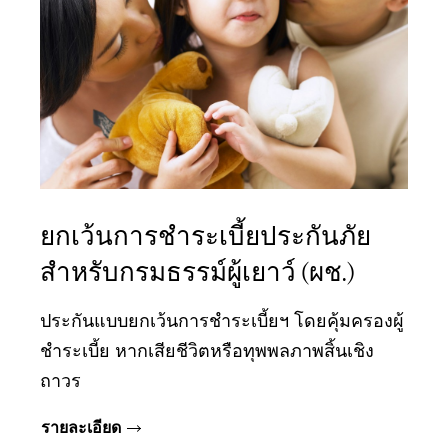
ยกเว้นการชำระเบี้ยประกันภัย
สำหรับกรมธรรม์ผู้เยาว์ (ผช.)
ประกันแบบยกเว้นการชำระเบี้ยฯ โดยคุ้มครองผู้
ชำระเบี้ย หากเสียชีวิตหรือทุพพลภาพสิ้นเชิง
ถาวร
รายละเอียด