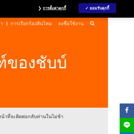
้อมูลนักลงทุน
MyAccount
ติดต่อเรา
English
การตั้งค่าคุกกี้
ยอมรับคุกกี้
Search
้า
การเรียกร้องสินไหม
ลงชื่อใช้งาน
์ของชับบ์
าที่จะติดต่อกลับท่านในไม่ช้า