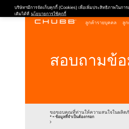
เกี่ยวกับเรา
บริษัทฯมีการจัดเก็บคุกกี้ (Cookies) เพื่อเพิ่มประสิทธิภาพในก
เติมได้ที่
นโยบายการใช้คุกกี้
ลูกค้ารายบุคคล
ลูก
สอบถามข้อมู
ขอขอบคุณที่ท่านให้ความสนใจในผลิตภัณ
* = ข้อมูลที่จำเป็นต้องกรอก