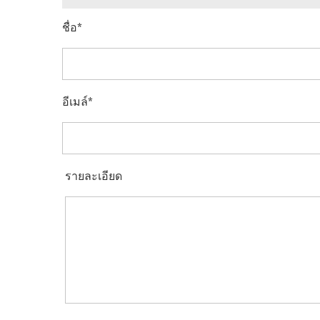
ชื่อ
อีเมล์
รายละเอียด