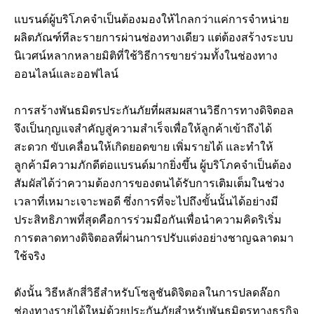
แบรนด์ผู้บริโภคจำเป็นต้องมองให้ไกลกว่าแค่การจำหน่าย
ผลิตภัณฑ์ทีละรายการผ่านช่องทางเดียว แต่ต้องสร้างระบบ
นิเวศน์หลากหลายมิติที่ใช้วิธีการขายร่วมทั้งในช่องทาง
ออนไลน์และออฟไลน์
การสร้างพันธมิตรประกันภัยที่ผสมผสานวิธีการทางดิจิตอล
จึงเป็นกุญแจสำคัญสู่ความสำเร็จเพื่อให้ลูกค้าเข้าถึงได้
สะดวก ขับเคลื่อนให้เกิดยอดขาย เพิ่มรายได้ และทำให้
ลูกค้ามีความภักดีต่อแบรนด์มากยิ่งขึ้น ผู้บริโภคจำเป็นต้อง
สัมผัสได้ว่าความต้องการของตนได้รับการเติมเต็มในช่วง
เวลาที่เหมาะเจาะพอดี ซึ่งการที่จะไปถึงขั้นนั้นได้อย่างมี
ประสิทธิภาพที่สุดคือการร่วมมือกันเพื่อนำความคิดริเริ่ม
การตลาดทางดิจิตอลที่ผ่านการปรับแต่งอย่างชาญฉลาดมา
ใช้จริง
ดังนั้น วิธีหลักสี่วิธีสำหรับโซลูชันดิจิตอลในการปลดล๊อก
ช่องทางรายได้ใหม่ด้วยประกันภัยสำหรับพันธมิตรทางธุรกิจ