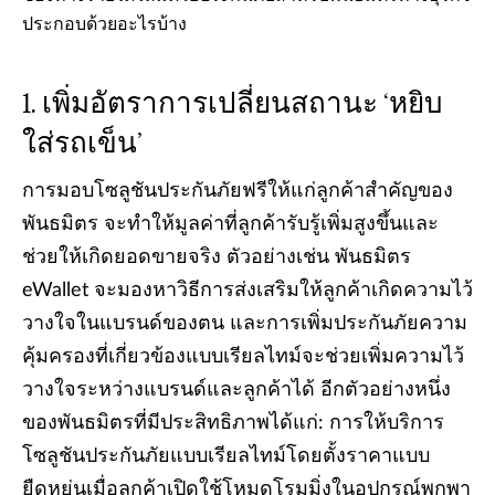
ประกอบด้วยอะไรบ้าง
เพิ่มอัตราการเปลี่ยนสถานะ ‘หยิบ
ใส่รถเข็น’
การมอบโซลูชันประกันภัยฟรีให้แก่ลูกค้าสำคัญของ
พันธมิตร จะทำให้มูลค่าที่ลูกค้ารับรู้เพิ่มสูงขึ้นและ
ช่วยให้เกิดยอดขายจริง ตัวอย่างเช่น พันธมิตร
eWallet จะมองหาวิธีการส่งเสริมให้ลูกค้าเกิดความไว้
วางใจในแบรนด์ของตน และการเพิ่มประกันภัยความ
คุ้มครองที่เกี่ยวข้องแบบเรียลไทม์จะช่วยเพิ่มความไว้
วางใจระหว่างแบรนด์และลูกค้าได้ อีกตัวอย่างหนึ่ง
ของพันธมิตรที่มีประสิทธิภาพได้แก่: การให้บริการ
โซลูชันประกันภัยแบบเรียลไทม์โดยตั้งราคาแบบ
ยืดหยุ่นเมื่อลูกค้าเปิดใช้โหมดโรมมิ่งในอุปกรณ์พกพา