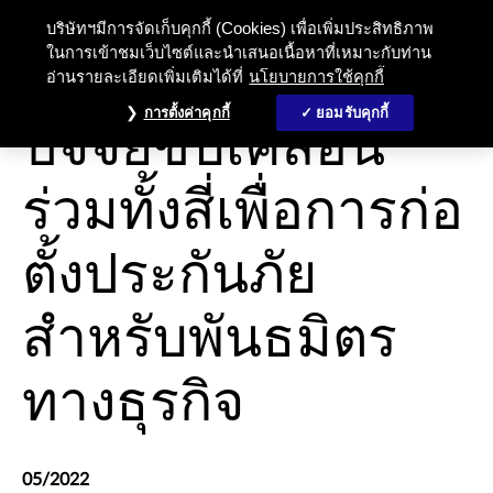
บริษัทฯมีการจัดเก็บคุกกี้ (Cookies) เพื่อเพิ่มประสิทธิภาพ
ในการเข้าชมเว็บไซต์และนำเสนอเนื้อหาที่เหมาะกับท่าน
อ่านรายละเอียดเพิ่มเติมได้ที่
นโยบายการใช้คุกกี้
พันธมิตรธุรกิจ
การตั้งค่าคุกกี้
ยอมรับคุกกี้
ปัจจัยขับเคลื่อน
ร่วมทั้งสี่เพื่อการก่อ
ตั้งประกันภัย
สำหรับพันธมิตร
ทางธุรกิจ
05/2022