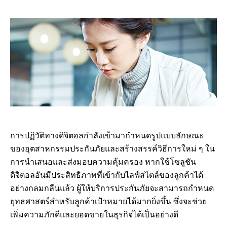
การปฏิวัติทางดิจิตอลกำลังเข้ามากำหนดรูปแบบลักษณะ
ของอุตสาหกรรมประกันภัยและสร้างสรรค์วิธีการใหม่ ๆ ใน
การนำเสนอและส่งมอบความคุ้มครอง หากใช้โซลูชัน
ดิจิตอลอันมีประสิทธิภาพที่เข้ากับไลฟ์สไตล์ของลูกค้าได้
อย่างกลมกลืนแล้ว ผู้ให้บริการประกันภัยจะสามารถกำหนด
ยุทธศาสตร์สำหรับลูกค้าเป้าหมายได้มากยิ่งขึ้น ซึ่งจะช่วย
เพิ่มความภักดีและยอดขายในธุรกิจได้เป็นอย่างดี