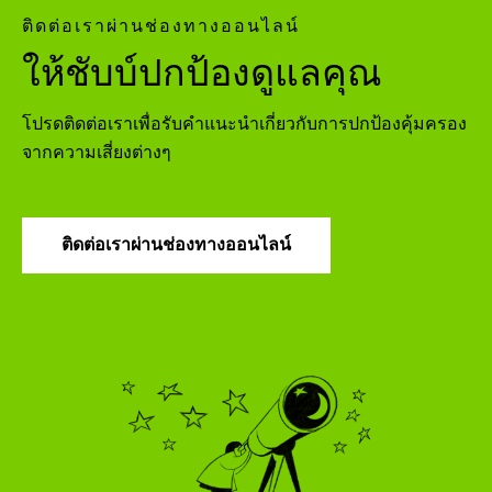
ติดต่อเราผ่านช่องทางออนไลน์
ให้ชับบ์ปกป้องดูแลคุณ
โปรดติดต่อเราเพื่อรับคำแนะนำเกี่ยวกับการปกป้องคุ้มครอง
จากความเสี่ยงต่างๆ
ติดต่อเราผ่านช่องทางออนไลน์