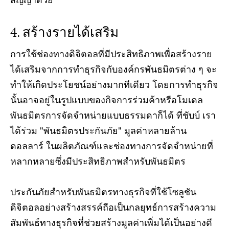
สัญญาด้วย
สร้างรายได้เสริม
การใช้ช่องทางดิจิตอลที่มีประสิทธิภาพเพื่อสร้างราย
ได้เสริมจากการทำธุรกิจกับองค์กรพันธมิตรต่าง ๆ จะ
ทำให้เกิดประโยชน์อย่างมากทีเดียว โดยการทำธุรกิจ
นั้นอาจอยู่ในรูปแบบของกิจการร่วมค้าหรือโมเดล
พันธมิตรการจัดจำหน่ายแบบธรรมดาก็ได้ ที่ชับบ์ เรา
ได้ร่วม "พันธมิตรประกันภัย" มูลค่าหลายล้าน
ดอลลาร์ ในผลิตภัณฑ์และช่องทางการจัดจำหน่ายที่
หลากหลายซึ่งมีประสิทธิภาพสำหรับพันธมิตร
ประกันภัยสำหรับพันธมิตรทางธุรกิจที่ใช้โซลูชัน
ดิจิตอลอย่างสร้างสรรค์ถือเป็นกลยุทธ์การสร้างความ
สัมพันธ์ทางธุรกิจที่ช่วยสร้างมูลค่าเพิ่มได้เป็นอย่างดี