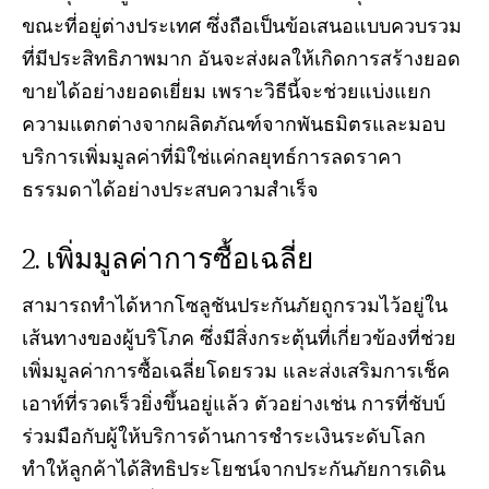
ขณะที่อยู่ต่างประเทศ ซึ่งถือเป็นข้อเสนอแบบควบรวม
ที่มีประสิทธิภาพมาก อันจะส่งผลให้เกิดการสร้างยอด
ขายได้อย่างยอดเยี่ยม เพราะวิธีนี้จะช่วยแบ่งแยก
ความแตกต่างจากผลิตภัณฑ์จากพันธมิตรและมอบ
บริการเพิ่มมูลค่าที่มิใช่แค่กลยุทธ์การลดราคา
ธรรมดาได้อย่างประสบความสำเร็จ
เพิ่มมูลค่าการซื้อเฉลี่ย
สามารถทำได้หากโซลูชันประกันภัยถูกรวมไว้อยู่ใน
เส้นทางของผู้บริโภค ซึ่งมีสิ่งกระตุ้นที่เกี่ยวข้องที่ช่วย
เพิ่มมูลค่าการซื้อเฉลี่ยโดยรวม และส่งเสริมการเช็ค
เอาท์ที่รวดเร็วยิ่งขึ้นอยู่แล้ว ตัวอย่างเช่น การที่ชับบ์
ร่วมมือกับผู้ให้บริการด้านการชำระเงินระดับโลก
ทำให้ลูกค้าได้สิทธิประโยชน์จากประกันภัยการเดิน