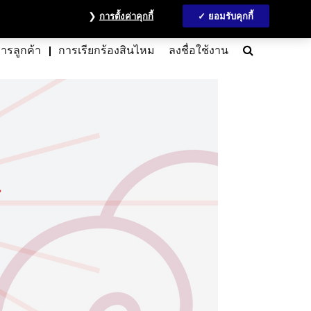
วลชน
ข้อมูลนักลงทุน
MyAccount
ติดต่อเรา
English
การตั้งค่าคุกกี้
ยอมรับคุกกี้
Search
การลูกค้า
การเรียกร้องสินไหม
ลงชื่อใช้งาน