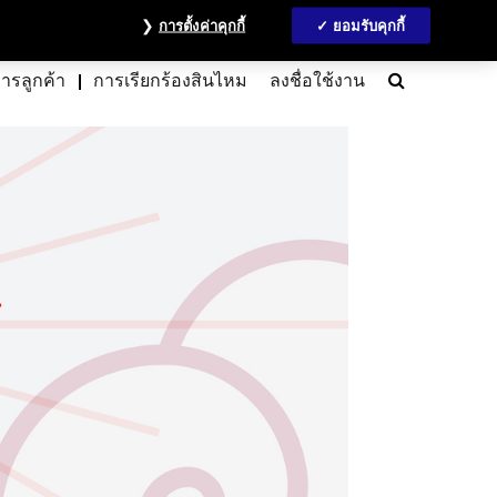
วลชน
ข้อมูลนักลงทุน
MyAccount
ติดต่อเรา
English
การตั้งค่าคุกกี้
ยอมรับคุกกี้
Search
การลูกค้า
การเรียกร้องสินไหม
ลงชื่อใช้งาน