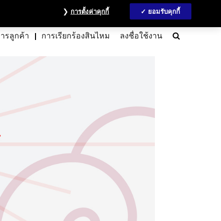
วลชน
ข้อมูลนักลงทุน
MyAccount
ติดต่อเรา
English
การตั้งค่าคุกกี้
ยอมรับคุกกี้
Search
การลูกค้า
การเรียกร้องสินไหม
ลงชื่อใช้งาน