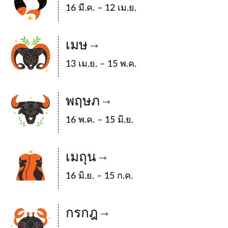
16 มี.ค. – 12 เม.ย.
เมษ
13 เม.ย. – 15 พ.ค.
พฤษภ
16 พ.ค. – 15 มิ.ย.
เมถุน
16 มิ.ย. – 15 ก.ค.
กรกฎ