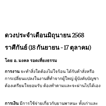
ดวงประจำเดือนมิถุนายน 2568
ราศีกันย์ (18 กันยายน – 17 ตุลาคม)
โดย อ. มงคล รอดเที่ยงธรรม
การงาน
จะทำสิ่งใดต้องไม่ใจร้อน ได้รับคำสั่งหรือ
การเปลี่ยนแปลงในงานที่ทำจากผู้ใหญ่ ผู้บังคับบัญชา
ต้องเตรียมใจยอมรับ ต้องทำตามและจะผ่านไปได้เอง
การเงิน
มีการใช้จ่ายเกี่ยวกับยานพาหนะ ทั้งเก่าและ