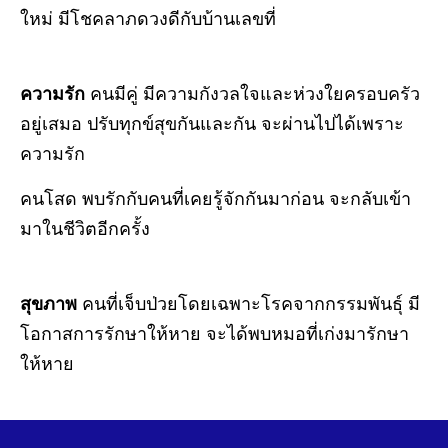
ใหม่ มีโชคลาภดวงดีกับบ้านเลขที่
ความรัก
คนมีคู่ มีความกังวลใจและห่วงใยครอบครัว
อยู่เสมอ ปรับทุกข์สุขกันและกัน จะผ่านไปได้เพราะ
ความรัก
คนโสด พบรักกับคนที่เคยรู้จักกันมาก่อน จะกลับเข้า
มาในชีวิตอีกครั้ง
สุขภาพ
คนที่เจ็บป่วยโดยเฉพาะโรคจากกรรมพันธุ์ มี
โอกาสการรักษาให้หาย จะได้พบหมอที่เก่งมารักษา
ให้หาย