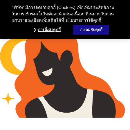
บริษัทฯมีการจัดเก็บคุกกี้ (Cookies) เพื่อเพิ่มประสิทธิภาพ
ในการเข้าชมเว็บไซต์และนำเสนอเนื้อหาที่เหมาะกับท่าน
อ่านรายละเอียดเพิ่มเติมได้ที่
นโยบายการใช้คุกกี้
การตั้งค่าคุกกี้
ยอมรับคุกกี้