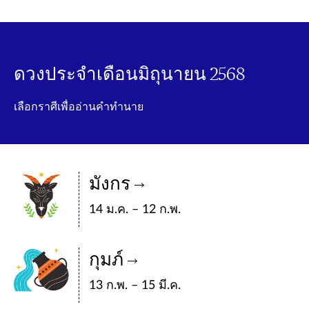
ดวงประจำเดือนมิถุนายน 2568
เลือกราศีเพื่ออ่านคำทำนาย
มังกร
14 ม.ค. – 12 ก.พ.
กุมภ์
13 ก.พ. – 15 มี.ค.