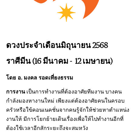
ดวงประจำเดือนมิถุนายน 2568
ราศีมีน (16 มีนาคม - 12 เมษายน)
โดย อ. มงคล รอดเที่ยงธรรม
การงาน
เป็นการทำงานที่ต้องอาศัยทีมงาน บางคน
กำลังมองหางานใหม่ เพียงแต่ต้องอาศัยคนในครอบ
ครัวหรือใข้คอนเนคชั่นจากคนรู้จักให้ช่วยหาตำแหน่ง
งานให้ มีการโยกย้ายเดินเรื่องเพื่อให้ไปทำงานอีกที่
ต้องใช้เวลาอีกสักระยะถึงจะสมหวัง