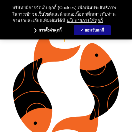
บริษัทฯมีการจัดเก็บคุกกี้ (Cookies) เพื่อเพิ่มประสิทธิภาพ
ในการเข้าชมเว็บไซต์และนำเสนอเนื้อหาที่เหมาะกับท่าน
อ่านรายละเอียดเพิ่มเติมได้ที่
นโยบายการใช้คุกกี้
การตั้งค่าคุกกี้
ยอมรับคุกกี้