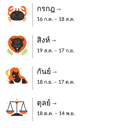
กรกฎ
16 ก.ค. – 18 ส.ค.
สิงห์
19 ส.ค. – 17 ก.ย.
กันย์
18 ก.ย. – 17 ต.ค.
ตุลย์
18 ต.ค. – 14 พ.ย.