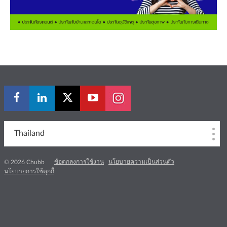
Thailand
ข้อตกลงการใช้งาน
นโยบายความเป็นส่วนตัว
© 2026 Chubb
นโยบายการใช้คุกกี้