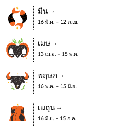
มีน
16 มี.ค. – 12 เม.ย.
เมษ
13 เม.ย. – 15 พ.ค.
พฤษภ
16 พ.ค. – 15 มิ.ย.
เมถุน
16 มิ.ย. – 15 ก.ค.