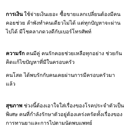
การเงิน
ใช้จ่ายเงินเยอะ ซื้อขายแลกเปลี่ยนต้องมีคน
คอยช่วย ลำพังทำคนเดียวไม่ได้ แต่ทุกปัญหาจะผ่าน
ไปได้ มีโชคลาภดวงดีกับเบอร์โทรศัพท์
ความรัก
คนมีคู่
คนรักคอยช่วยเหลือทุกอย่าง ช่วยกัน
คิดแก้ไขปัญหาที่มีในครอบครัว
คนโสด
ได้พบรักกับคนเคยผ่านการมีครอบครัวมา
แล้ว
สุขภาพ
ช่วงนี้ต้องเอาใจใส่เรื่องของโรคประจำตัวเป็น
พิเศษ คนที่กำลังรักษาตัวอยู่ต้องเคร่งครัดทั้งเรื่องของ
การทานยาและการไปตามนัดพบแพทย์