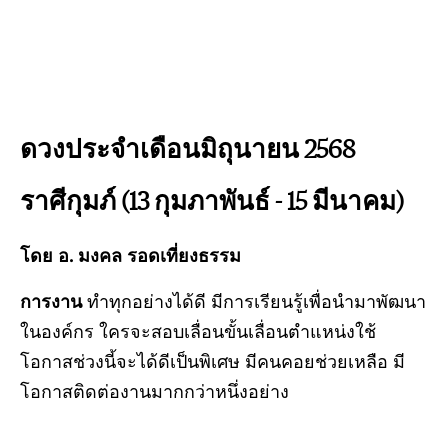
ดวงประจำเดือนมิถุนายน 2568
ราศีกุมภ์ (13 กุมภาพันธ์ - 15 มีนาคม)
โดย อ. มงคล รอดเที่ยงธรรม
การงาน
ทำทุกอย่างได้ดี มีการเรียนรู้เพื่อนำมาพัฒนา
ในองค์กร ใครจะสอบเลื่อนขั้นเลื่อนตำแหน่งใช้
โอกาสช่วงนี้จะได้ดีเป็นพิเศษ มีคนคอยช่วยเหลือ มี
โอกาสติดต่องานมากกว่าหนึ่งอย่าง