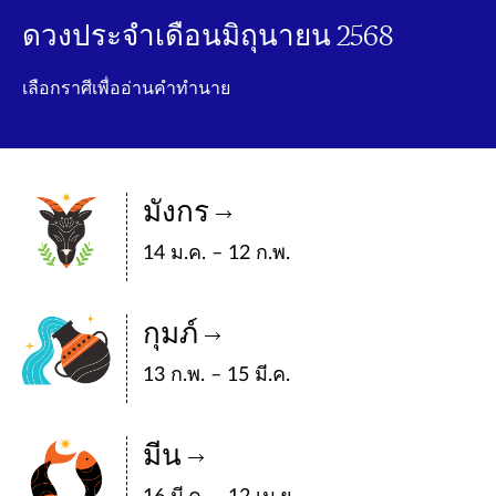
ดวงประจำเดือนมิถุนายน 2568
เลือกราศีเพื่ออ่านคำทำนาย
มังกร
14 ม.ค. – 12 ก.พ.
กุมภ์
13 ก.พ. – 15 มี.ค.
มีน