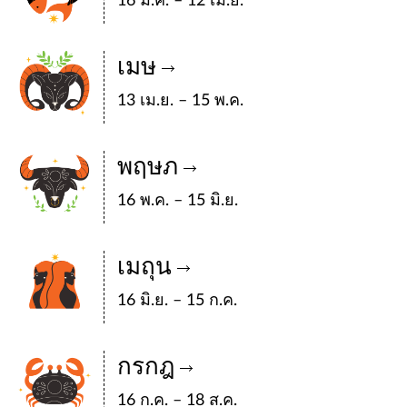
16 มี.ค. – 12 เม.ย.
เมษ
13 เม.ย. – 15 พ.ค.
พฤษภ
16 พ.ค. – 15 มิ.ย.
เมถุน
16 มิ.ย. – 15 ก.ค.
กรกฎ
16 ก.ค. – 18 ส.ค.