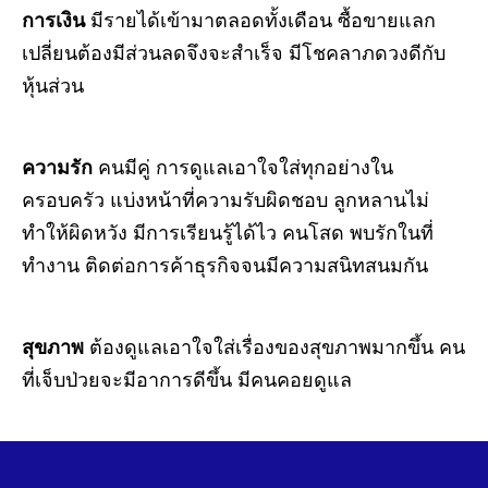
การเงิน
มีรายได้เข้ามาตลอดทั้งเดือน ซื้อขายแลก
เปลี่ยนต้องมีส่วนลดจึงจะสำเร็จ มีโชคลาภดวงดีกับ
หุ้นส่วน
ความรัก
คนมีคู่ การดูแลเอาใจใส่ทุกอย่างใน
ครอบครัว แบ่งหน้าที่ความรับผิดชอบ ลูกหลานไม่
ทำให้ผิดหวัง มีการเรียนรู้ได้ไว คนโสด
พบรักในที่
ทำงาน ติดต่อการค้าธุรกิจจนมีความสนิทสนมกัน
สุขภาพ
ต้องดูแลเอาใจใส่เรื่องของสุขภาพมากขึ้น คน
ที่เจ็บป่วยจะมีอาการดีขึ้น มีคนคอยดูแล