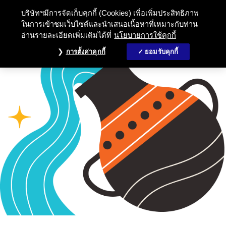
บริษัทฯมีการจัดเก็บคุกกี้ (Cookies) เพื่อเพิ่มประสิทธิภาพ
ในการเข้าชมเว็บไซต์และนำเสนอเนื้อหาที่เหมาะกับท่าน
อ่านรายละเอียดเพิ่มเติมได้ที่
นโยบายการใช้คุกกี้
การตั้งค่าคุกกี้
ยอมรับคุกกี้