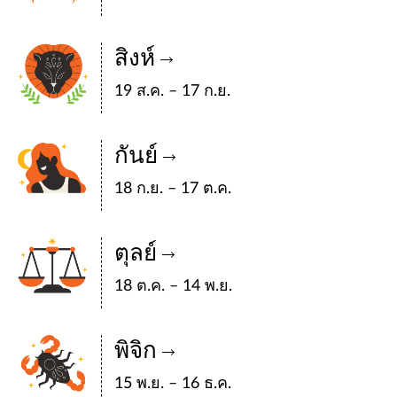
สิงห์
19 ส.ค. – 17 ก.ย.
กันย์
18 ก.ย. – 17 ต.ค.
ตุลย์
18 ต.ค. – 14 พ.ย.
พิจิก
15 พ.ย. – 16 ธ.ค.