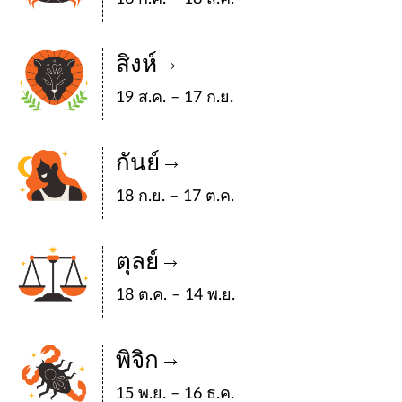
สิงห์
19 ส.ค. – 17 ก.ย.
กันย์
18 ก.ย. – 17 ต.ค.
ตุลย์
18 ต.ค. – 14 พ.ย.
พิจิก
15 พ.ย. – 16 ธ.ค.