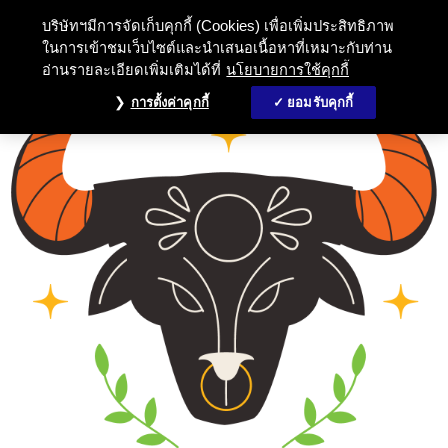
บริษัทฯมีการจัดเก็บคุกกี้ (Cookies) เพื่อเพิ่มประสิทธิภาพ
ในการเข้าชมเว็บไซต์และนำเสนอเนื้อหาที่เหมาะกับท่าน
อ่านรายละเอียดเพิ่มเติมได้ที่
นโยบายการใช้คุกกี้
การตั้งค่าคุกกี้
ยอมรับคุกกี้