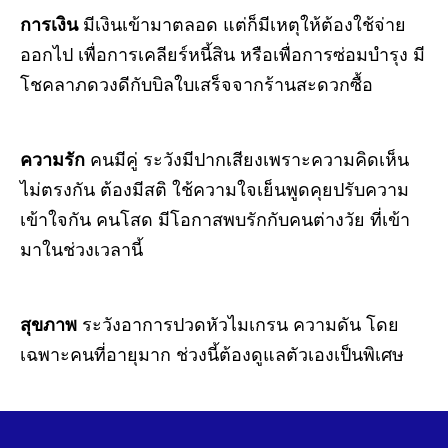
การเงิน
มีเงินเข้ามาตลอด แต่ก็มีเหตุให้ต้องใช้จ่าย
ออกไป เพื่อการเคลียร์หนี้สิน หรือเพื่อการซ่อมบำรุง มี
โชคลาภดวงดีกับบิลใบเสร็จจากร้านสะดวกซื้อ
ความรัก
คนมีคู่
ระวังมีปากเสียงเพราะความคิดเห็น
ไม่ตรงกัน ต้องมีสติ ใช้ความใจเย็นพูดคุยปรับความ
เข้าใจกัน คนโสด มีโอกาสพบรักกับคนต่างวัย ที่เข้า
มาในช่วงเวลานี้
สุขภาพ
ระวังอาการปวดหัวไมเกรน ความดัน โดย
เฉพาะคนที่อายุมาก ช่วงนี้ต้องดูแลตัวเองเป็นพิเศษ