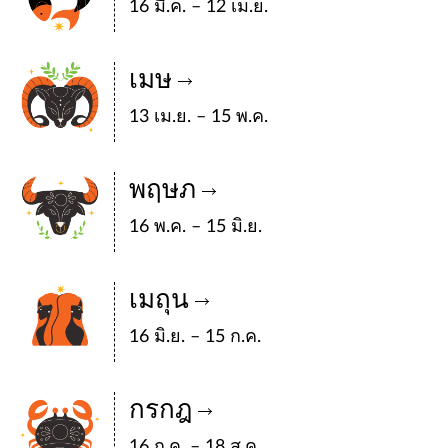
16 มี.ค. – 12 เม.ย.
เมษ
13 เม.ย. – 15 พ.ค.
พฤษภ
16 พ.ค. – 15 มิ.ย.
เมถุน
16 มิ.ย. – 15 ก.ค.
กรกฎ
16 ก.ค. – 18 ส.ค.