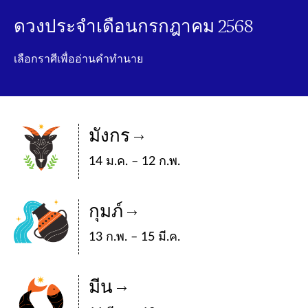
ดวงประจำเดือนกรกฎาคม 2568
เลือกราศีเพื่ออ่านคำทำนาย
มังกร
14 ม.ค. – 12 ก.พ.
กุมภ์
13 ก.พ. – 15 มี.ค.
มีน