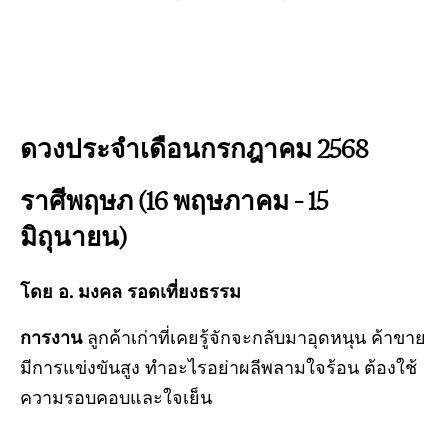
ดวงประจำเดือนกรกฎาคม 2568
ราศีพฤษภ (16 พฤษภาคม – 15
มิถุนายน)
โดย อ. มงคล รอดเที่ยงธรรม
การงาน
ลูกค้าเก่าที่เคยรู้จักจะกลับมาอุดหนุน ค้าขาย
มีการแข่งขันสูง ทำอะไรอย่าผลีพลามใจร้อน ต้องใช้
ความรอบคอบและใจเย็น