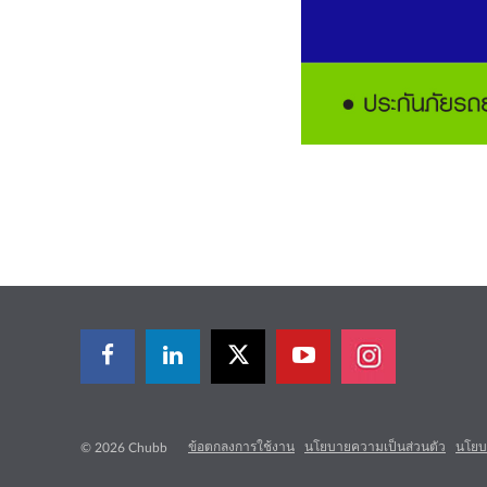
ข้อตกลงการใช้งาน
นโยบายความเป็นส่วนตัว
นโยบา
© 2026 Chubb