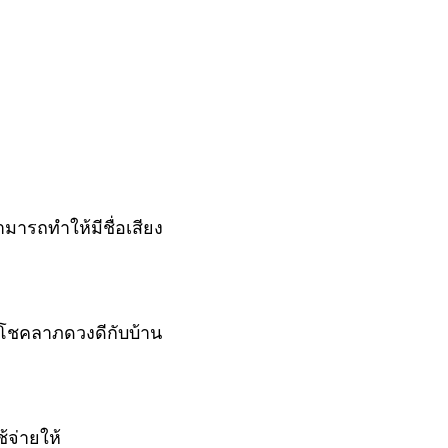
ามารถทำให้มีชื่อเสียง
 มีโชคลาภดวงดีกับบ้าน
้จ่ายให้