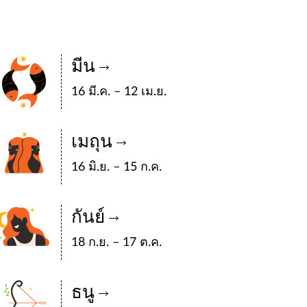
มีน
16 มี.ค. – 12 เม.ย.
เมถุน
16 มิ.ย. – 15 ก.ค.
กันย์
18 ก.ย. – 17 ต.ค.
ธนู