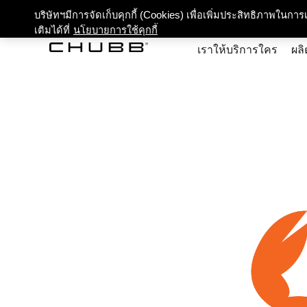
เกี่ยว
บริษัทฯมีการจัดเก็บคุกกี้ (Cookies) เพื่อเพิ่มประสิทธิภาพในก
เติมได้ที่
นโยบายการใช้คุกกี้
เราให้บริการใคร
ผลิ