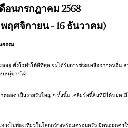
ดือนกรกฎาคม 2568
15 พฤศจิกายน – 16 ธันวาคม)
ยงธรรม
อยู่ ตั้งใจทำให้ดีที่สุด จะได้รับการช่วยเหลือจากคนอื่น ส
งคนหมู่มากได้
มาตลอด เป็นรายรับใหญ่ ๆ ทั้งนั้น เคลียร์หนี้สินที่มีได้หมด
ดินทางไปท่องเที่ยวในโลกกว้างพร้อมครอบครัว มีคนออกค่าใช