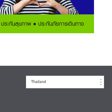
Thailand