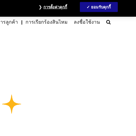
วลชน
ข้อมูลนักลงทุน
MyAccount
ติดต่อเรา
English
การตั้งค่าคุกกี้
ยอมรับคุกกี้
Search
การลูกค้า
การเรียกร้องสินไหม
ลงชื่อใช้งาน