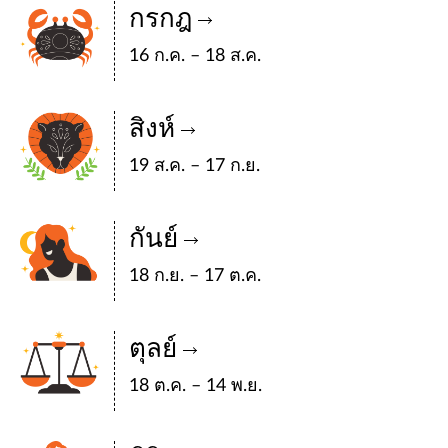
กรกฎ
16 ก.ค. – 18 ส.ค.
สิงห์
19 ส.ค. – 17 ก.ย.
กันย์
18 ก.ย. – 17 ต.ค.
ตุลย์
18 ต.ค. – 14 พ.ย.