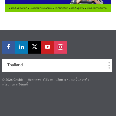
Thailand
ข้อตกลงการใช้งาน
นโยบายความเป็นส่วนตัว
© 2026 Chubb
นโยบายการใช้คุกกี้