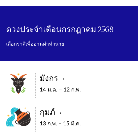
ดวงประจำเดือนกรกฎาคม 2568
เลือกราศีเพื่ออ่านคำทำนาย
มังกร
14 ม.ค. – 12 ก.พ.
กุมภ์
13 ก.พ. – 15 มี.ค.