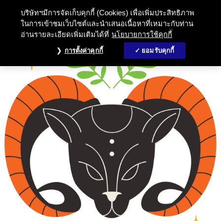
บริษัทฯมีการจัดเก็บคุกกี้ (Cookies) เพื่อเพิ่มประสิทธิภาพ
ในการเข้าชมเว็บไซต์และนำเสนอเนื้อหาที่เหมาะกับท่าน
อ่านรายละเอียดเพิ่มเติมได้ที่
นโยบายการใช้คุกกี้
การตั้งค่าคุกกี้
ยอมรับคุกกี้