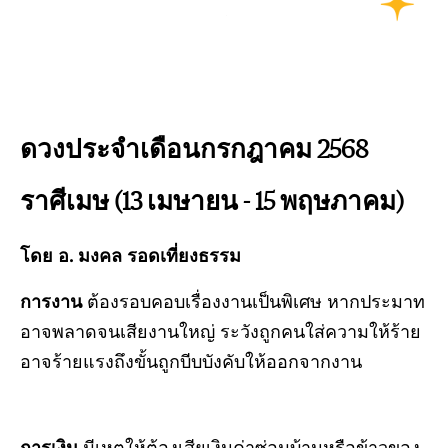
ดวงประจำเดือนกรกฎาคม 2568
ราศีเมษ (13
เมษายน - 15 พฤษภาคม)
โดย อ. มงคล รอดเที่ยงธรรม
การงาน
ต้องรอบคอบเรื่องงานเป็นพิเศษ หากประมาท
อาจพลาดจนเสียงานใหญ่ ระวังถูกคนใส่ความให้ร้าย
อาจร้ายแรงถึงขั้นถูกบีบบังคับให้ออกจากงาน