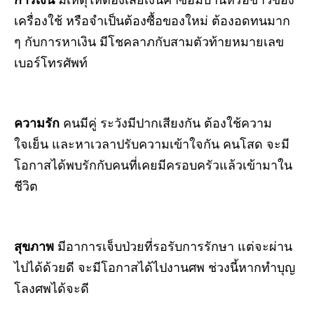
การเงิน
มีเหตุให้ต้องเสียเงินค่าซ่อมบ้านหรือข้าวของ
เครื่องใช้ หรือจำเป็นต้องซื้อของใหม่ ต้องอดทนมาก
ๆ กับการหาเงิน มีโชคลาภกับสามตัวท้ายหมายเลข
เบอร์โทรศัพท์
ความรัก
คนมีคู่
ระวังมีปากเสียงกัน ต้องใช้ความ
ใจเย็น และหาเวลาปรับความเข้าใจกัน คนโสด จะมี
โอกาสได้พบรักกับคนที่เคยมีครอบครัวแล้วเข้ามาใน
ชีวิต
สุขภาพ
มีอาการเจ็บป่วยที่รอรับการรักษา แต่จะผ่าน
ไปได้ด้วยดี จะมีโอกาสได้ไปงานศพ ช่วงนี้หากทำบุญ
โลงศพได้จะดี