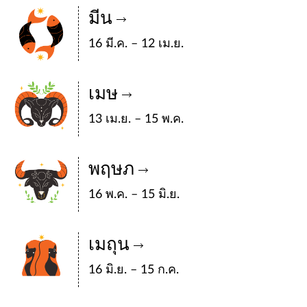
มีน
16 มี.ค. – 12 เม.ย.
เมษ
13 เม.ย. – 15 พ.ค.
พฤษภ
16 พ.ค. – 15 มิ.ย.
เมถุน
16 มิ.ย. – 15 ก.ค.