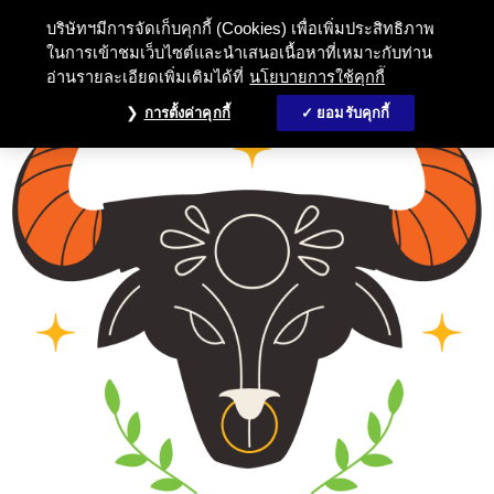
บริษัทฯมีการจัดเก็บคุกกี้ (Cookies) เพื่อเพิ่มประสิทธิภาพ
ในการเข้าชมเว็บไซต์และนำเสนอเนื้อหาที่เหมาะกับท่าน
อ่านรายละเอียดเพิ่มเติมได้ที่
นโยบายการใช้คุกกี้
การตั้งค่าคุกกี้
ยอมรับคุกกี้