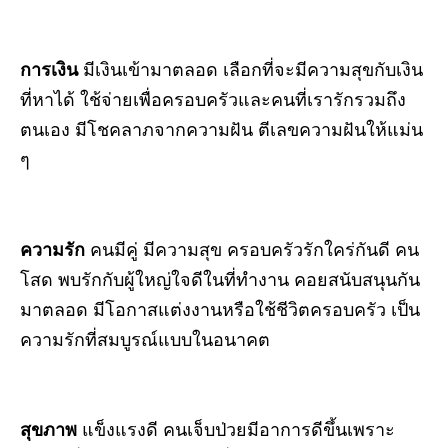
การเงิน
มีเงินเข้ามาตลอด เลือกที่จะมีความสุขกับเงิน
ที่หาได้ ใช้จ่ายเพื่อครอบครัวและคนที่เรารักรวมถึง
ตนเอง มีโชคลาภจากความฝัน ตีเลขความฝันให้แม่น
ๆ
ความรัก
คนมีคู่
มีความสุข ครอบครัวรักใคร่กันดี คน
โสด
พบรักกับผู้ใหญ่ใจดีในที่ทำงาน คอยสนับสนุนกัน
มาตลอด มีโอกาสแต่งงานหรือใช้ชีวิตครอบครัว เป็น
ความรักที่สมบูรณ์แบบในอนาคต
สุขภาพ
แข็งแรงดี คนเจ็บป่วยมีอาการดีขึ้นเพราะ