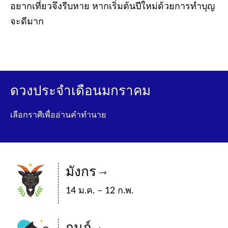
อยากเที่ยวจึงรีบหาย หากเริ่มต้นปีใหม่ด้วยการทำบุญ
จะดีมาก
ดวงประจำเดือนมกราคม
เลือกราศีเพื่ออ่านคำทำนาย
มังกร
14 ม.ค. – 12 ก.พ.