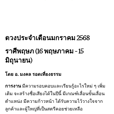
ดวงประจำเดือนมกราคม 2568
ราศีพฤษภ (16 พฤษภาคม – 15
มิถุนายน)
โดย อ. มงคล รอดเที่ยงธรรม
การงาน
มีความรอบคอบและเรียนรู้อะไรใหม่ ๆ เพิ่ม
เติม จะสร้างชื่อเสียงได้ในปีนี้ มีเกณฑ์เลื่อนขั้นเลื่อน
ตำแหน่ง มีความก้าวหน้า ได้รับความไว้วางใจจาก
ลูกค้าและผู้ใหญ่ที่เป็นสตรีคอยช่วยเหลือ