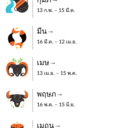
กุมภ์
13 ก.พ. – 15 มี.ค.
มีน
16 มี.ค. – 12 เม.ย.
เมษ
13 เม.ย. – 15 พ.ค.
พฤษภ
16 พ.ค. – 15 มิ.ย.
เมถุน