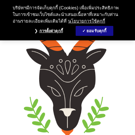
บริษัทฯมีการจัดเก็บคุกกี้ (Cookies) เพื่อเพิ่มประสิทธิภาพ
ในการเข้าชมเว็บไซต์และนำเสนอเนื้อหาที่เหมาะกับท่าน
อ่านรายละเอียดเพิ่มเติมได้ที่
นโยบายการใช้คุกกี้
การตั้งค่าคุกกี้
ยอมรับคุกกี้