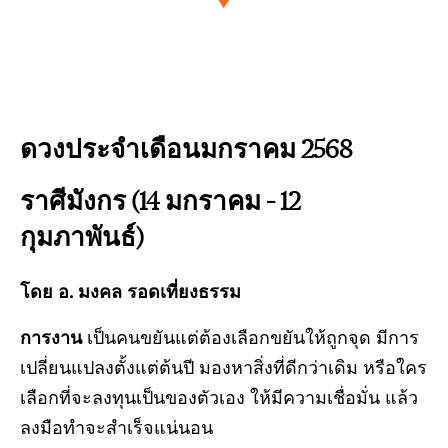
ดวงประจำเดือนมกราคม 2568
ราศีมังกร (14 มกราคม – 12
กุมภาพันธ์)
โดย อ. มงคล รอดเที่ยงธรรม
การงาน
เป็นคนขยันแต่ต้องเลือกขยันให้ถูกจุด มีการ
เปลี่ยนแปลงตั้งแต่ต้นปี มองหาสิ่งที่ดีกว่าเดิม หรือใคร
เลือกที่จะลงทุนเป็นของตัวเอง ให้มีความเชื่อมั่น แล้ว
ลงมือทำจะสำเร็จแน่นอน