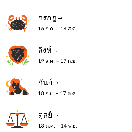
กรกฎ
16 ก.ค. – 18 ส.ค.
สิงห์
19 ส.ค. – 17 ก.ย.
กันย์
18 ก.ย. – 17 ต.ค.
ตุลย์
18 ต.ค. – 14 พ.ย.