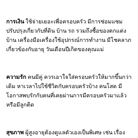
การเงิน
ใช้จ่ายเยอะเพื่อครอบครัว มีการซ่อมแซม
ปรับปรุงเกี่ยวกับที่ดิน บ้าน รถ รวมถึงซื้อของตกแต่ง
บ้าน เครื่องมือเครื่องใช้อุปกรณ์การทำงาน มีโชคลาภ
เกี่ยวข้องกับอายุ วันเดือนปีเกิดของคุณแม่
ความรัก
คนมีคู่
ควรเอาใจใส่ครอบครัวให้มากขึ้นกว่า
เดิม หาเวลาไปใช้ชีวิตกับครอบครัวบ้าง คนโสด
มี
โอกาสพบรักกับคนที่เคยผ่านการมีครอบครัวมาแล้ว
หรือมีลูกติด
สุขภาพ
ผู้สูงอายุต้องดูแลตัวเองเป็นพิเศษ เช่น เรื่อง