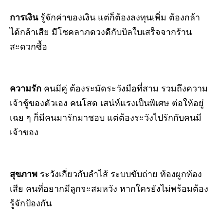
การเงิน
รู้จักค่าของเงิน แต่ก็ต้องลงทุนเพิ่ม ต้องกล้า
ได้กล้าเสีย มีโชคลาภดวงดีกับบิลใบเสร็จจากร้าน
สะดวกซื้อ
ความรัก
คนมีคู่
ต้องระมัดระวังมือที่สาม รวมถึงความ
เจ้าชู้ของตัวเอง คนโสด
เสน่ห์แรงเป็นพิเศษ ต่อให้อยู่
เฉย ๆ ก็มีคนมารักมาชอบ แต่ต้องระวังไปรักกับคนมี
เจ้าของ
สุขภาพ
ระวังเกี่ยวกับลำไส้ ระบบขับถ่าย ท้องผูกท้อง
เสีย คนที่อยากมีลูกจะสมหวัง หากใครยังไม่พร้อมต้อง
รู้จักป้องกัน