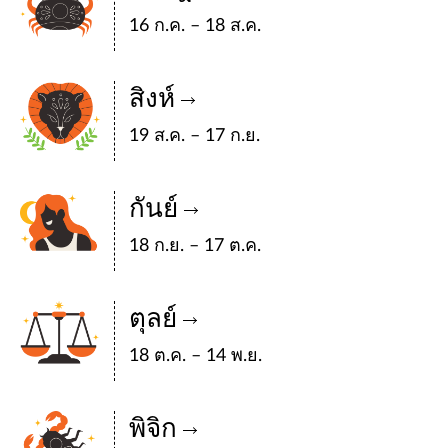
16 ก.ค. – 18 ส.ค.
สิงห์
19 ส.ค. – 17 ก.ย.
กันย์
18 ก.ย. – 17 ต.ค.
ตุลย์
18 ต.ค. – 14 พ.ย.
พิจิก