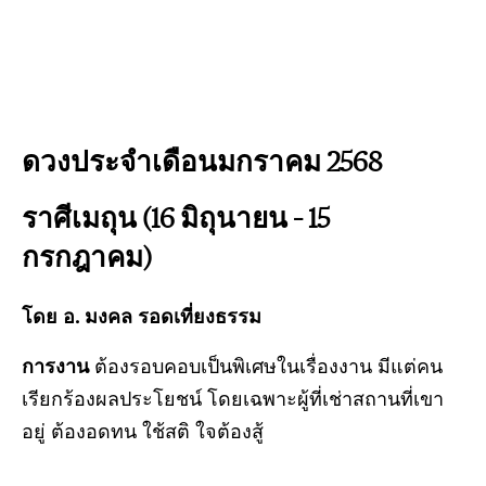
ดวงประจำเดือนมกราคม 2568
ราศีเมถุน (16 มิถุนายน – 15
กรกฎาคม)
โดย อ. มงคล รอดเที่ยงธรรม
การงาน
ต้องรอบคอบเป็นพิเศษในเรื่องงาน มีแต่คน
เรียกร้องผลประโยชน์ โดยเฉพาะผู้ที่เช่าสถานที่เขา
อยู่ ต้องอดทน ใช้สติ ใจต้องสู้