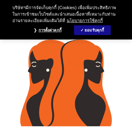
บริษัทฯมีการจัดเก็บคุกกี้ (Cookies) เพื่อเพิ่มประสิทธิภาพ
ในการเข้าชมเว็บไซต์และนำเสนอเนื้อหาที่เหมาะกับท่าน
อ่านรายละเอียดเพิ่มเติมได้ที่
นโยบายการใช้คุกกี้
การตั้งค่าคุกกี้
ยอมรับคุกกี้