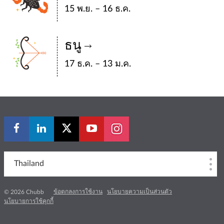
15 พ.ย. – 16 ธ.ค.
ธนู
17 ธ.ค. – 13 ม.ค.
Thailand
ข้อตกลงการใช้งาน
นโยบายความเป็นส่วนตัว
© 2026 Chubb
นโยบายการใช้คุกกี้