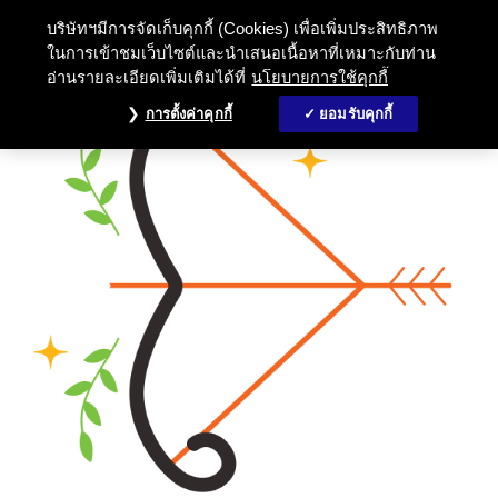
บริษัทฯมีการจัดเก็บคุกกี้ (Cookies) เพื่อเพิ่มประสิทธิภาพ
ในการเข้าชมเว็บไซต์และนำเสนอเนื้อหาที่เหมาะกับท่าน
อ่านรายละเอียดเพิ่มเติมได้ที่
นโยบายการใช้คุกกี้
การตั้งค่าคุกกี้
ยอมรับคุกกี้