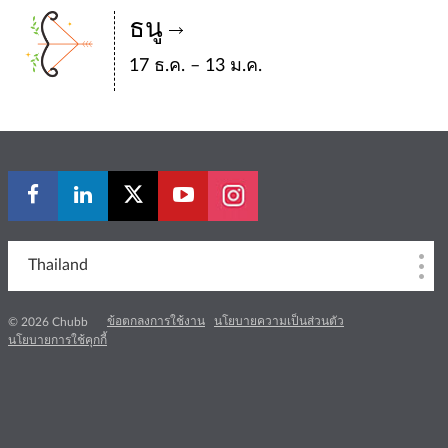
ธนู
17 ธ.ค. – 13 ม.ค.
Thailand
ข้อตกลงการใช้งาน
นโยบายความเป็นส่วนตัว
© 2026 Chubb
นโยบายการใช้คุกกี้