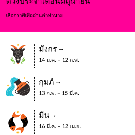
ดวงประจำเดือนมิถุนายน
เลือกราศีเพื่ออ่านคำทำนาย
มังกร
14 ม.ค. – 12 ก.พ.
กุมภ์
13 ก.พ. – 15 มี.ค.
มีน
16 มี.ค. – 12 เม.ย.