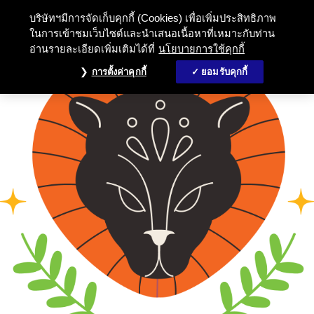
บริษัทฯมีการจัดเก็บคุกกี้ (Cookies) เพื่อเพิ่มประสิทธิภาพ
ในการเข้าชมเว็บไซต์และนำเสนอเนื้อหาที่เหมาะกับท่าน
อ่านรายละเอียดเพิ่มเติมได้ที่
นโยบายการใช้คุกกี้
การตั้งค่าคุกกี้
ยอมรับคุกกี้