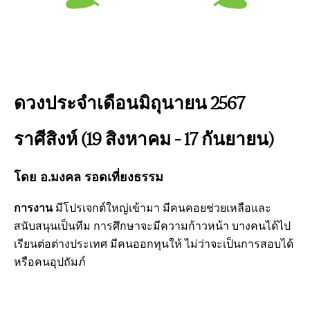
ดวงประจำเดือนมิถุนายน 2567
ราศีสิงห์ (19 สิงหาคม – 17 กันยายน)
โดย อ.มงคล รอดเที่ยงธรรม
การงาน
มีโปรเจกต์ใหญ่เข้ามา มีคนคอยช่วยเหลือและ
สนับสนุนเป็นทีม การศึกษาจะมีความก้าวหน้า บางคนได้ไป
เรียนต่อต่างประเทศ มีคนออกทุนให้ ไม่ว่าจะเป็นการสอบได้
หรือคนอุปถัมภ์