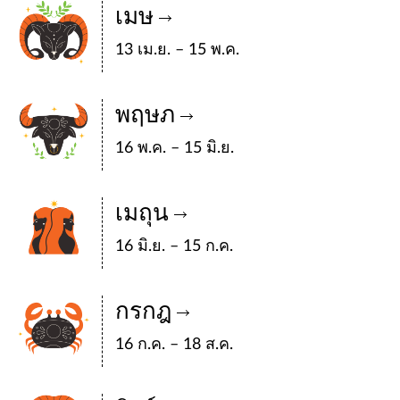
เมษ
13 เม.ย. – 15 พ.ค.
พฤษภ
16 พ.ค. – 15 มิ.ย.
เมถุน
16 มิ.ย. – 15 ก.ค.
กรกฎ
16 ก.ค. – 18 ส.ค.