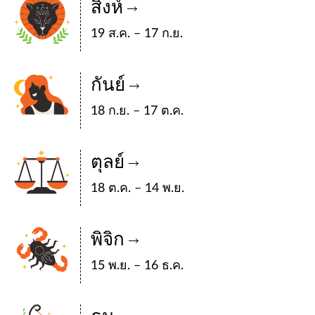
สิงห์
19 ส.ค. – 17 ก.ย.
กันย์
18 ก.ย. – 17 ต.ค.
ตุลย์
18 ต.ค. – 14 พ.ย.
พิจิก
15 พ.ย. – 16 ธ.ค.