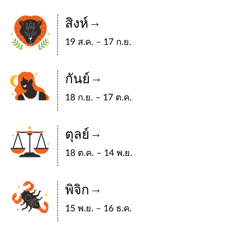
สิงห์
19 ส.ค. – 17 ก.ย.
กันย์
18 ก.ย. – 17 ต.ค.
ตุลย์
18 ต.ค. – 14 พ.ย.
พิจิก
15 พ.ย. – 16 ธ.ค.