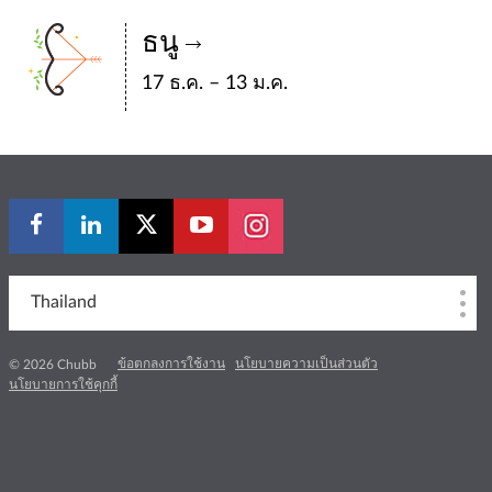
ธนู
17 ธ.ค. – 13 ม.ค.
Thailand
ข้อตกลงการใช้งาน
นโยบายความเป็นส่วนตัว
© 2026 Chubb
นโยบายการใช้คุกกี้