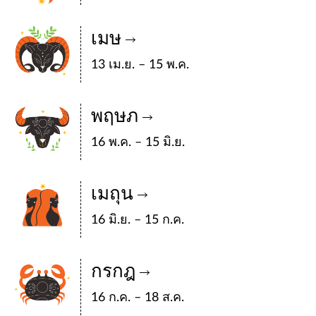
เมษ
13 เม.ย. – 15 พ.ค.
พฤษภ
16 พ.ค. – 15 มิ.ย.
เมถุน
16 มิ.ย. – 15 ก.ค.
กรกฎ
16 ก.ค. – 18 ส.ค.