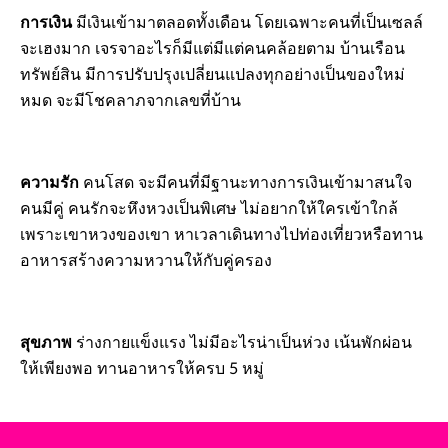
การเงิน
มีเงินเข้ามาตลอดทั้งเดือน โดยเฉพาะคนที่เป็นเซลล์
จะเฮงมาก เจรจาอะไรก็มีแต่มีแต่คนคล้อยตาม บ้านเรือน
ทรัพย์สิน มีการปรับปรุงเปลี่ยนแปลงทุกอย่างเป็นของใหม่
หมด จะมีโชคลาภจากเลขที่บ้าน
ความรัก
คนโสด จะมีคนที่มีฐานะทางการเงินเข้ามาสนใจ
คนมีคู่ คนรักจะหึงหวงเป็นพิเศษ ไม่อยากให้ใครเข้าใกล้
เพราะเขาหวงของเขา หาเวลาเดินทางไปท่องเที่ยวหรือทาน
อาหารสร้างความหวานให้กับคู่ครอง
สุขภาพ
ร่างกายแข็งแรง
ไม่มีอะไรน่าเป็นห่วง เน้นพักผ่อน
ให้เพียงพอ ทานอาหารให้ครบ 5 หมู่