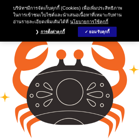
บริษัทฯมีการจัดเก็บคุกกี้ (Cookies) เพื่อเพิ่มประสิทธิภาพ
ในการเข้าชมเว็บไซต์และนำเสนอเนื้อหาที่เหมาะกับท่าน
อ่านรายละเอียดเพิ่มเติมได้ที่
นโยบายการใช้คุกกี้
การตั้งค่าคุกกี้
ยอมรับคุกกี้