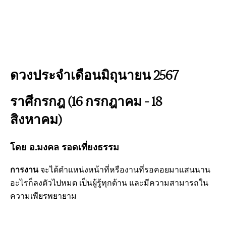
ดวงประจำเดือนมิถุนายน 2567
ราศีกรกฎ (16 กรกฎาคม – 18
สิงหาคม)
โดย อ.มงคล รอดเที่ยงธรรม
การงาน
จะได้ตำแหน่งหน้าที่หรืองานที่รอคอยมาแสนนาน
อะไรก็ลงตัวไปหมด เป็นผู้รู้ทุกด้าน และมีความสามารถใน
ความเพียรพยายาม