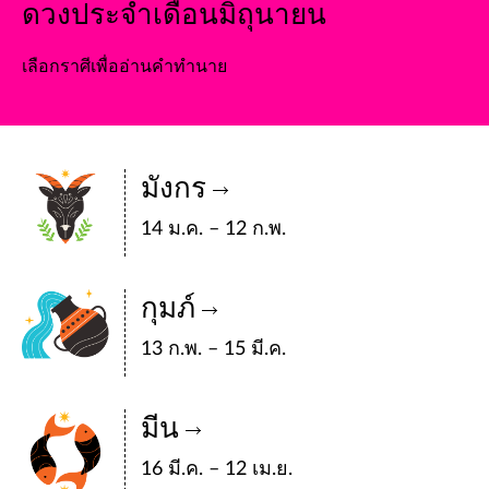
ดวงประจำเดือนมิถุนายน
เลือกราศีเพื่ออ่านคำทำนาย
มังกร
14 ม.ค. – 12 ก.พ.
กุมภ์
13 ก.พ. – 15 มี.ค.
มีน
16 มี.ค. – 12 เม.ย.