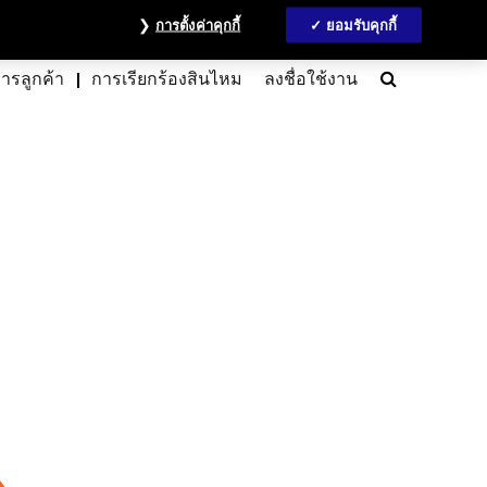
วลชน
ข้อมูลนักลงทุน
MyAccount
ติดต่อเรา
English
การตั้งค่าคุกกี้
ยอมรับคุกกี้
Search
การลูกค้า
การเรียกร้องสินไหม
ลงชื่อใช้งาน