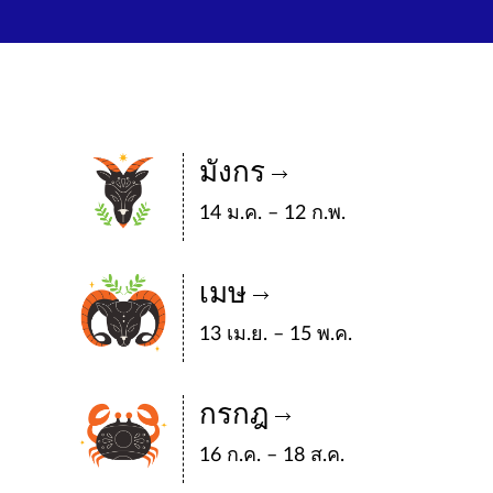
มังกร
14 ม.ค. – 12 ก.พ.
เมษ
13 เม.ย. – 15 พ.ค.
กรกฎ
16 ก.ค. – 18 ส.ค.