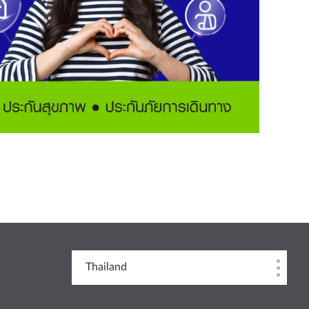
Thailand