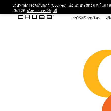
เกี่ยว
บริษัทฯมีการจัดเก็บคุกกี้ (Cookies) เพื่อเพิ่มประสิทธิภาพในก
เติมได้ที่
นโยบายการใช้คุกกี้
เราให้บริการใคร
ผลิ