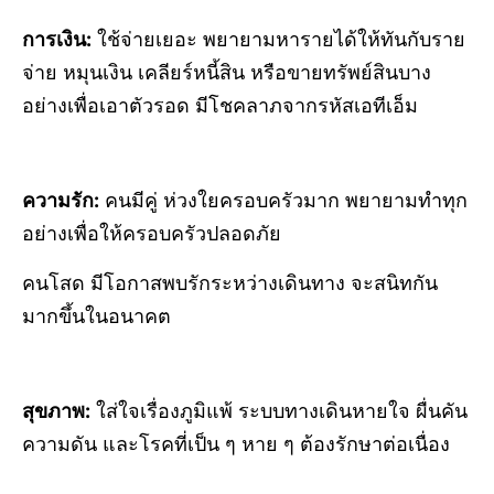
การเงิน:
ใช้จ่ายเยอะ พยายามหารายได้ให้ทันกับราย
จ่าย หมุนเงิน เคลียร์หนี้สิน หรือขายทรัพย์สินบาง
อย่างเพื่อเอาตัวรอด มีโชคลาภจากรหัสเอทีเอ็ม
ความรัก:
คนมีคู่ ห่วงใยครอบครัวมาก พยายามทำทุก
อย่างเพื่อให้ครอบครัวปลอดภัย
คนโสด มีโอกาสพบรักระหว่างเดินทาง จะสนิทกัน
มากขึ้นในอนาคต
สุขภาพ:
ใส่ใจเรื่องภูมิแพ้ ระบบทางเดินหายใจ ผื่นคัน
ความดัน และโรคที่เป็น ๆ หาย ๆ ต้องรักษาต่อเนื่อง