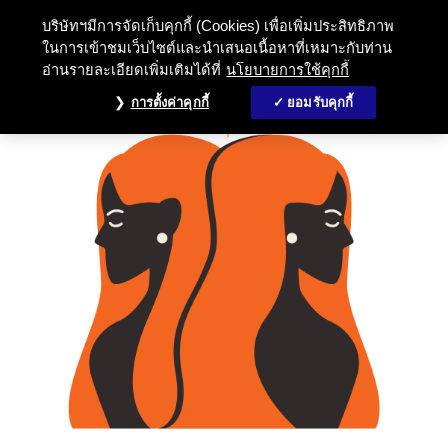
บริษัทฯมีการจัดเก็บคุกกี้ (Cookies) เพื่อเพิ่มประสิทธิภาพ
ในการเข้าชมเว็บไซต์และนำเสนอเนื้อหาที่เหมาะกับท่าน
อ่านรายละเอียดเพิ่มเติมได้ที่
นโยบายการใช้คุกกี้
การตั้งค่าคุกกี้
ยอมรับคุกกี้