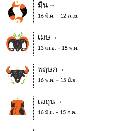
มีน
16 มี.ค. – 12 เม.ย.
เมษ
13 เม.ย. – 15 พ.ค.
พฤษภ
16 พ.ค. – 15 มิ.ย.
เมถุน
16 มิ.ย. – 15 ก.ค.