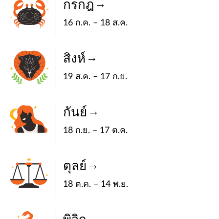
กรกฎ
16 ก.ค. – 18 ส.ค.
สิงห์
19 ส.ค. – 17 ก.ย.
กันย์
18 ก.ย. – 17 ต.ค.
ตุลย์
18 ต.ค. – 14 พ.ย.