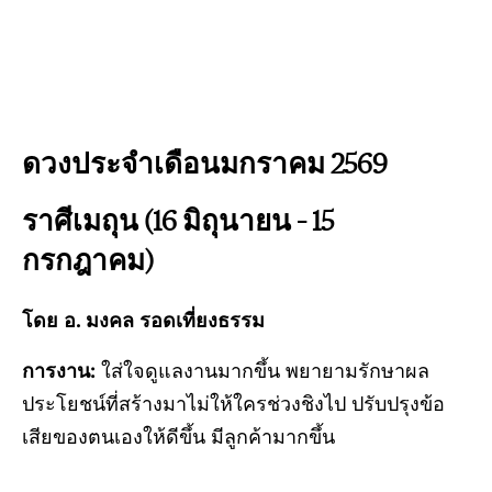
ดวงประจำเดือนมกราคม 2569
ราศีเมถุน (16 มิถุนายน – 15
กรกฎาคม)
โดย อ. มงคล รอดเที่ยงธรรม
การงาน:
ใส่ใจดูแลงานมากขึ้น พยายามรักษาผล
ประโยชน์ที่สร้างมาไม่ให้ใครช่วงชิงไป ปรับปรุงข้อ
เสียของตนเองให้ดีขึ้น มีลูกค้ามากขึ้น