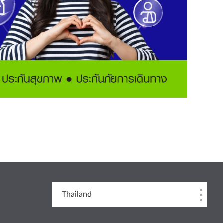
Thailand