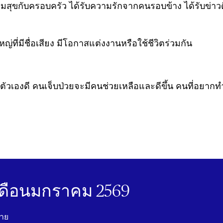
วามสุขกับครอบครัว ได้รับความรักจากคนรอบข้าง ได้รับข่
ญ่ที่มีชื่อเสียง มีโอกาสแต่งงานหรือใช้ชีวิตร่วมกัน
ตัวเองดี คนเจ็บป่วยจะมีคนช่วยเหลือและดีขึ้น คนที่อยา
ดือนมกราคม 2569
นาย