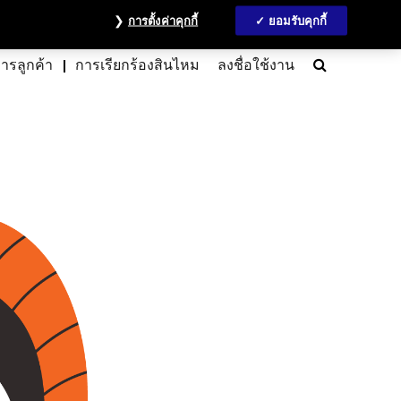
วลชน
ข้อมูลนักลงทุน
MyAccount
ติดต่อเรา
English
การตั้งค่าคุกกี้
ยอมรับคุกกี้
Search
การลูกค้า
การเรียกร้องสินไหม
ลงชื่อใช้งาน