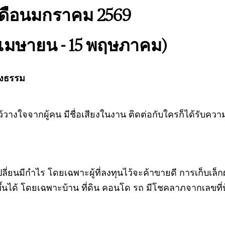
ดือนมกราคม 2569
เมษายน - 15 พฤษภาคม)
ยงธรรม
้วางใจจากผู้คน มีชื่อเสียงในงาน ติดต่อกับใครก็ได้รับคว
ลี่ยนมีกำไร โดยเฉพาะผู้ที่ลงทุนไว้จะค้าขายดี การเก็บเล
่มขึ้นได้ โดยเฉพาะบ้าน ที่ดิน คอนโด รถ มีโชคลาภจากเลขที่