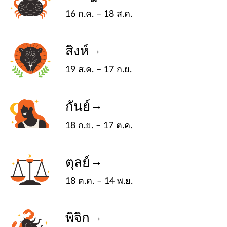
16 ก.ค. – 18 ส.ค.
สิงห์
19 ส.ค. – 17 ก.ย.
กันย์
18 ก.ย. – 17 ต.ค.
ตุลย์
18 ต.ค. – 14 พ.ย.
พิจิก