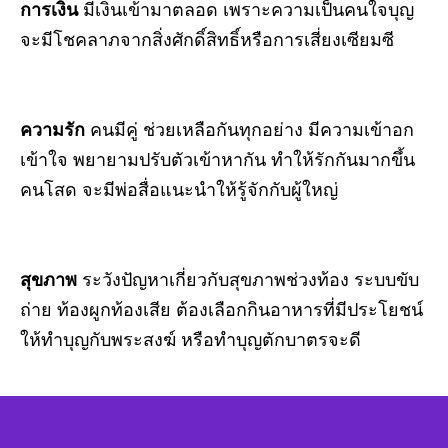
การเงิน
มีเงินเข้ามาตลอด เพราะความเป็นคนใจบุญ
จะมีโชคลาภจากสิ่งศักดิ์สิทธิ์หรือการเสี่ยงเซียมซี
ความรัก
คนมีคู่ ช่วยเหลือกันทุกอย่าง มีความเข้าอก
เข้าใจ พยายามปรับตัวเข้าหากัน ทำให้รักกันมากขึ้น
คนโสด จะมีพ่อสื่อแนะนำให้รู้จักกับผู้ใหญ่
สุขภาพ
ระวังปัญหาเกี่ยวกับสุขภาพช่วงท้อง ระบบขับ
ถ่าย ท้องผูกท้องเสีย ต้องเลือกกินอาหารที่มีประโยชน์
ให้ทำบุญกับพระสงฆ์ หรือทำบุญตักบาตรจะดี