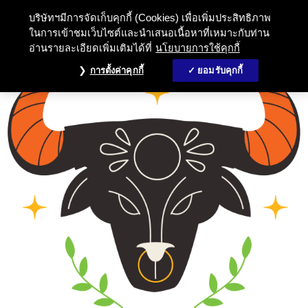
บริษัทฯมีการจัดเก็บคุกกี้ (Cookies) เพื่อเพิ่มประสิทธิภาพ
ในการเข้าชมเว็บไซต์และนำเสนอเนื้อหาที่เหมาะกับท่าน
อ่านรายละเอียดเพิ่มเติมได้ที่
นโยบายการใช้คุกกี้
การตั้งค่าคุกกี้
ยอมรับคุกกี้