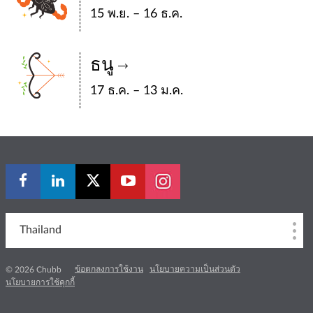
15 พ.ย. – 16 ธ.ค.
ธนู
17 ธ.ค. – 13 ม.ค.
Thailand
ข้อตกลงการใช้งาน
นโยบายความเป็นส่วนตัว
© 2026 Chubb
นโยบายการใช้คุกกี้