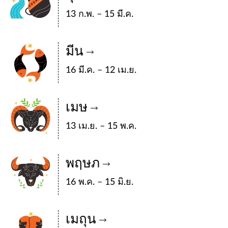
13 ก.พ. – 15 มี.ค.
มีน
16 มี.ค. – 12 เม.ย.
เมษ
13 เม.ย. – 15 พ.ค.
พฤษภ
16 พ.ค. – 15 มิ.ย.
เมถุน