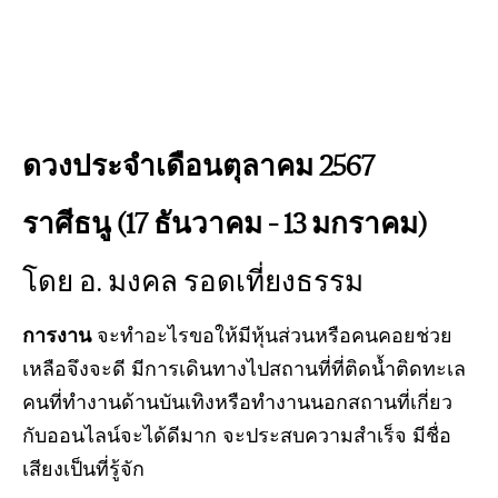
ดวงประจำเดือนตุลาคม 2567
ราศีธนู (17 ธันวาคม – 13 มกราคม)
โดย อ. มงคล รอดเที่ยงธรรม
การงาน
จะทำอะไรขอให้มีหุ้นส่วนหรือคนคอยช่วย
เหลือจึงจะดี มีการเดินทางไปสถานที่ที่ติดน้ำติดทะเล
คนที่ทำงานด้านบันเทิงหรือทำงานนอกสถานที่เกี่ยว
กับออนไลน์จะได้ดีมาก จะประสบความสำเร็จ มีชื่อ
เสียงเป็นที่รู้จัก