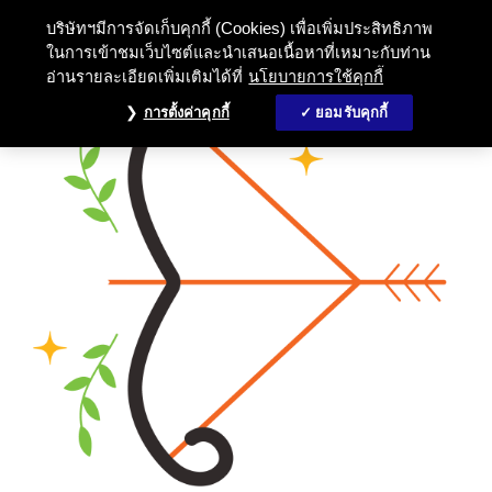
บริษัทฯมีการจัดเก็บคุกกี้ (Cookies) เพื่อเพิ่มประสิทธิภาพ
ในการเข้าชมเว็บไซต์และนำเสนอเนื้อหาที่เหมาะกับท่าน
อ่านรายละเอียดเพิ่มเติมได้ที่
นโยบายการใช้คุกกี้
การตั้งค่าคุกกี้
ยอมรับคุกกี้