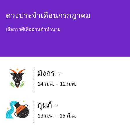
ดวงประจำเดือนกรกฎาคม
เลือกราศีเพื่ออ่านคำทำนาย
มังกร
14 ม.ค. – 12 ก.พ.
กุมภ์
13 ก.พ. – 15 มี.ค.