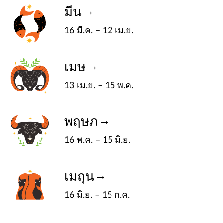
มีน
16 มี.ค. – 12 เม.ย.
เมษ
13 เม.ย. – 15 พ.ค.
พฤษภ
16 พ.ค. – 15 มิ.ย.
เมถุน
16 มิ.ย. – 15 ก.ค.