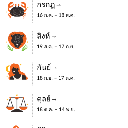
กรกฎ
16 ก.ค. – 18 ส.ค.
สิงห์
19 ส.ค. – 17 ก.ย.
กันย์
18 ก.ย. – 17 ต.ค.
ตุลย์
18 ต.ค. – 14 พ.ย.