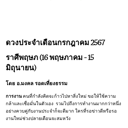
ดวงประจำเดือนกรกฎาคม 2567
ราศีพฤษภ (16 พฤษภาคม – 15
มิถุนายน)
โดย อ.มงคล รอดเที่ยงธรรม
การงาน
คนที่กำลังคิดจะก้าวไปหาสิ่งใหม่ ขอให้ใช้ความ
กล้าและเชื่อมั่นในตัวเอง รวมไปถึงการทำงานมากกว่าหนึ่ง
อย่างควบคู่กับงานประจำก็จะดีมาก ใครที่รอข่าวดีหรือรอ
งานใหม่ช่วงปลายเดือนจะสมหวัง