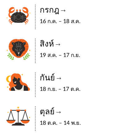
กรกฎ
16 ก.ค. – 18 ส.ค.
สิงห์
19 ส.ค. – 17 ก.ย.
กันย์
18 ก.ย. – 17 ต.ค.
ตุลย์
18 ต.ค. – 14 พ.ย.