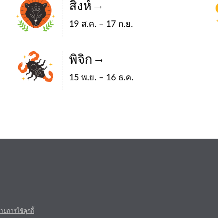
สิงห์
19 ส.ค. – 17 ก.ย.
พิจิก
15 พ.ย. – 16 ธ.ค.
ยการใช้คุกกี้