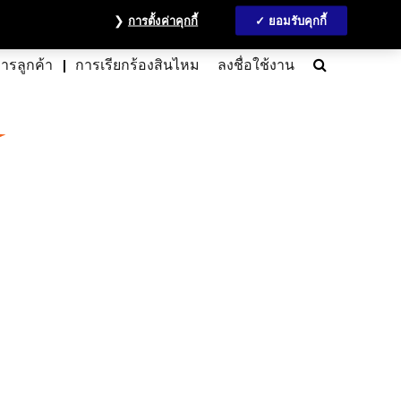
วลชน
ข้อมูลนักลงทุน
MyAccount
ติดต่อเรา
English
การตั้งค่าคุกกี้
ยอมรับคุกกี้
Search
การลูกค้า
การเรียกร้องสินไหม
ลงชื่อใช้งาน