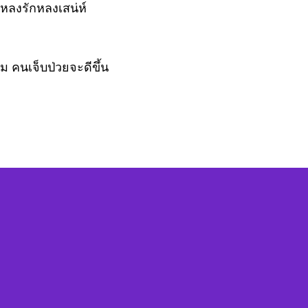
หลงรักหลงเสน่ห์
คนเจ็บป่วยจะดีขึ้น