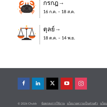
กรกฎ
16 ก.ค. – 18 ส.ค.
ตุลย์
18 ต.ค. – 14 พ.ย.
ข้อตกลงการใช้งาน
นโยบายความเป็นส่วนตัว
นโยบา
© 2026 Chubb