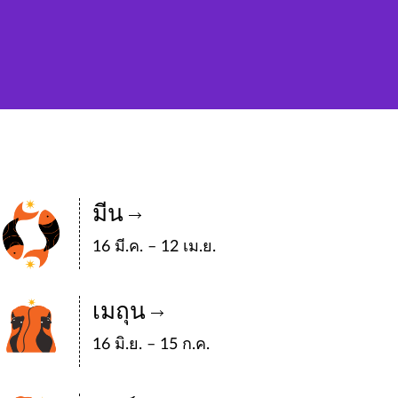
มีน
16 มี.ค. – 12 เม.ย.
เมถุน
16 มิ.ย. – 15 ก.ค.