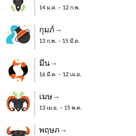
14 ม.ค. – 12 ก.พ.
กุมภ์
13 ก.พ. – 15 มี.ค.
มีน
16 มี.ค. – 12 เม.ย.
เมษ
13 เม.ย. – 15 พ.ค.
พฤษภ