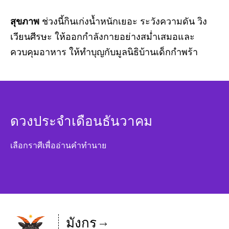
สุขภาพ
ช่วงนี้กินเก่งน้ำหนักเยอะ ระวังความดัน วิง
เวียนศีรษะ ให้ออกกำลังกายอย่างสม่ำเสมอและ
ควบคุมอาหาร ให้ทำบุญกับมูลนิธิบ้านเด็กกำพร้า
ดวงประจำเดือนธันวาคม
เลือกราศีเพื่ออ่านคำทำนาย
มังกร