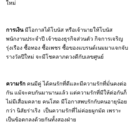
ใหม่
การเงิน
มีโอกาสได้โบนัส หรือเจ้านายให้โบนัส
พนักงานประจำปี เจ้าของธุรกิจส่วนตัว กิจการเจริญ
รุ่งเรือง ซื้อทอง ซื้อเพชร ซื้อของแบรนด์เนมมาแจกจับ
รางวัลปีใหม่ จะมีโชคลาภดวงดีกับเลขศูนย์
ความรัก
คนมีคู่ ได้คนรักที่ดีและมีความรักที่มั่นคงต่อ
กัน แม้จะคบกันมานานแล้ว แต่ความรักที่มีให้ต่อกันก็
ไม่มีเสื่อมคลาย คนโสด มีโอกาสพบรักกับคนอายุน้อย
กว่า นิสัยร่าเริง เป็นความรักที่ไม่ค่อยผูกมัด เพราะ
เป็นข้อตกลงด้วยกันทั้งสองฝ่าย