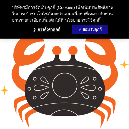
บริษัทฯมีการจัดเก็บคุกกี้ (Cookies) เพื่อเพิ่มประสิทธิภาพ
ในการเข้าชมเว็บไซต์และนำเสนอเนื้อหาที่เหมาะกับท่าน
อ่านรายละเอียดเพิ่มเติมได้ที่
นโยบายการใช้คุกกี้
การตั้งค่าคุกกี้
ยอมรับคุกกี้