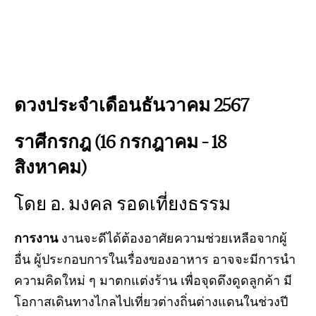
ดวงประจำเดือนธันวาคม 2567
ราศีกรกฎ (16 กรกฎาคม – 18
สิงหาคม)
โดย อ. มงคล รอดเที่ยงธรรม
การงาน
งานจะดีได้ต้องอาศัยความช่วยเหลือจากผู้
อื่น ผู้ประกอบการในเรื่องของอาหาร อาจจะมีการนำ
ความคิดใหม่ ๆ มาตกแต่งร้าน เพื่อจุดดึงดูดลูกค้า มี
โอกาสเดินทางไกลไปเที่ยวต่างถิ่นต่างแดนในช่วงปี