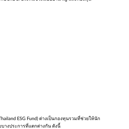
hailand ESG Fund) ต่างเป็นกองทุนรวมที่ช่วยให้นัก
างประการที่แตกต่างกัน ดังนี้​