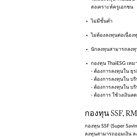
สงเคราะห์ครูเอกชน​
​​ไม่มีขั้นต่ำ​
​​ไม่ต้องลงทุนต่อเนื่องทุ
​​นักลงทุนสามารถลงทุ
​​กองทุน ThaiESG เหมา
- ต้องการลงทุนใน ธุรก
- ต้องการลงทุนใน บริ
- ​​ต้องการลงทุนใน บริ
- ​​ต้องการ ใช้วงเงินลด
กองทุน SSF​, ​R
​​กองทุน SSF (Super Sav
ลงทุนสามารถออมเงิน ลงทุ